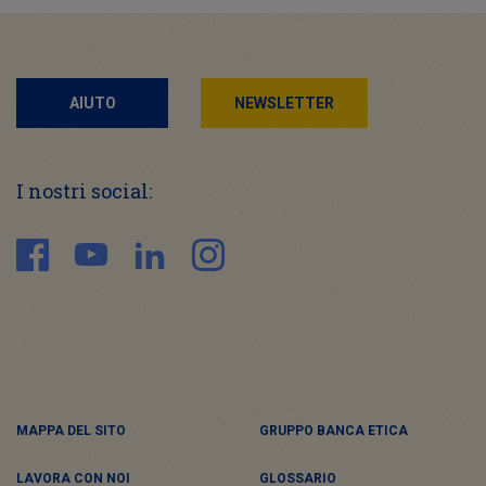
AIUTO
NEWSLETTER
I nostri social:
MAPPA DEL SITO
GRUPPO BANCA ETICA
LAVORA CON NOI
GLOSSARIO