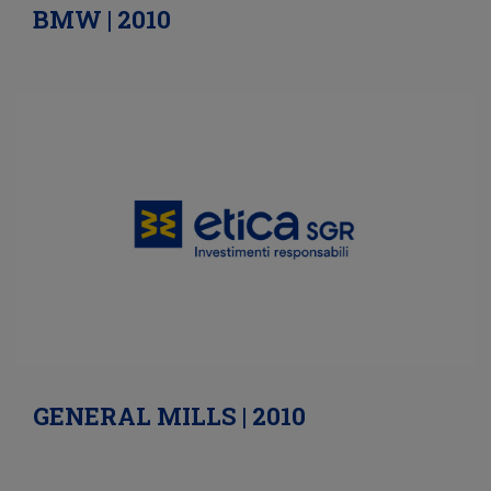
BMW | 2010
GENERAL MILLS | 2010