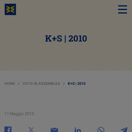
K+S | 2010
HOME
VOTO IN ASSEMBLEA
K+S | 2010
11 Maggio 2010