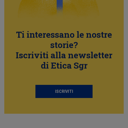
Ti interessano le nostre
storie?
Iscriviti alla newsletter
di Etica Sgr
ISCRIVITI