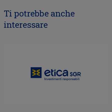
Ti potrebbe anche
interessare