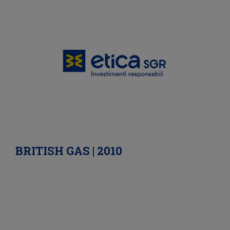
BRITISH GAS | 2010