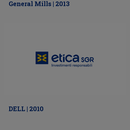
General Mills | 2013
DELL | 2010