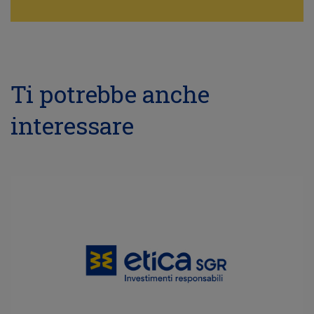
Ti potrebbe anche
interessare