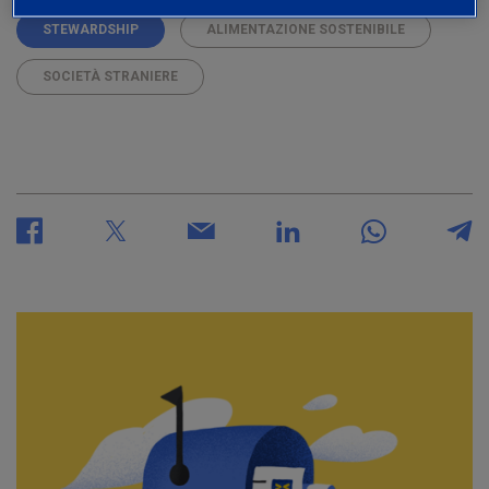
STEWARDSHIP
ALIMENTAZIONE SOSTENIBILE
SOCIETÀ STRANIERE