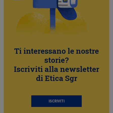
Ti interessano le nostre
storie?
Iscriviti alla newsletter
di Etica Sgr
ISCRIVITI