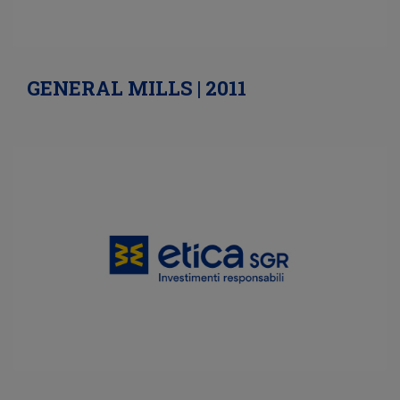
GENERAL MILLS | 2011