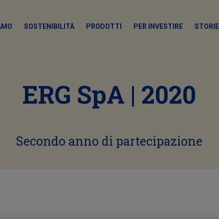
IAMO
SOSTENIBILITÀ
PRODOTTI
PER INVESTIRE
STORIE
ERG SpA | 2020
Secondo anno di partecipazione