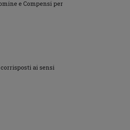
Nomine e Compensi per
corrisposti ai sensi