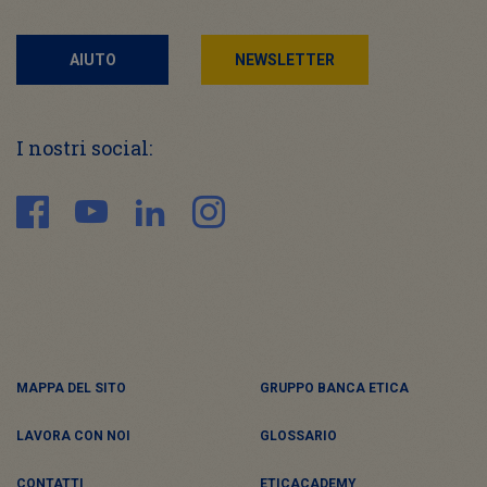
AIUTO
NEWSLETTER
I nostri social:
MAPPA DEL SITO
GRUPPO BANCA ETICA
LAVORA CON NOI
GLOSSARIO
CONTATTI
ETICACADEMY