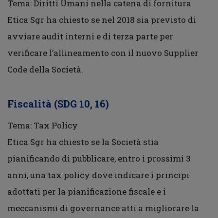
Tema: Diritti Umani nella catena di fornitura
Etica Sgr ha chiesto se nel 2018 sia previsto di
avviare audit interni e di terza parte per
verificare l’allineamento con il nuovo Supplier
Code della Società.
Fiscalità (SDG 10, 16)
Tema: Tax Policy
Etica Sgr ha chiesto se la Società stia
pianificando di pubblicare, entro i prossimi 3
anni, una tax policy dove indicare i principi
adottati per la pianificazione fiscale e i
meccanismi di governance atti a migliorare la