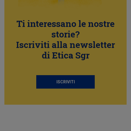
Ti interessano le nostre
storie?
Iscriviti alla newsletter
di Etica Sgr
ISCRIVITI