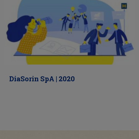
DiaSorin SpA | 2020