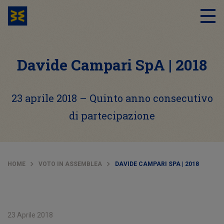
Davide Campari SpA | 2018
23 aprile 2018 – Quinto anno consecutivo
di partecipazione
HOME
VOTO IN ASSEMBLEA
DAVIDE CAMPARI SPA | 2018
23 Aprile 2018