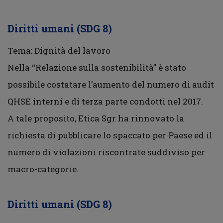
Diritti umani (SDG 8)
Tema: Dignità del lavoro
Nella “Relazione sulla sostenibilità” è stato
possibile costatare l’aumento del numero di audit
QHSE interni e di terza parte condotti nel 2017.
A tale proposito, Etica Sgr ha rinnovato la
richiesta di pubblicare lo spaccato per Paese ed il
numero di violazioni riscontrate suddiviso per
macro-categorie.
Diritti umani (SDG 8)