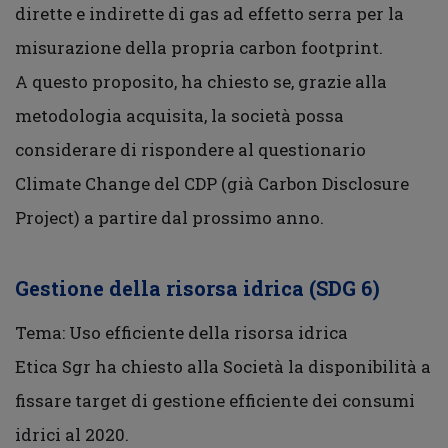
dirette e indirette di gas ad effetto serra per la
misurazione della propria carbon footprint.
A questo proposito, ha chiesto se, grazie alla
metodologia acquisita, la società possa
considerare di rispondere al questionario
Climate Change del CDP (già Carbon Disclosure
Project) a partire dal prossimo anno.
Gestione della risorsa idrica (SDG 6)
Tema: Uso efficiente della risorsa idrica
Etica Sgr ha chiesto alla Società la disponibilità a
fissare target di gestione efficiente dei consumi
idrici al 2020.