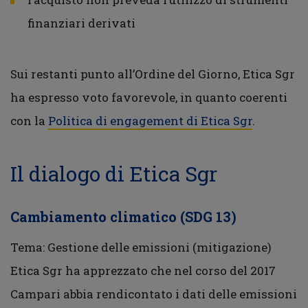
finanziari derivati
Sui restanti punto all’Ordine del Giorno, Etica Sgr
ha espresso voto favorevole, in quanto coerenti
con la
Politica di engagement di Etica Sgr
.
Il dialogo di Etica Sgr
Cambiamento climatico (SDG 13)
Tema: Gestione delle emissioni (mitigazione)
Etica Sgr ha apprezzato che nel corso del 2017
Campari abbia rendicontato i dati delle emissioni