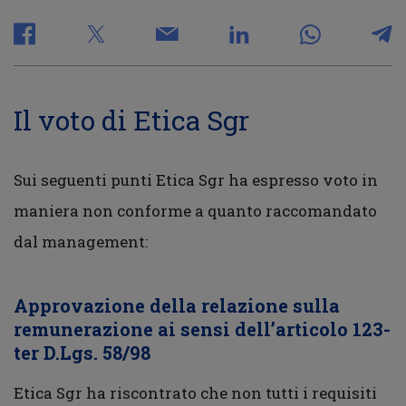
Il voto di Etica Sgr
Sui seguenti punti Etica Sgr ha espresso voto in
maniera non conforme a quanto raccomandato
dal management:
Approvazione della relazione sulla
remunerazione ai sensi dell’articolo 123-
ter D.Lgs. 58/98
Etica Sgr ha riscontrato che non tutti i requisiti