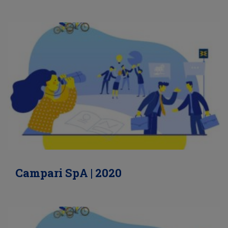
Campari SpA | 2020