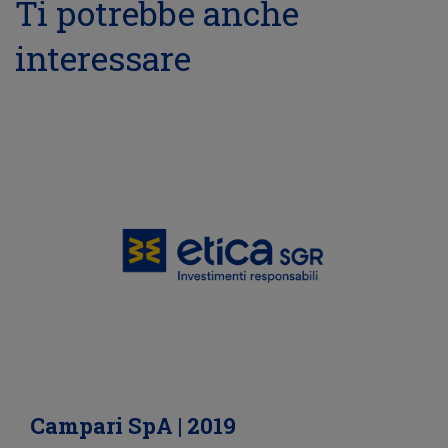
Ti potrebbe anche
interessare
Campari SpA | 2019