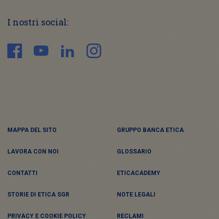
I nostri social:
MAPPA DEL SITO
GRUPPO BANCA ETICA
LAVORA CON NOI
GLOSSARIO
CONTATTI
ETICACADEMY
STORIE DI ETICA SGR
NOTE LEGALI
PRIVACY E COOKIE POLICY
RECLAMI