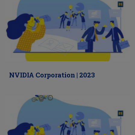
NVIDIA Corporation | 2023