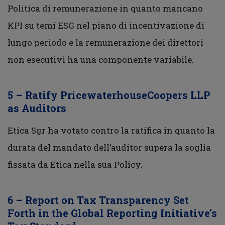
Politica di remunerazione in quanto mancano
KPI su temi ESG nel piano di incentivazione di
lungo periodo e la remunerazione dei direttori
non esecutivi ha una componente variabile.
5 – Ratify PricewaterhouseCoopers LLP
as Auditors
Etica Sgr ha votato contro la ratifica in quanto la
durata del mandato dell’auditor supera la soglia
fissata da Etica nella sua Policy.
6 – Report on Tax Transparency Set
Forth in the Global Reporting Initiative’s