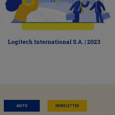
Logitech International S.A. | 2023
AIUTO
NEWSLETTER