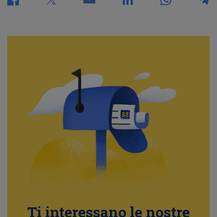
Ti interessano le nostre