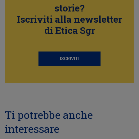
storie?
Iscriviti alla newsletter
di Etica Sgr
ISCRIVITI
Ti potrebbe anche
interessare