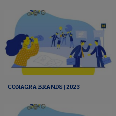
CONAGRA BRANDS | 2023