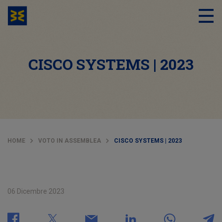
CISCO SYSTEMS | 2023
HOME
VOTO IN ASSEMBLEA
CISCO SYSTEMS | 2023
06 Dicembre 2023