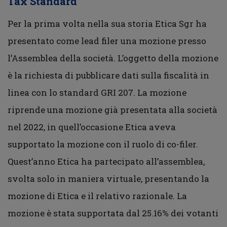
Tax Standard
Per la prima volta nella sua storia Etica Sgr ha
presentato come lead filer una mozione presso
l’Assemblea della società. L’oggetto della mozione
è la richiesta di pubblicare dati sulla fiscalità in
linea con lo standard GRI 207. La mozione
riprende una mozione già presentata alla società
nel 2022, in quell’occasione Etica aveva
supportato la mozione con il ruolo di co-filer.
Quest’anno Etica ha partecipato all’assemblea,
svolta solo in maniera virtuale, presentando la
mozione di Etica e il relativo razionale. La
mozione è stata supportata dal 25.16% dei votanti