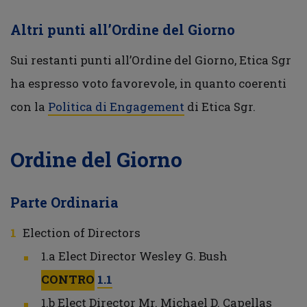
Altri punti all’Ordine del Giorno
Sui restanti punti all’Ordine del Giorno, Etica Sgr
ha espresso voto favorevole, in quanto coerenti
con la
Politica di Engagement
di Etica Sgr.
Ordine del Giorno
Parte Ordinaria
Election of Directors
1.a Elect Director Wesley G. Bush
CONTRO
1.1
1.b Elect Director Mr. Michael D. Capellas