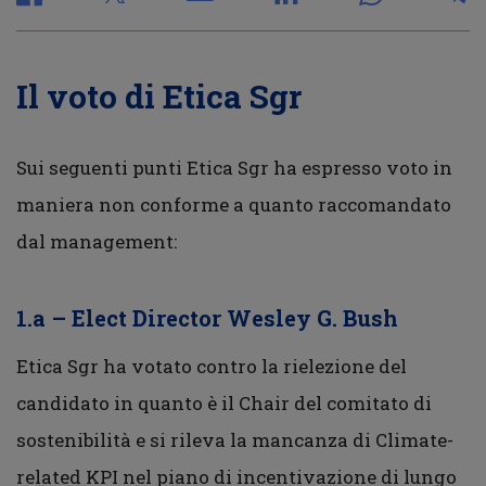
Il voto di Etica Sgr
Sui seguenti punti Etica Sgr ha espresso voto in
maniera non conforme a quanto raccomandato
dal management:
1.a – Elect Director Wesley G. Bush
Etica Sgr ha votato contro la rielezione del
candidato in quanto è il Chair del comitato di
sostenibilità e si rileva la mancanza di Climate-
related KPI nel piano di incentivazione di lungo