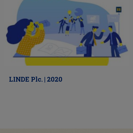
LINDE Plc. | 2020