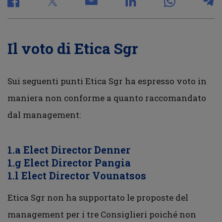
Il voto di Etica Sgr
Sui seguenti punti Etica Sgr ha espresso voto in
maniera non conforme a quanto raccomandato
dal management:
1.a Elect Director Denner
1.g Elect Director Pangia
1.l Elect Director Vounatsos
Etica Sgr non ha supportato le proposte del
management per i tre Consiglieri poiché non