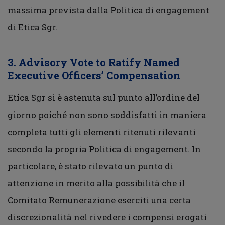
massima prevista dalla Politica di engagement
di Etica Sgr.
3. Advisory Vote to Ratify Named
Executive Officers’ Compensation
Etica Sgr si è astenuta sul punto all’ordine del
giorno poiché non sono soddisfatti in maniera
completa tutti gli elementi ritenuti rilevanti
secondo la propria Politica di engagement. In
particolare, è stato rilevato un punto di
attenzione in merito alla possibilità che il
Comitato Remunerazione eserciti una certa
discrezionalità nel rivedere i compensi erogati