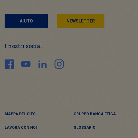
AIUTO
NEWSLETTER
I nostri social:
MAPPA DEL SITO
GRUPPO BANCA ETICA
LAVORA CON NOI
GLOSSARIO