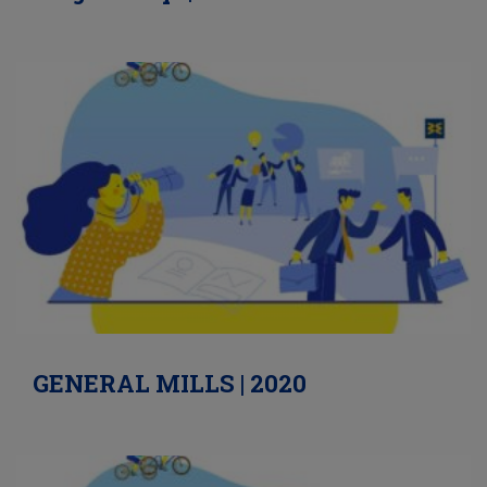
GENERAL MILLS | 2020