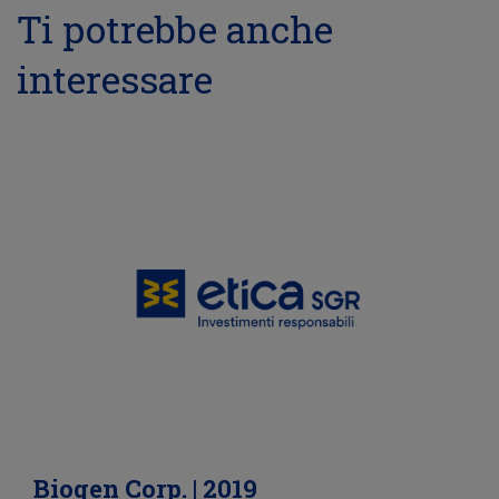
Ti potrebbe anche
interessare
Biogen Corp. | 2019