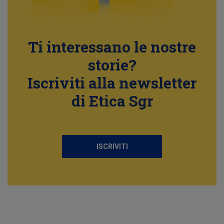
Ti interessano le nostre
storie?
Iscriviti alla newsletter
di Etica Sgr
ISCRIVITI