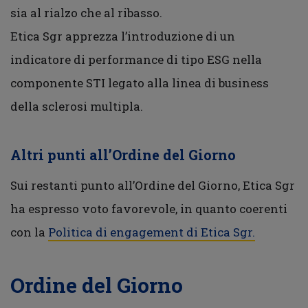
sia al rialzo che al ribasso.
Etica Sgr apprezza l’introduzione di un
indicatore di performance di tipo ESG nella
componente STI legato alla linea di business
della sclerosi multipla.
Altri punti all’Ordine del Giorno
Sui restanti punto all’Ordine del Giorno, Etica Sgr
ha espresso voto favorevole, in quanto coerenti
con la
Politica di engagement di Etica Sgr.
Ordine del Giorno