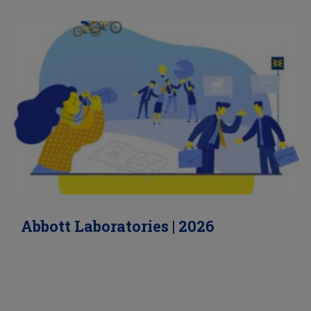
Abbott Laboratories | 2026