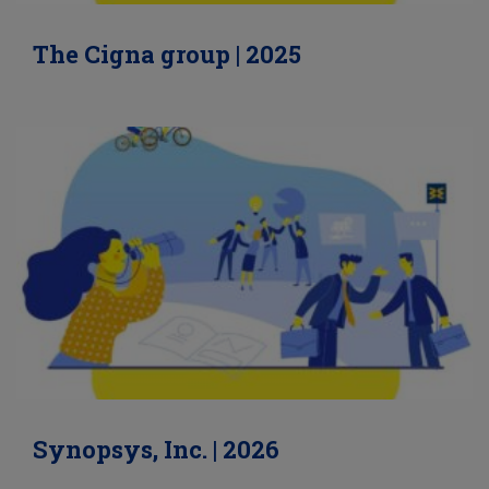
The Cigna group | 2025
Synopsys, Inc. | 2026