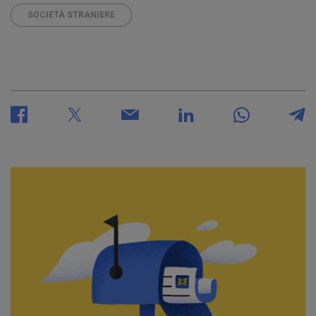
SOCIETÀ STRANIERE