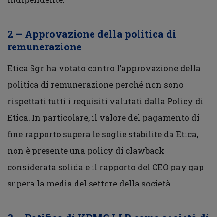
2 – Approvazione della politica di
remunerazione
Etica Sgr ha votato contro l’approvazione della
politica di remunerazione perché non sono
rispettati tutti i requisiti valutati dalla Policy di
Etica. In particolare, il valore del pagamento di
fine rapporto supera le soglie stabilite da Etica,
non è presente una policy di clawback
considerata solida e il rapporto del CEO pay gap
supera la media del settore della società.