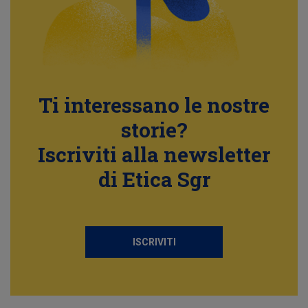
Ti interessano le nostre
storie?
Iscriviti alla newsletter
di Etica Sgr
ISCRIVITI