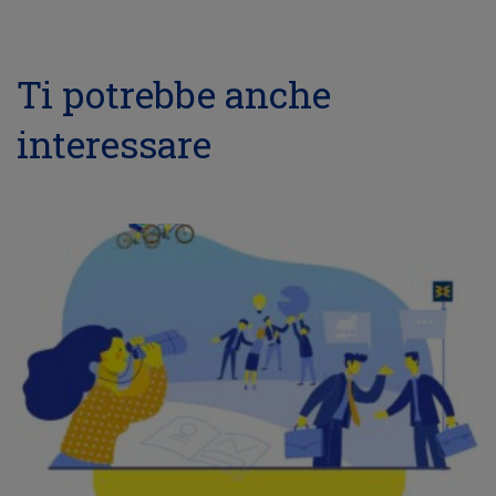
Ti potrebbe anche
interessare