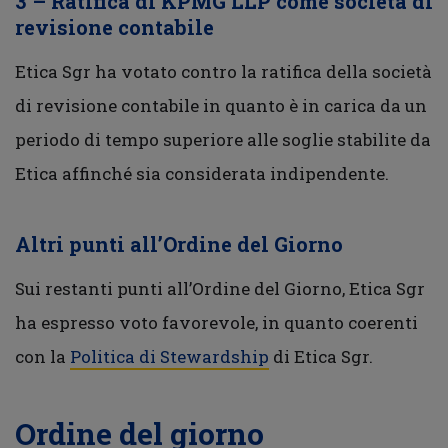
3 – Ratifica di KPMG LLP come società di
revisione contabile
Etica Sgr ha votato contro la ratifica della società
di revisione contabile in quanto è in carica da un
periodo di tempo superiore alle soglie stabilite da
Etica affinché sia considerata indipendente.
Altri punti all’Ordine del Giorno
Sui restanti punti all’Ordine del Giorno, Etica Sgr
ha espresso voto favorevole, in quanto coerenti
con la
Politica di Stewardship
di Etica Sgr.
Ordine del giorno