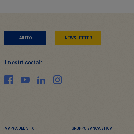
AIUTO
NEWSLETTER
I nostri social:
MAPPA DEL SITO
GRUPPO BANCA ETICA