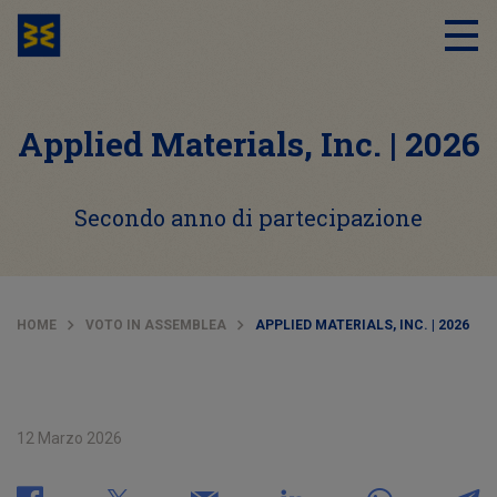
Applied Materials, Inc. | 2026
Secondo anno di partecipazione
HOME
VOTO IN ASSEMBLEA
APPLIED MATERIALS, INC. | 2026
12 Marzo 2026