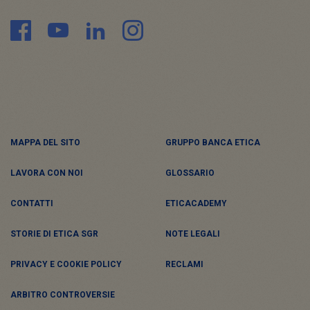
MAPPA DEL SITO
GRUPPO BANCA ETICA
LAVORA CON NOI
GLOSSARIO
CONTATTI
ETICACADEMY
STORIE DI ETICA SGR
NOTE LEGALI
PRIVACY E COOKIE POLICY
RECLAMI
ARBITRO CONTROVERSIE