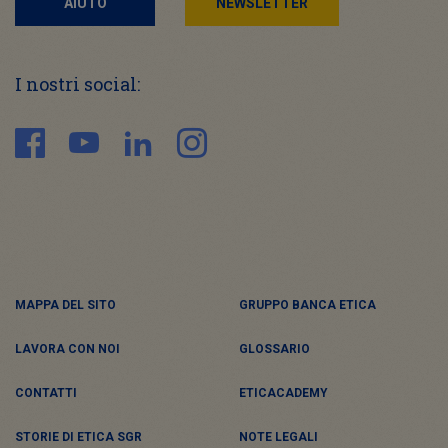
AIUTO
NEWSLETTER
I nostri social:
MAPPA DEL SITO
GRUPPO BANCA ETICA
LAVORA CON NOI
GLOSSARIO
CONTATTI
ETICACADEMY
STORIE DI ETICA SGR
NOTE LEGALI