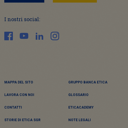
I nostri social:
MAPPA DEL SITO
GRUPPO BANCA ETICA
LAVORA CON NOI
GLOSSARIO
CONTATTI
ETICACADEMY
STORIE DI ETICA SGR
NOTE LEGALI