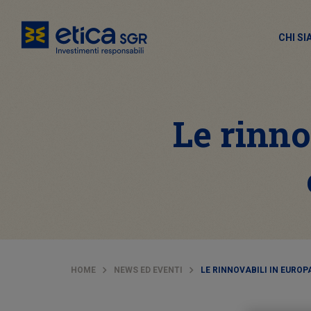
CHI S
Le rinno
HOME
NEWS ED EVENTI
LE RINNOVABILI IN EUROP