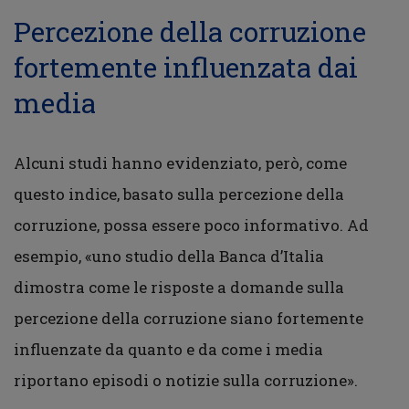
Percezione della corruzione
fortemente influenzata dai
media
Alcuni studi hanno evidenziato, però, come
questo indice, basato sulla percezione della
corruzione, possa essere poco informativo. Ad
esempio, «uno studio della Banca d’Italia
dimostra come le risposte a domande sulla
percezione della corruzione siano fortemente
influenzate da quanto e da come i media
riportano episodi o notizie sulla corruzione».