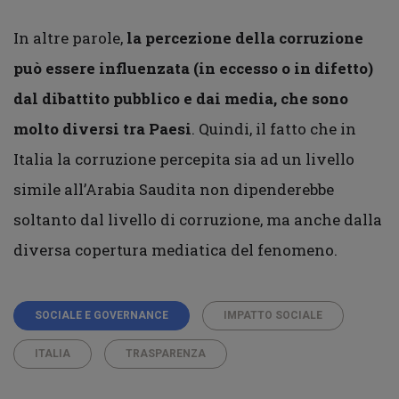
In altre parole,
la percezione della corruzione
può essere influenzata (in eccesso o in difetto)
dal dibattito pubblico e dai media, che sono
molto diversi tra Paesi
. Quindi, il fatto che in
Italia la corruzione percepita sia ad un livello
simile all’Arabia Saudita non dipenderebbe
soltanto dal livello di corruzione, ma anche dalla
diversa copertura mediatica del fenomeno.
SOCIALE E GOVERNANCE
IMPATTO SOCIALE
ITALIA
TRASPARENZA