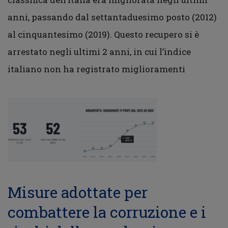
anni, passando dal settantaduesimo posto (2012)
al cinquantesimo (2019). Questo recupero si è
arrestato negli ultimi 2 anni, in cui l’indice
italiano non ha registrato miglioramenti
Misure adottate per
combattere la corruzione e i