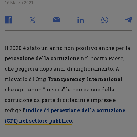
16 Marzo 2021
Il 2020 è stato un anno non positivo anche per la
percezione della corruzione
nel nostro Paese,
che peggiora dopo anni di miglioramento. A
rilevarlo è l’Ong
Transparency International
che ogni anno “misura” la percezione della
corruzione da parte di cittadini e imprese e
redige l
’Indice di percezione della corruzione
(CPI) nel settore pubblico
.