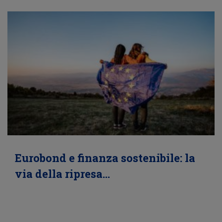
Eurobond e finanza sostenibile: la
via della ripresa…