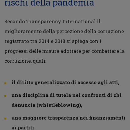
rischi della pandemia
Secondo Transparency International il
miglioramento della percezione della corruzione
registrato tra 2014 e 2018 si spiega con i
progressi delle misure adottate per combattere la
corruzione, quali:
il diritto generalizzato di accesso agli atti,
una disciplina di tutela nei confronti di chi
denuncia (whistleblowing),
una maggiore trasparenza nei finanziamenti
ai partiti
.