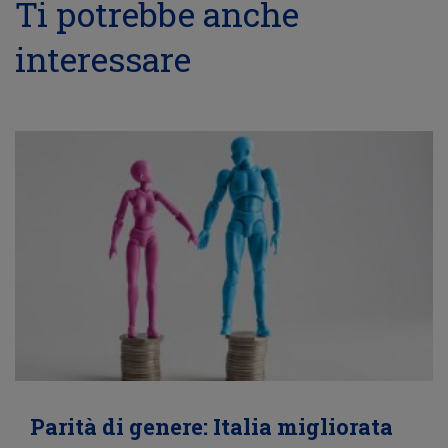
Ti potrebbe anche
interessare
Parità di genere: Italia migliorata