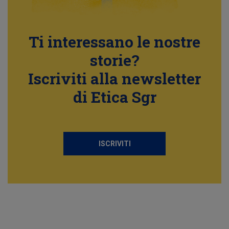
Ti interessano le nostre
storie?
Iscriviti alla newsletter
di Etica Sgr
ISCRIVITI