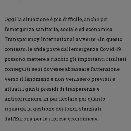
Oggi la situazione è più difficile, anche per
l’emergenza sanitaria, sociale ed economica.
Transparency International avverte: «In questo
contesto, le sfide poste dall’emergenza Covid-19
possono mettere a rischio gli importanti risultati
conseguiti se si dovesse abbassare l’attenzione
verso il fenomeno e non venissero previsti e
attuati i giusti presidi di trasparenza e
anticorruzione, in particolare per quanto
riguarda la gestione dei fondi stanziati
dall’Europa per la ripresa economica».