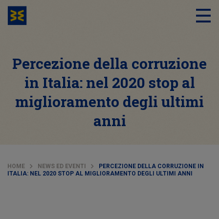
Percezione della corruzione
in Italia: nel 2020 stop al
miglioramento degli ultimi
anni
HOME
NEWS ED EVENTI
PERCEZIONE DELLA CORRUZIONE IN
ITALIA: NEL 2020 STOP AL MIGLIORAMENTO DEGLI ULTIMI ANNI