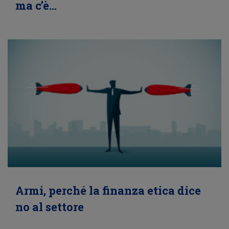
ma c’è…
Armi, perché la finanza etica dice
no al settore