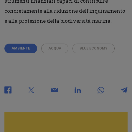
strumenti finanziari capaci di contribuire
concretamente alla riduzione dell’inquinamento
e alla protezione della biodiversità marina.
AMBIENTE
ACQUA
BLUE ECONOMY