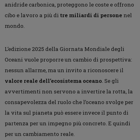
anidride carbonica, proteggono le coste e offrono
cibo e lavoro a più di
tre miliardi di persone
nel
mondo.
L’edizione 2025 della Giornata Mondiale degli
Oceani vuole proporre un cambio di prospettiva:
nessun allarme, ma un invito a riconoscere il
valore reale dell’ecosistema oceano
. Se gli
avvertimenti non servono a invertire la rotta, la
consapevolezza del ruolo che l’oceano svolge per
la vita sul pianeta può essere invece il punto di
partenza per un impegno più concreto. E quindi
per un cambiamento reale.