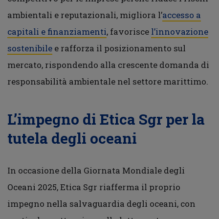
ambientali e reputazionali, migliora l’
accesso a
capitali e finanziamenti
, favorisce
l’innovazione
sostenibile
e rafforza il posizionamento sul
mercato, rispondendo alla crescente domanda di
responsabilità ambientale nel settore marittimo.
L’impegno di Etica Sgr per la
tutela degli oceani
In occasione della Giornata Mondiale degli
Oceani 2025, Etica Sgr riafferma il proprio
impegno nella salvaguardia degli oceani, con