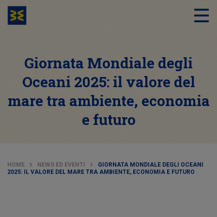
Giornata Mondiale degli
Oceani 2025: il valore del
mare tra ambiente, economia
e futuro
HOME
NEWS ED EVENTI
GIORNATA MONDIALE DEGLI OCEANI
2025: IL VALORE DEL MARE TRA AMBIENTE, ECONOMIA E FUTURO