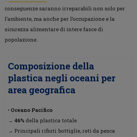
conseguenze saranno irreparabili non solo per
l’ambiente, ma anche per l’occupazione e la
sicurezza alimentare di intere fasce di
popolazione.
Composizione della
plastica negli oceani per
area geografica
•
Oceano Pacifico
→
46%
della plastica totale
→ Principali rifiuti: bottiglie, reti da pesca