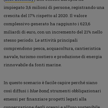
impiegato 3,6 milioni di persone, registrando una
crescita del 17% rispetto al 2020. Il valore
complessivo generato ha raggiunto i 623,6
miliardi di euro, con un incremento del 21% nello
stesso periodo. Le attività principali
comprendono pesca, acquacoltura, cantieristica
navale, turismo costiero e produzione di energia
rinnovabile da fonti marine.
In questo scenario è facile capire perché siano
così diffusi i
blue bond
, strumenti obbligazionari
emessi per finanziare progetti legati alla
conservazione degli oceani e all’uso sostenibile