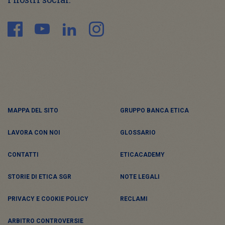
MAPPA DEL SITO
GRUPPO BANCA ETICA
LAVORA CON NOI
GLOSSARIO
CONTATTI
ETICACADEMY
STORIE DI ETICA SGR
NOTE LEGALI
PRIVACY E COOKIE POLICY
RECLAMI
ARBITRO CONTROVERSIE