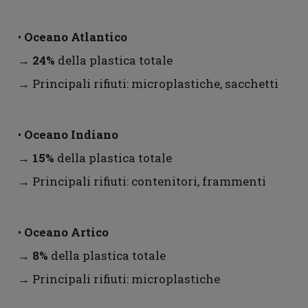
•
Oceano Atlantico
→
24%
della plastica totale
→ Principali rifiuti: microplastiche, sacchetti
•
Oceano Indiano
→
15%
della plastica totale
→ Principali rifiuti: contenitori, frammenti
•
Oceano Artico
→
8%
della plastica totale
→ Principali rifiuti: microplastiche