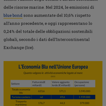
delle risorse marine. Nel 2024, le emissioni di
blue bond
sono aumentate del 10,6% rispetto
all’anno precedente, e oggi rappresentano lo
0,24% del totale delle obbligazioni sostenibili
globali, secondo i dati dell’Intercontinental
Exchange (Ice).