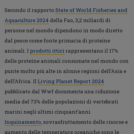
Secondo il rapporto
State of World Fisheries and
Aquaculture 2024
della Fao, 3,2 miliardi di
persone nel mondo dipendono in modo diretto
dal pesce come fonte primaria di proteine
animali. I
prodotti ittici
rappresentano il 17%
delle proteine animali consumate nel mondo con
punte molto più alte in alcune regioni dell’Asia e
dell’Africa. Il
Living Planet Report 2024
pubblicato dal Wwf documenta una riduzione
media del 73% delle popolazioni di vertebrati
marini negli ultimi cinquant’anni.
Inquinamento
, sovrasfruttamento delle risorse e
aumento delle temperature oceaniche sono le