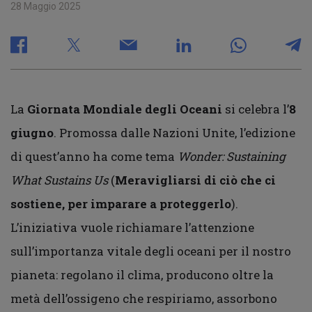
28 Maggio 2025
La
Giornata Mondiale degli Oceani
si celebra l’
8
giugno
. Promossa dalle Nazioni Unite, l’edizione
di quest’anno ha come tema
Wonder: Sustaining
What Sustains Us
(
Meravigliarsi di ciò che ci
sostiene, per imparare a proteggerlo
).
L’iniziativa vuole richiamare l’attenzione
sull’importanza vitale degli oceani per il nostro
pianeta: regolano il clima, producono oltre la
metà dell’ossigeno che respiriamo, assorbono