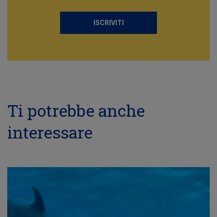
ISCRIVITI
Ti potrebbe anche
interessare