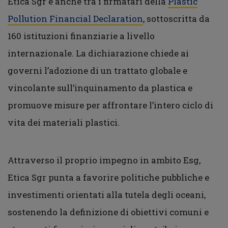
Etica Sgr è anche tra i firmatari della
Plastic
Pollution Financial Declaration
, sottoscritta da
160 istituzioni finanziarie a livello
internazionale. La dichiarazione chiede ai
governi l’adozione di un trattato globale e
vincolante sull’inquinamento da plastica e
promuove misure per affrontare l’intero ciclo di
vita dei materiali plastici.
Attraverso il proprio impegno in ambito Esg,
Etica Sgr punta a favorire politiche pubbliche e
investimenti orientati alla tutela degli oceani,
sostenendo la definizione di obiettivi comuni e