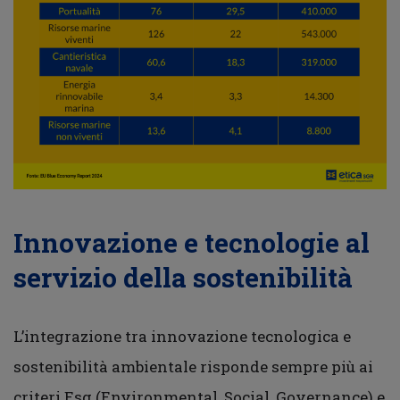
Innovazione e tecnologie al
servizio della sostenibilità
L’integrazione tra innovazione tecnologica e
sostenibilità ambientale risponde sempre più ai
criteri Esg (Environmental, Social, Governance) e