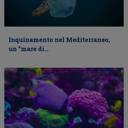
Inquinamento nel Mediterraneo,
un “mare di…