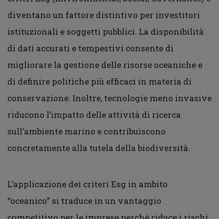
diventano un fattore distintivo per investitori
istituzionali e soggetti pubblici. La disponibilità
di dati accurati e tempestivi consente di
migliorare la gestione delle risorse oceaniche e
di definire politiche più efficaci in materia di
conservazione. Inoltre, tecnologie meno invasive
riducono l’impatto delle attività di ricerca
sull’ambiente marino e contribuiscono
concretamente alla tutela della biodiversità.
L’applicazione dei criteri Esg in ambito
“oceanico” si traduce in un vantaggio
competitivo per le imprese perché riduce i rischi