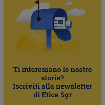
Ti interessano le nostre
storie?
Iscriviti alla newsletter
di Etica Sgr