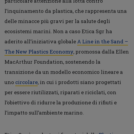
particolare attenzione alla lotta contro
l’inquinamento da plastica, che rappresenta una
delle minacce più gravi per la salute degli
ecosistemi marini. Non a caso Etica Sgr ha
aderito all’iniziativa globale
A Line in the Sand –
The New Plastics Economy
, promossa dalla Ellen
MacArthur Foundation, sostenendo la
transizione da un modello economico lineare a
uno
circolare
, in cui i prodotti siano progettati
per essere riutilizzati, riparati e riciclati, con
l’obiettivo di ridurre la produzione di rifiuti e
l’impatto sull’ambiente marino.