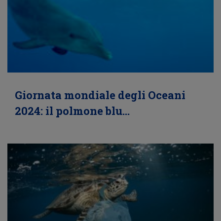
Giornata mondiale degli Oceani
2024: il polmone blu…