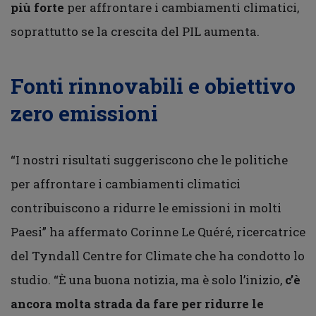
più forte
per affrontare i cambiamenti climatici,
soprattutto se la crescita del PIL aumenta.
Fonti rinnovabili e obiettivo
zero emissioni
“I nostri risultati suggeriscono che le politiche
per affrontare i cambiamenti climatici
contribuiscono a ridurre le emissioni in molti
Paesi” ha affermato Corinne Le Quéré, ricercatrice
del Tyndall Centre for Climate che ha condotto lo
studio. “È una buona notizia, ma è solo l’inizio,
c’è
ancora molta strada da fare per ridurre le