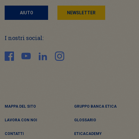
AIUTO
NEWSLETTER
I nostri social:
MAPPA DEL SITO
GRUPPO BANCA ETICA
LAVORA CON NOI
GLOSSARIO
CONTATTI
ETICACADEMY