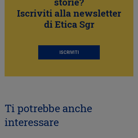
storie?
Iscriviti alla newsletter
di Etica Sgr
ISCRIVITI
Ti potrebbe anche
interessare