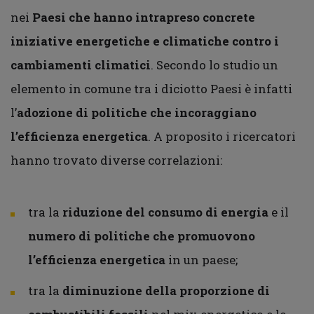
nei
Paesi che hanno intrapreso concrete
iniziative energetiche e climatiche contro i
cambiamenti climatici
. Secondo lo studio un
elemento in comune tra i diciotto Paesi è infatti
l’
adozione di politiche che incoraggiano
l’efficienza energetica
. A proposito i ricercatori
hanno trovato diverse correlazioni:
tra la
riduzione del consumo di energia
e il
numero di politiche che promuovono
l’efficienza energetica
in un paese;
tra la
diminuzione della proporzione di