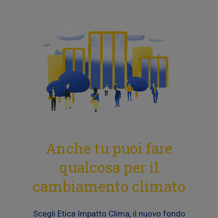
Anche tu puoi fare
qualcosa per il
cambiamento climato
Scegli Etica Impatto Clima, il nuovo fondo