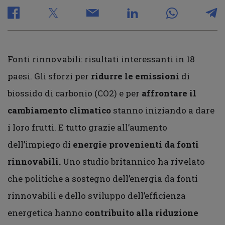
Fonti rinnovabili: risultati interessanti in 18
paesi. Gli sforzi per
ridurre le emissioni
di
biossido di carbonio (CO2) e per
affrontare il
cambiamento climatico
stanno iniziando a dare
i loro frutti. E tutto grazie all’aumento
dell’impiego di
energie provenienti da fonti
rinnovabili.
Uno studio britannico ha rivelato
che politiche a sostegno dell’energia da fonti
rinnovabili e dello sviluppo dell’efficienza
energetica hanno
contribuito alla riduzione