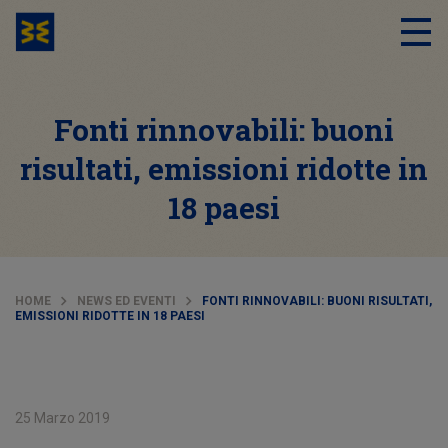
Fonti rinnovabili: buoni
risultati, emissioni ridotte in
18 paesi
HOME
NEWS ED EVENTI
FONTI RINNOVABILI: BUONI RISULTATI,
EMISSIONI RIDOTTE IN 18 PAESI
25 Marzo 2019