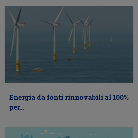
Energia da fonti rinnovabili al 100%
per…