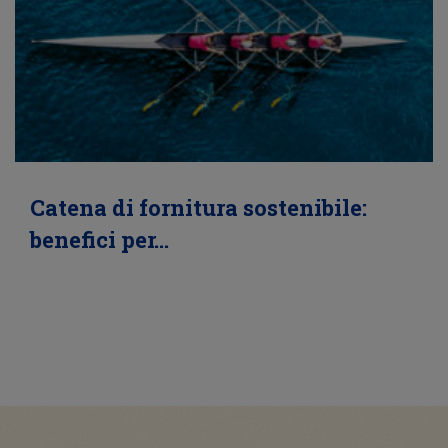
Catena di fornitura sostenibile:
benefici per…