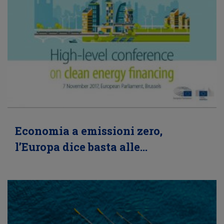
Economia a emissioni zero,
l’Europa dice basta alle…