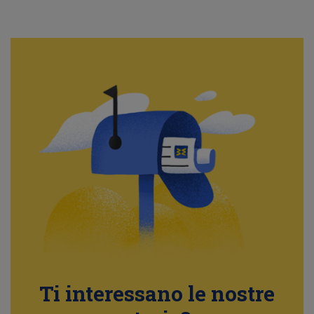
Ti interessano le nostre