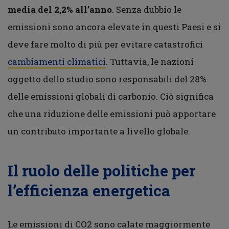
media del 2,2% all’anno
. Senza dubbio le
emissioni sono ancora elevate in questi Paesi e si
deve fare molto di più per evitare catastrofici
cambiamenti climatici
. Tuttavia, le nazioni
oggetto dello studio sono responsabili del 28%
delle emissioni globali di carbonio. Ciò significa
che una riduzione delle emissioni può apportare
un contributo importante a livello globale.
Il ruolo delle politiche per
l’efficienza energetica
Le emissioni di CO2 sono calate maggiormente