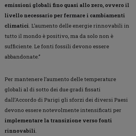
emissioni globali fino quasi allo zero, ovvero il
livello necessario per fermare i cambiamenti
climatici
. L’aumento delle energie rinnovabili in
tutto il mondo è positivo, ma da solo non è
sufficiente. Le fonti fossili devono essere
abbandonate.”
Per mantenere l’aumento delle temperature
globali al di sotto dei due gradi fissati
dall’Accordo di Parigi gli sforzi dei diversi Paesi
devono essere notevolmente intensificati per
implementare la transizione verso fonti
rinnovabili
.