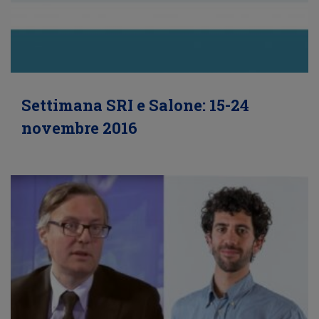
Settimana SRI e Salone: 15-24
novembre 2016