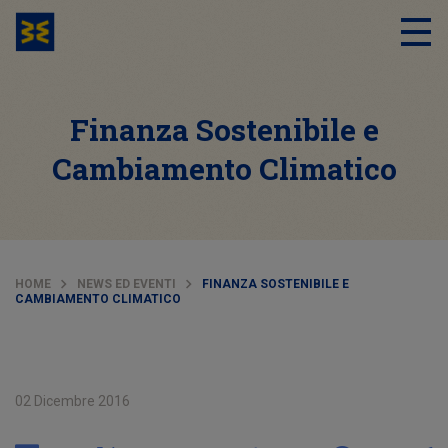
Finanza Sostenibile e
Cambiamento Climatico
HOME
NEWS ED EVENTI
FINANZA SOSTENIBILE E
CAMBIAMENTO CLIMATICO
02 Dicembre 2016