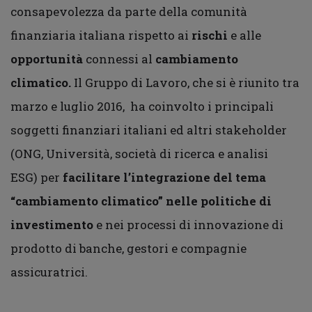
consapevolezza da parte della comunità
finanziaria italiana rispetto ai
rischi
e alle
opportunità
connessi al
cambiamento
climatico.
Il Gruppo di Lavoro, che si è riunito tra
marzo e luglio 2016, ha coinvolto i principali
soggetti finanziari italiani ed altri stakeholder
(ONG, Università, società di ricerca e analisi
ESG) per
facilitare l’integrazione del tema
“cambiamento climatico” nelle politiche di
investimento
e nei processi di innovazione di
prodotto di banche, gestori e compagnie
assicuratrici.