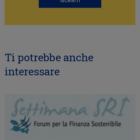
ISCRIVITI
Ti potrebbe anche
interessare