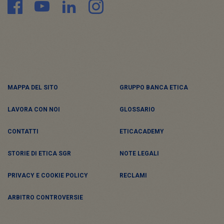
MAPPA DEL SITO
GRUPPO BANCA ETICA
LAVORA CON NOI
GLOSSARIO
CONTATTI
ETICACADEMY
STORIE DI ETICA SGR
NOTE LEGALI
PRIVACY E COOKIE POLICY
RECLAMI
ARBITRO CONTROVERSIE