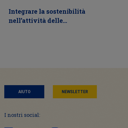
Integrare la sostenibilità
nell’attività delle…
AIUTO
NEWSLETTER
I nostri social: