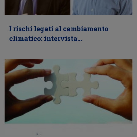
I rischi legati al cambiamento
climatico: intervista…