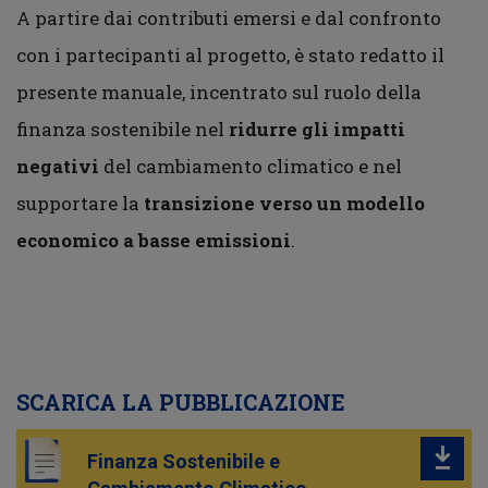
A partire dai contributi emersi e dal confronto
con i partecipanti al progetto, è stato redatto il
presente manuale, incentrato sul ruolo della
finanza sostenibile nel
ridurre gli impatti
negativi
del cambiamento climatico e nel
supportare la
transizione verso un modello
economico a basse emissioni
.
SCARICA LA PUBBLICAZIONE
Finanza Sostenibile e