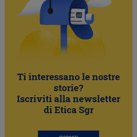
Ti interessano le nostre
storie?
Iscriviti alla newsletter
di Etica Sgr