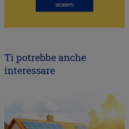
ISCRIVITI
Ti potrebbe anche
interessare