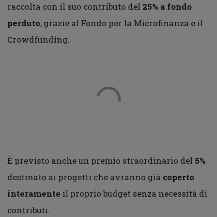
raccolta con il suo contributo del
25% a fondo
perduto
, grazie al Fondo per la Microfinanza e il
Crowdfunding.
È previsto anche un premio straordinario del
5%
destinato ai progetti che avranno già
coperto
interamente
il proprio budget senza necessità di
contributi.