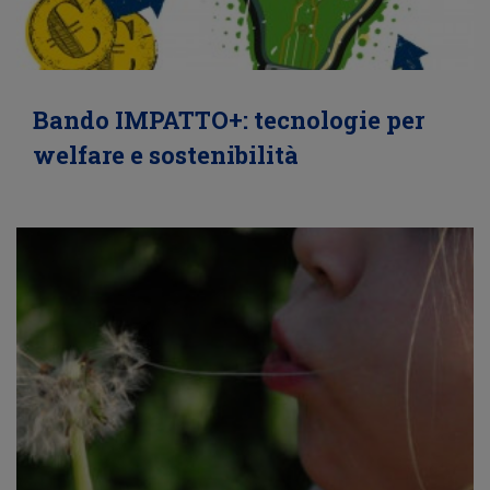
Bando IMPATTO+: tecnologie per
welfare e sostenibilità