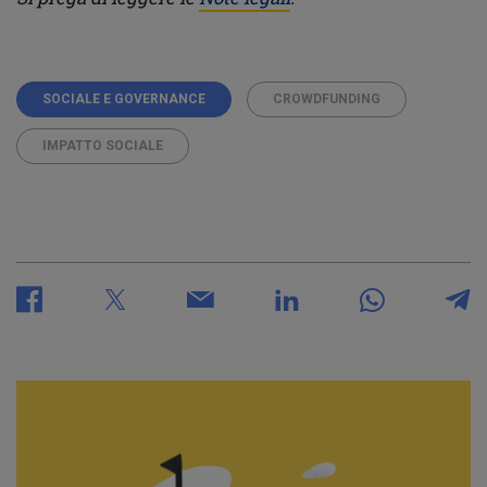
SOCIALE E GOVERNANCE
CROWDFUNDING
IMPATTO SOCIALE