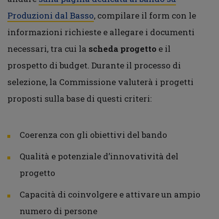
Produzioni dal Basso
, compilare il form con le
informazioni richieste e allegare i documenti
necessari, tra cui la
scheda progetto
e il
prospetto di budget. Durante il processo di
selezione, la Commissione valuterà i progetti
proposti sulla base di questi criteri:
Coerenza con gli obiettivi del bando
Qualità e potenziale d’innovatività del
progetto
Capacità di coinvolgere e attivare un ampio
numero di persone