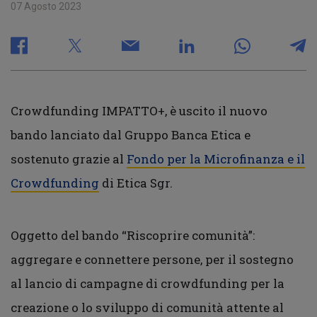
07 Agosto 2023
Crowdfunding IMPATTO+, è uscito il nuovo
bando lanciato dal Gruppo Banca Etica e
sostenuto grazie al
Fondo per la Microfinanza e il
Crowdfunding
di Etica Sgr.
Oggetto del bando “Riscoprire comunità”:
aggregare e connettere persone, per il sostegno
al lancio di campagne di crowdfunding per la
creazione o lo sviluppo di comunità attente al