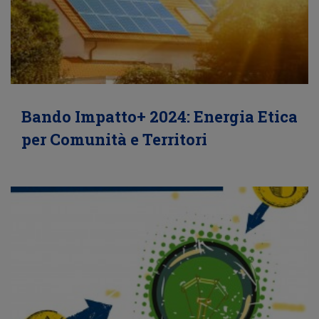
Bando Impatto+ 2024: Energia Etica
per Comunità e Territori