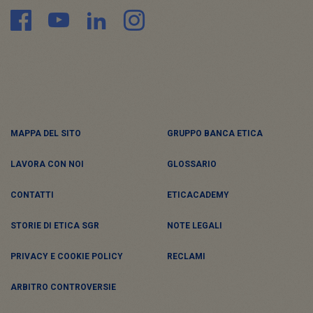
MAPPA DEL SITO
GRUPPO BANCA ETICA
LAVORA CON NOI
GLOSSARIO
CONTATTI
ETICACADEMY
STORIE DI ETICA SGR
NOTE LEGALI
PRIVACY E COOKIE POLICY
RECLAMI
ARBITRO CONTROVERSIE