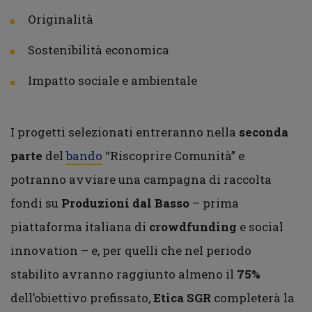
Originalità
Sostenibilità economica
Impatto sociale e ambientale
I progetti selezionati entreranno nella
seconda
parte
del
bando
“Riscoprire Comunità” e
potranno avviare una campagna di raccolta
fondi su
Produzioni dal Basso
– prima
piattaforma italiana di
crowdfunding
e social
innovation – e, per quelli che nel periodo
stabilito avranno raggiunto almeno il
75%
dell’obiettivo prefissato,
Etica SGR
completerà la