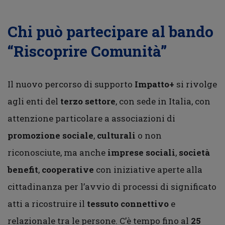
Chi può partecipare al bando
“Riscoprire Comunità”
Il nuovo percorso di supporto
Impatto+
si rivolge
agli enti del
terzo settore
, con sede in Italia, con
attenzione particolare a associazioni di
promozione sociale
,
culturali
o non
riconosciute, ma anche
imprese sociali
,
società
benefit
,
cooperative
con iniziative aperte alla
cittadinanza per l’avvio di processi di significato
atti a ricostruire il
tessuto connettivo
e
relazionale tra le persone. C’è tempo fino al
25