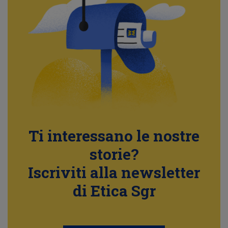
Ti interessano le nostre
storie?
Iscriviti alla newsletter
di Etica Sgr