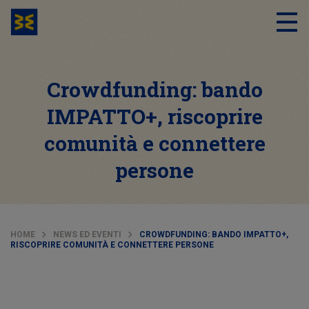
Crowdfunding: bando
IMPATTO+, riscoprire
comunità e connettere
persone
HOME
NEWS ED EVENTI
CROWDFUNDING: BANDO IMPATTO+,
RISCOPRIRE COMUNITÀ E CONNETTERE PERSONE