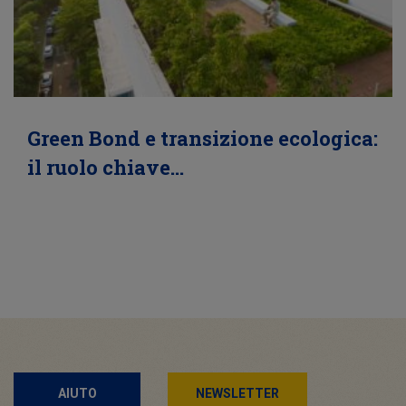
Green Bond e transizione ecologica:
il ruolo chiave…
AIUTO
NEWSLETTER