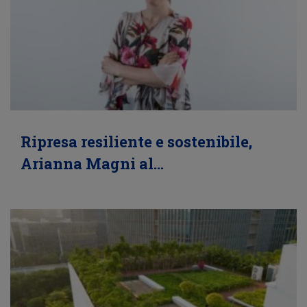
Ripresa resiliente e sostenibile,
Arianna Magni al…