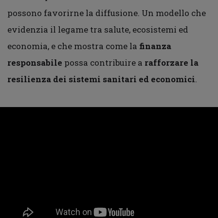
possono favorirne la diffusione. Un modello che
evidenzia il legame tra salute, ecosistemi ed
economia, e che mostra come la
finanza
responsabile
possa contribuire a
rafforzare la
resilienza dei sistemi sanitari ed economici
.