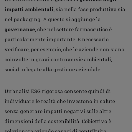
impatti ambientali
, sia nella fase produttiva sia
nel packaging. A questo si aggiunge la
governance
, che nel settore farmaceutico è
particolarmente importante. È necessario
verificare, per esempio, che le aziende non siano
coinvolte in gravi controversie ambientali,
sociali o legate alla gestione aziendale.
Un’analisi ESG rigorosa consente quindi di
individuare le realtà che investono in salute
senza generare impatti negativi sulle altre
dimensioni della sostenibilità. L’obiettivo è
selezionare aziende capaci di contribuire