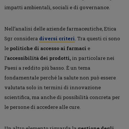
impatti ambientali, sociali e di governance.
Nell’analisi delle aziende farmaceutiche, Etica
Sgr considera
diversi criteri
. Tra questi ci sono
le
politiche di accesso ai farmaci
e
l’
accessibilità dei prodotti,
in particolare nei
Paesi a reddito più basso. È un tema
fondamentale perché la salute non può essere
valutata solo in termini di innovazione
scientifica, ma anche di possibilità concreta per
le persone di accedere alle cure.
Un altro elemento riguarda la
gestione degli