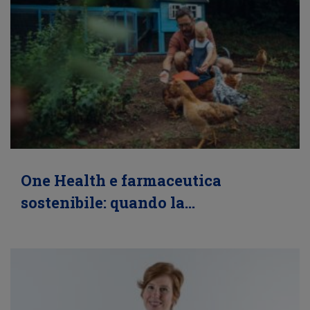
One Health e farmaceutica
sostenibile: quando la…