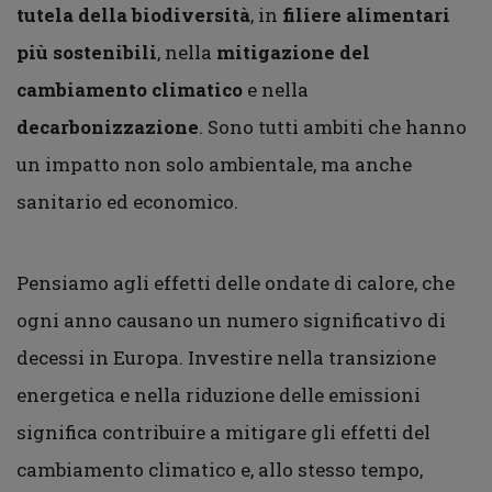
tutela della biodiversità
, in
filiere alimentari
più sostenibili
, nella
mitigazione del
cambiamento climatico
e nella
decarbonizzazione
. Sono tutti ambiti che hanno
un impatto non solo ambientale, ma anche
sanitario ed economico.
Pensiamo agli effetti delle ondate di calore, che
ogni anno causano un numero significativo di
decessi in Europa. Investire nella transizione
energetica e nella riduzione delle emissioni
significa contribuire a mitigare gli effetti del
cambiamento climatico e, allo stesso tempo,