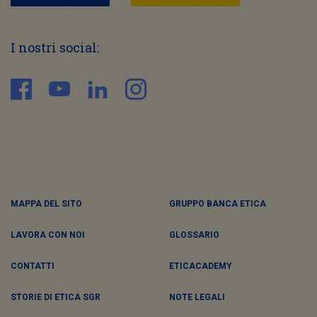
I nostri social:
MAPPA DEL SITO
GRUPPO BANCA ETICA
LAVORA CON NOI
GLOSSARIO
CONTATTI
ETICACADEMY
STORIE DI ETICA SGR
NOTE LEGALI