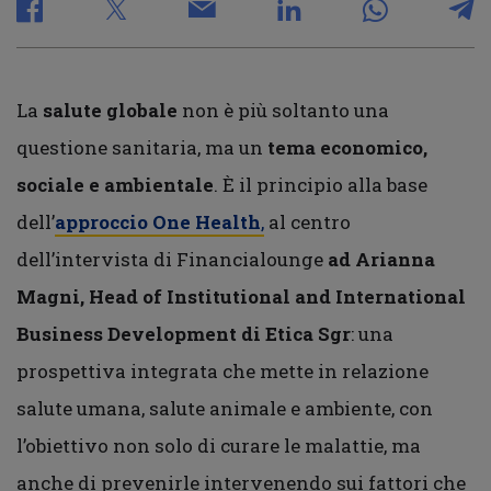
La
salute globale
non è più soltanto una
questione sanitaria, ma un
tema economico,
sociale e ambientale
. È il principio alla base
dell’
approccio One Health
,
al centro
dell’intervista di Financialounge
ad Arianna
Magni, Head of Institutional and International
Business Development di Etica Sgr
: una
prospettiva integrata che mette in relazione
salute umana, salute animale e ambiente, con
l’obiettivo non solo di curare le malattie, ma
anche di prevenirle intervenendo sui fattori che