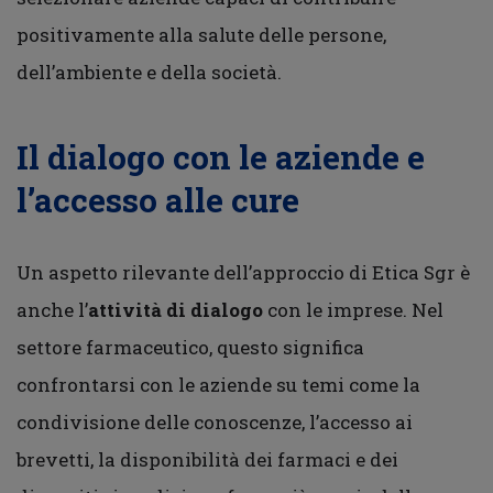
positivamente alla salute delle persone,
dell’ambiente e della società.
Il dialogo con le aziende e
l’accesso alle cure
Un aspetto rilevante dell’approccio di Etica Sgr è
anche l’
attività di dialogo
con le imprese. Nel
settore farmaceutico, questo significa
confrontarsi con le aziende su temi come la
condivisione delle conoscenze, l’accesso ai
brevetti, la disponibilità dei farmaci e dei