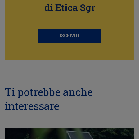
di Etica Sgr
ISCRIVITI
Ti potrebbe anche
interessare