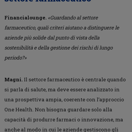
Financialounge.
«Guardando al settore
farmaceutico, quali criteri aiutano a distinguere le
aziende più solide dal punto di vista della
sostenibilità e della gestione dei rischi di lungo
periodo?»
Magni.
Il settore farmaceutico è centrale quando
si parla di salute, ma deve essere analizzato in
una prospettiva ampia, coerente con l’approccio
One Health. Non bisogna guardare solo alla
capacità di produrre farmaci o innovazione, ma
anche al modo in cui le aziende gestiscono gli