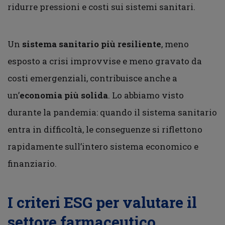
ridurre pressioni e costi sui sistemi sanitari.
Un
sistema sanitario più resiliente
, meno
esposto a crisi improvvise e meno gravato da
costi emergenziali, contribuisce anche a
un’
economia più solida
. Lo abbiamo visto
durante la pandemia: quando il sistema sanitario
entra in difficoltà, le conseguenze si riflettono
rapidamente sull’intero sistema economico e
finanziario.
I criteri ESG per valutare il
settore farmaceutico