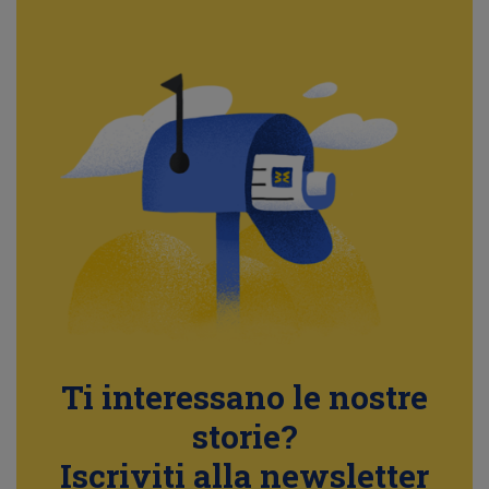
Ti interessano le nostre
storie?
Iscriviti alla newsletter