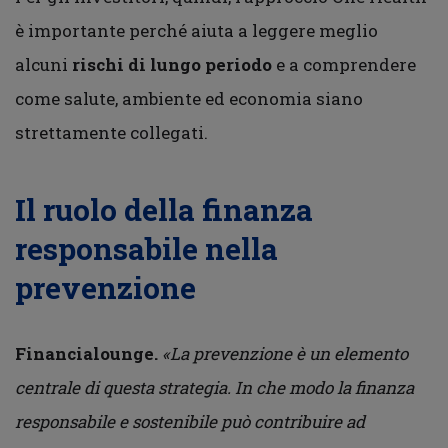
è importante perché aiuta a leggere meglio
alcuni
rischi di lungo periodo
e a comprendere
come salute, ambiente ed economia siano
strettamente collegati.
Il ruolo della finanza
responsabile nella
prevenzione
Financialounge.
«La prevenzione è un elemento
centrale di questa strategia. In che modo la finanza
responsabile e sostenibile può contribuire ad