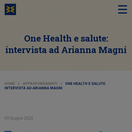
One Health e salute:
intervista ad Arianna Magni
HOME
APPROFONDIMENTI
ONE HEALTH E SALUTE:
INTERVISTA AD ARIANNA MAGNI
09 Giugno 2026