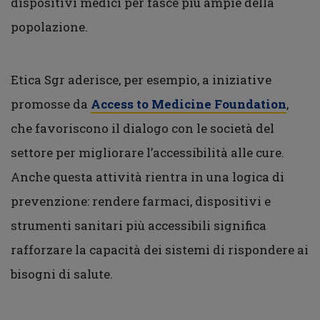
dispositivi medici per fasce più ampie della
popolazione.
Etica Sgr aderisce, per esempio, a iniziative
promosse da
Access to Medicine Foundation
,
che favoriscono il dialogo con le società del
settore per migliorare l’accessibilità alle cure.
Anche questa attività rientra in una logica di
prevenzione: rendere farmaci, dispositivi e
strumenti sanitari più accessibili significa
rafforzare la capacità dei sistemi di rispondere ai
bisogni di salute.