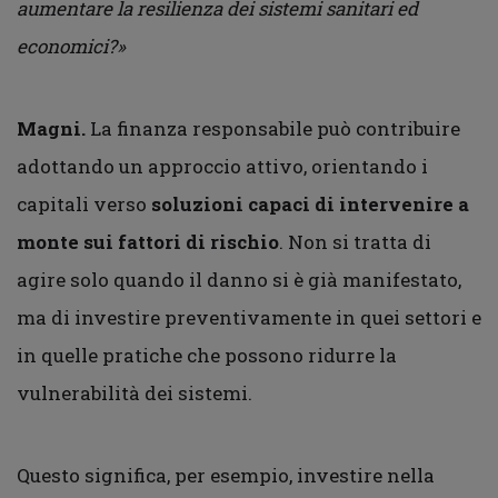
aumentare la resilienza dei sistemi sanitari ed
economici?»
Magni.
La finanza responsabile può contribuire
adottando un approccio attivo, orientando i
capitali verso
soluzioni capaci di intervenire a
monte sui fattori di rischio
. Non si tratta di
agire solo quando il danno si è già manifestato,
ma di investire preventivamente in quei settori e
in quelle pratiche che possono ridurre la
vulnerabilità dei sistemi.
Questo significa, per esempio, investire nella