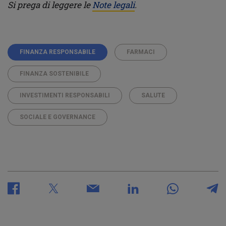
Si prega di leggere le
Note legali
.
FINANZA RESPONSABILE
FARMACI
FINANZA SOSTENIBILE
INVESTIMENTI RESPONSABILI
SALUTE
SOCIALE E GOVERNANCE