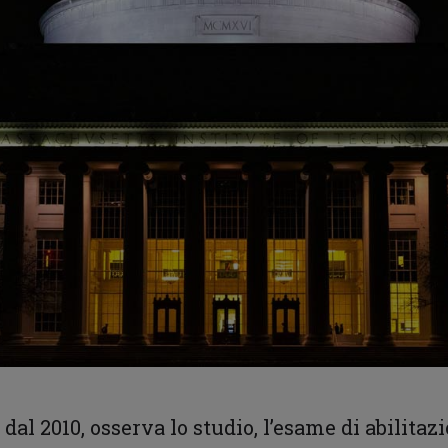
e dal 2010, osserva lo studio, l’esame di abilita