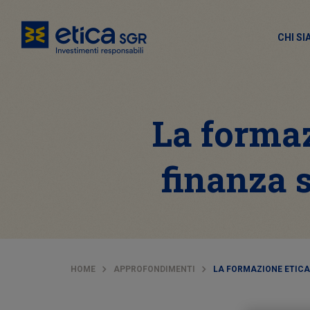
CHI S
La formaz
finanza 
HOME
APPROFONDIMENTI
LA FORMAZIONE ETICA