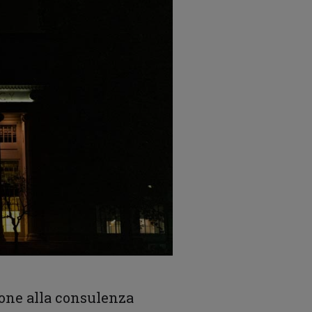
zione alla consulenza