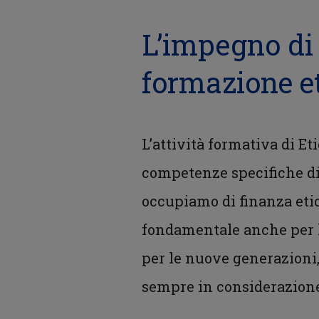
L’impegno di 
formazione e
L’attività formativa di Et
competenze specifiche di 
occupiamo di finanza etic
fondamentale anche per la
per le nuove generazioni
sempre in considerazione 