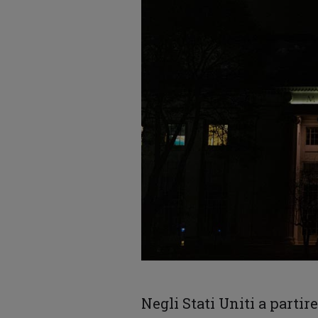
Negli Stati Uniti a partir