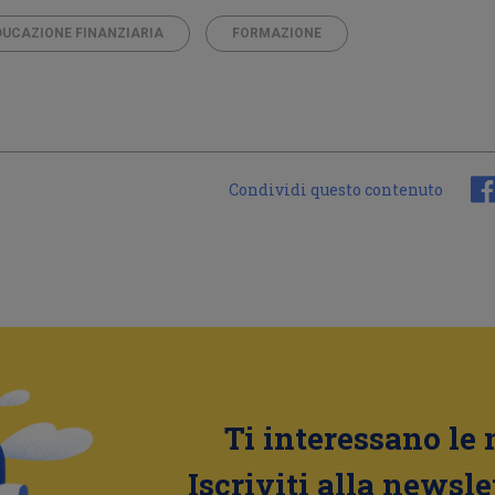
DUCAZIONE FINANZIARIA
FORMAZIONE
Condividi questo contenuto
Ti interessano le 
Iscriviti alla newsle