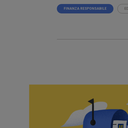
FINANZA RESPONSABILE
E