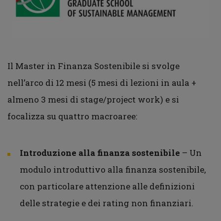
Il Master in Finanza Sostenibile si svolge
nell’arco di 12 mesi (5 mesi di lezioni in aula +
almeno 3 mesi di stage/project work) e si
focalizza su quattro macroaree:
Introduzione alla finanza sostenibile
– Un
modulo introduttivo alla finanza sostenibile,
con particolare attenzione alle definizioni
delle strategie e dei rating non finanziari.