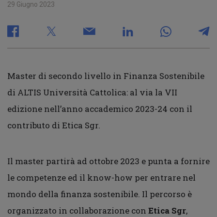
29 Giugno 2023
Master di secondo livello in Finanza Sostenibile
di ALTIS Università Cattolica: al via la VII
edizione nell’anno accademico 2023-24 con il
contributo di Etica Sgr.
Il master partirà ad ottobre 2023 e punta a fornire
le competenze ed il know-how per entrare nel
mondo della finanza sostenibile. Il percorso è
organizzato in collaborazione con
Etica Sgr
,