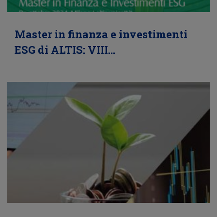
Master in finanza e investimenti
ESG di ALTIS: VIII…