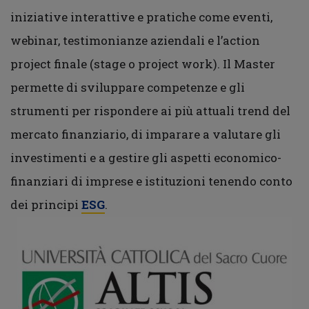
iniziative interattive e pratiche come eventi,
webinar, testimonianze aziendali e l’action
project finale (stage o project work). Il Master
permette di sviluppare competenze e gli
strumenti per rispondere ai più attuali trend del
mercato finanziario, di imparare a valutare gli
investimenti e a gestire gli aspetti economico-
finanziari di imprese e istituzioni tenendo conto
dei principi
ESG
.