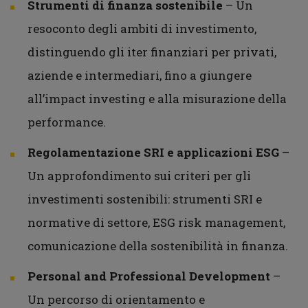
Strumenti di finanza sostenibile
– Un
resoconto degli ambiti di investimento,
distinguendo gli iter finanziari per privati,
aziende e intermediari, fino a giungere
all’impact investing e alla misurazione della
performance.
Regolamentazione SRI e applicazioni ESG
–
Un approfondimento sui criteri per gli
investimenti sostenibili: strumenti SRI e
normative di settore, ESG risk management,
comunicazione della sostenibilità in finanza.
Personal and Professional Development
–
Un percorso di orientamento e