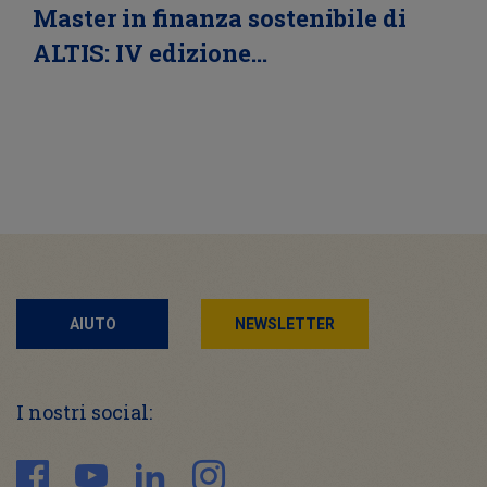
Master in finanza sostenibile di
ALTIS: IV edizione…
AIUTO
NEWSLETTER
I nostri social: