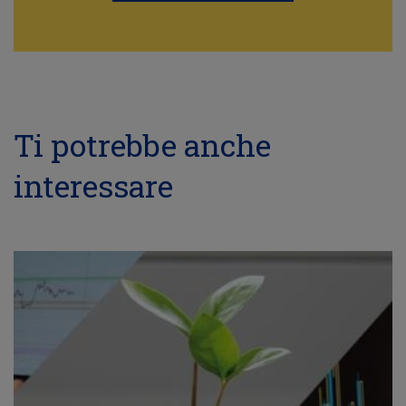
Ti potrebbe anche
interessare