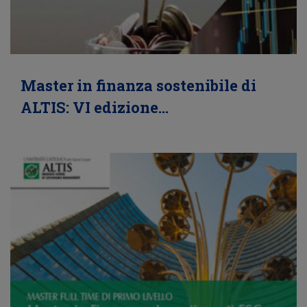
Master in finanza sostenibile di
ALTIS: VI edizione…