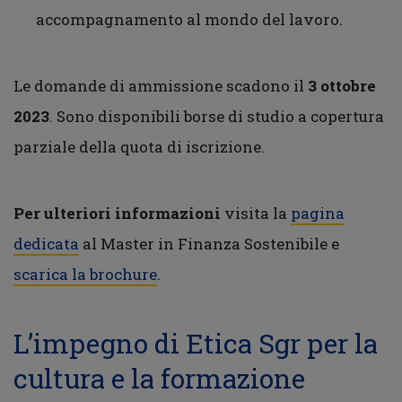
accompagnamento al mondo del lavoro.
Le domande di ammissione scadono il
3 ottobre
2023
. Sono disponibili borse di studio a copertura
parziale della quota di iscrizione.
Per ulteriori informazioni
visita la
pagina
dedicata
al Master in Finanza Sostenibile e
scarica la brochure
.
L’impegno di Etica Sgr per la
cultura e la formazione