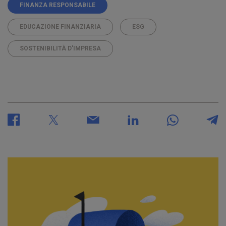
FINANZA RESPONSABILE
EDUCAZIONE FINANZIARIA
ESG
SOSTENIBILITÀ D'IMPRESA