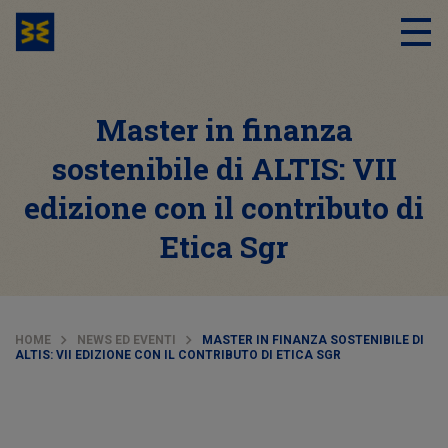
Master in finanza
sostenibile di ALTIS: VII
edizione con il contributo di
Etica Sgr
HOME
NEWS ED EVENTI
MASTER IN FINANZA SOSTENIBILE DI
ALTIS: VII EDIZIONE CON IL CONTRIBUTO DI ETICA SGR