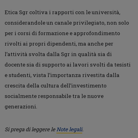
Etica Sgr coltiva i rapporti con le università,
considerandole un canale privilegiato, non solo
per i corsi di formazione e approfondimento
rivolti ai propri dipendenti, ma anche per
l’attività svolta dalla Sgr in qualità sia di
docente sia di supporto ai lavori svolti da tesisti
e studenti, vista l’importanza rivestita dalla
crescita della cultura dell’investimento
socialmente responsabile tra le nuove
generazioni.
Si prega di leggere le
Note legali
.