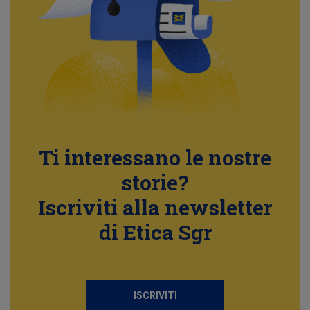
Ti interessano le nostre
storie?
Iscriviti alla newsletter
di Etica Sgr
ISCRIVITI