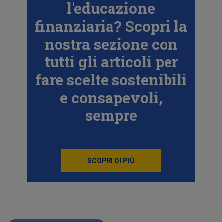
l'educazione
finanziaria? Scopri la
nostra sezione con
tutti gli articoli per
fare scelte sostenibili
e consapevoli,
sempre
SCOPRI DI PIÙ