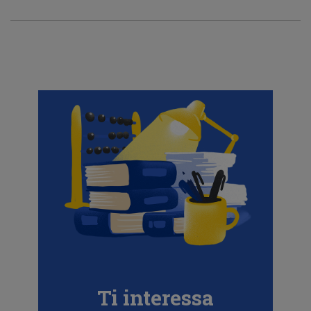
Ti interessa