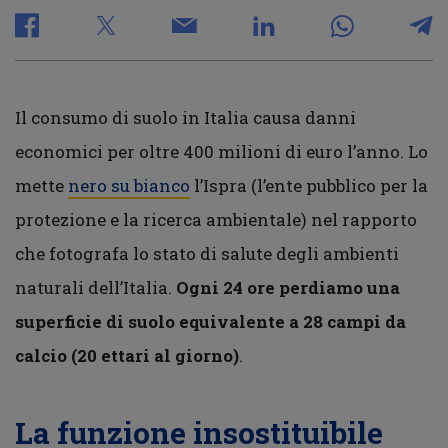
Il consumo di suolo in Italia causa danni
economici per oltre 400 milioni di euro l’anno. Lo
mette
nero su bianco
l’Ispra (l’ente pubblico per la
protezione e la ricerca ambientale) nel rapporto
che fotografa lo stato di salute degli ambienti
naturali dell’Italia.
Ogni 24 ore perdiamo una
superficie di suolo equivalente a 28 campi da
calcio (20 ettari al giorno)
.
La funzione insostituibile