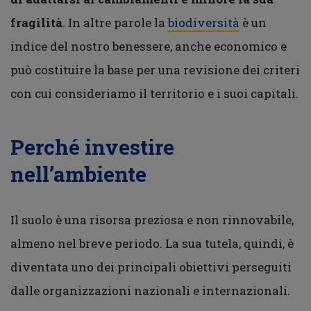
fragilità
. In altre parole la
biodiversità
è un
indice del nostro benessere, anche economico e
può costituire la base per una revisione dei criteri
con cui consideriamo il territorio e i suoi capitali.
Perché investire
nell’ambiente
Il suolo è una risorsa preziosa e non rinnovabile,
almeno nel breve periodo. La sua tutela, quindi, è
diventata uno dei principali obiettivi perseguiti
dalle organizzazioni nazionali e internazionali.