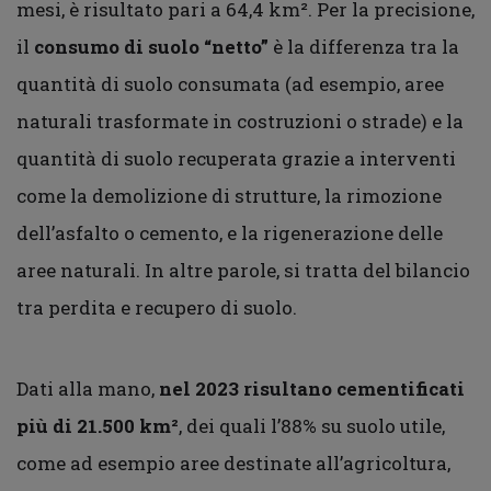
mesi, è risultato pari a 64,4 km². Per la precisione,
il
consumo di suolo “netto”
è la differenza tra la
quantità di suolo consumata (ad esempio, aree
naturali trasformate in costruzioni o strade) e la
quantità di suolo recuperata grazie a interventi
come la demolizione di strutture, la rimozione
dell’asfalto o cemento, e la rigenerazione delle
aree naturali. In altre parole, si tratta del bilancio
tra perdita e recupero di suolo.
Dati alla mano,
nel 2023 risultano cementificati
più di 21.500 km²
, dei quali l’88% su suolo utile,
come ad esempio aree destinate all’agricoltura,