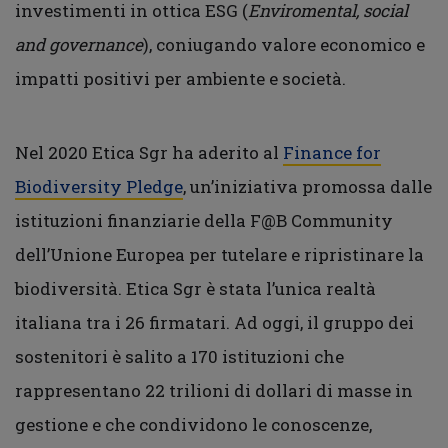
investimenti in ottica ESG (
Enviromental, social
and governance
), coniugando valore economico e
impatti positivi per ambiente e società.
Nel 2020 Etica Sgr ha aderito al
Finance for
Biodiversity Pledge
, un’iniziativa promossa dalle
istituzioni finanziarie della F@B Community
dell’Unione Europea per tutelare e ripristinare la
biodiversità. Etica Sgr è stata l’unica realtà
italiana tra i 26 firmatari. Ad oggi, il gruppo dei
sostenitori è salito a 170 istituzioni che
rappresentano 22 trilioni di dollari di masse in
gestione e che condividono le conoscenze,