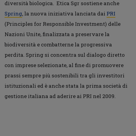
diversità biologica. Etica Sgr sostiene anche
Spring
, la nuova iniziativa lanciata dai
PRI
(Principles for Responsible Investment) delle
Nazioni Unite, finalizzata a preservare la
biodiversità e combatterne la progressiva
perdita. Spring si concentra sul dialogo diretto
con imprese selezionate, al fine di promuovere
prassi sempre più sostenibili tra gli investitori
istituzionali ed è anche stata la prima società di
gestione italiana ad aderire ai PRI nel 2009.