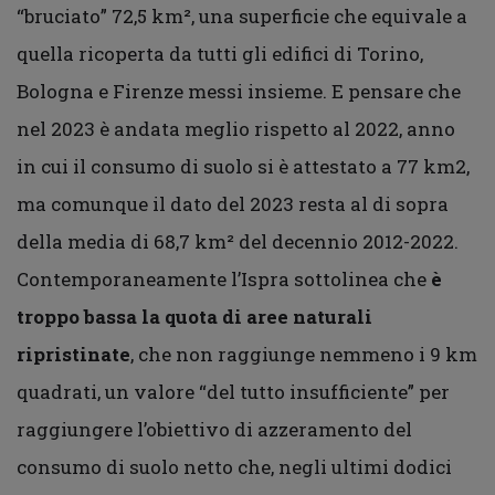
“bruciato” 72,5 km², una superficie che equivale a
quella ricoperta da tutti gli edifici di Torino,
Bologna e Firenze messi insieme. E pensare che
nel 2023 è andata meglio rispetto al 2022, anno
in cui il consumo di suolo si è attestato a 77 km2,
ma comunque il dato del 2023 resta al di sopra
della media di 68,7 km² del decennio 2012-2022.
Contemporaneamente l’Ispra sottolinea che
è
troppo bassa la quota di aree naturali
ripristinate
, che non raggiunge nemmeno i 9 km
quadrati, un valore “del tutto insufficiente” per
raggiungere l’obiettivo di azzeramento del
consumo di suolo netto che, negli ultimi dodici