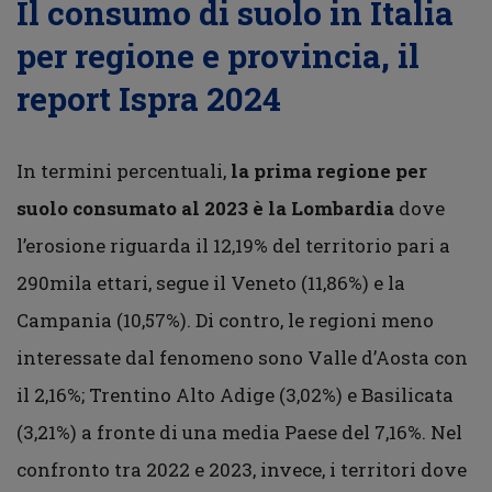
Il consumo di suolo in Italia
per regione e provincia, il
report Ispra 2024
In termini percentuali,
la prima regione per
suolo consumato al 2023 è la Lombardia
dove
l’erosione riguarda il 12,19% del territorio pari a
290mila ettari, segue il Veneto (11,86%) e la
Campania (10,57%). Di contro, le regioni meno
interessate dal fenomeno sono Valle d’Aosta con
il 2,16%; Trentino Alto Adige (3,02%) e Basilicata
(3,21%) a fronte di una media Paese del 7,16%. Nel
confronto tra 2022 e 2023, invece, i territori dove