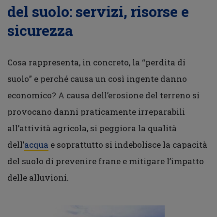
del suolo: servizi, risorse e
sicurezza
Cosa rappresenta, in concreto, la “perdita di
suolo” e perché causa un così ingente danno
economico? A causa dell’erosione del terreno si
provocano danni praticamente irreparabili
all’attività agricola, si peggiora la qualità
dell’
acqua
e soprattutto si indebolisce la capacità
del suolo di prevenire frane e mitigare l’impatto
delle alluvioni.