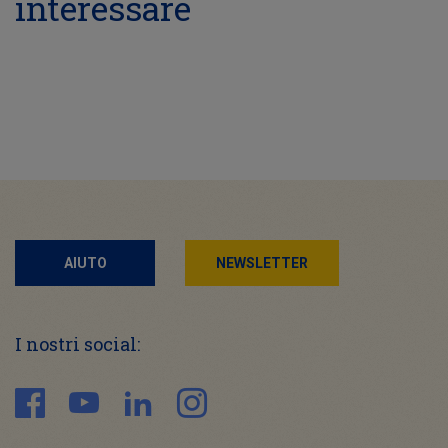
interessare
AIUTO
NEWSLETTER
I nostri social: