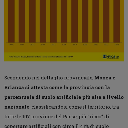
Scendendo nel dettaglio provinciale,
Monza e
Brianza si attesta come la provincia con la
percentuale di suolo artificiale più alta a livello
nazionale
, classificandosi come il territorio, tra
tutte le 107 province del Paese, più “ricco” di
coperture artificiali con circa il 41% di suolo