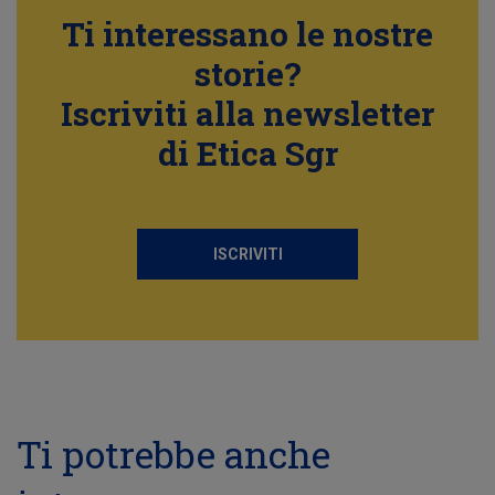
Ti interessano le nostre
storie?
Iscriviti alla newsletter
di Etica Sgr
ISCRIVITI
Ti potrebbe anche