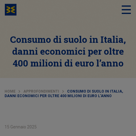
Consumo di suolo in Italia,
danni economici per oltre
400 milioni di euro l’anno
HOME
APPROFONDIMENTI
CONSUMO DI SUOLO IN ITALIA,
DANNI ECONOMICI PER OLTRE 400 MILIONI DI EURO L’ANNO
15 Gennaio 2025