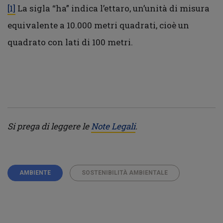
[1]
La sigla “ha” indica l’ettaro, un’unità di misura
equivalente a 10.000 metri quadrati, cioè un
quadrato con lati di 100 metri.
Si prega di leggere le
Note Legali
.
AMBIENTE
SOSTENIBILITÀ AMBIENTALE