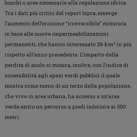
boschi o aree necessarie alla regolazione idrica.
Tra i dati più critici del report Ispra, emerge
l’aumento dell’erosione “irreversibile” misurata
in base alle nuove impermeabilizzazioni
permanenti, che hanno interessato 26 km² in più
rispetto all’anno precedente. L’impatto della
perdita di suolo si misura, inoltre, con l’indice di
accessibilità agli spazi verdi pubblici il quale
mostra come meno di un terzo della popolazione,
che vive in area urbana, ha accesso a un’area
verde entro un percorso a piedi inferiore ai 300
metri.