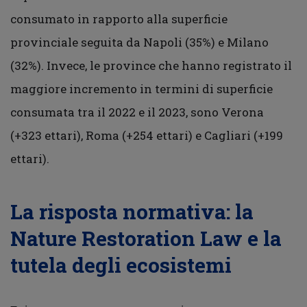
consumato in rapporto alla superficie
provinciale seguita da Napoli (35%) e Milano
(32%). Invece, le province che hanno registrato il
maggiore incremento in termini di superficie
consumata tra il 2022 e il 2023, sono Verona
(+323 ettari), Roma (+254 ettari) e Cagliari (+199
ettari).
La risposta normativa: la
Nature Restoration Law e la
tutela degli ecosistemi