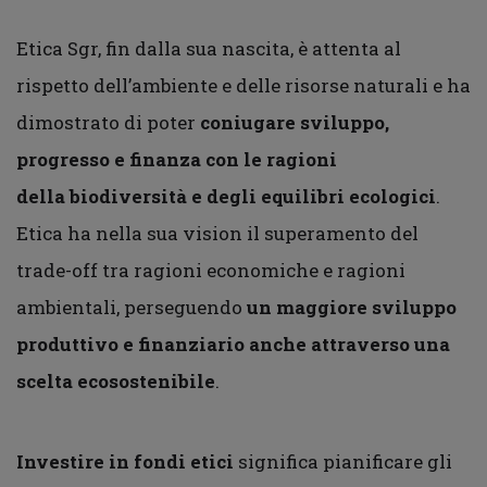
Etica Sgr, fin dalla sua nascita, è attenta al
rispetto dell’ambiente e delle risorse naturali e ha
dimostrato di poter
coniugare sviluppo,
progresso e finanza con le ragioni
della
biodiversità
e degli equilibri ecologici
.
Etica ha nella sua vision il superamento del
trade-off tra ragioni economiche e ragioni
ambientali, perseguendo
un maggiore sviluppo
produttivo e finanziario anche attraverso una
scelta ecosostenibile
.
Investire in fondi etici
significa pianificare gli