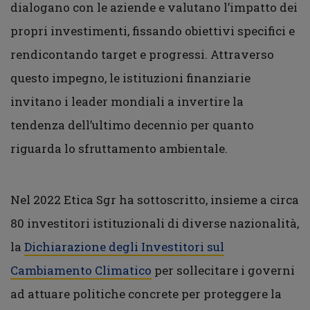
dialogano con le aziende e valutano l’impatto dei
propri investimenti, fissando obiettivi specifici e
rendicontando target e progressi. Attraverso
questo impegno, le istituzioni finanziarie
invitano i leader mondiali a invertire la
tendenza dell’ultimo decennio per quanto
riguarda lo sfruttamento ambientale.
Nel 2022 Etica Sgr ha sottoscritto, insieme a circa
80 investitori istituzionali di diverse nazionalità,
la
Dichiarazione degli Investitori sul
Cambiamento Climatico
per sollecitare i governi
ad attuare politiche concrete per proteggere la