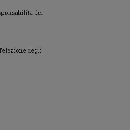
sponsabilità dei
’elezione degli