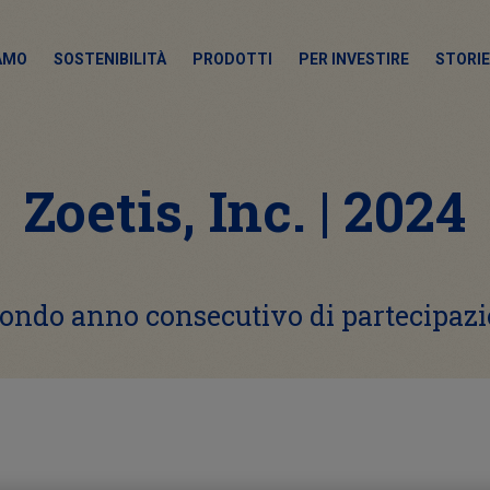
IAMO
SOSTENIBILITÀ
PRODOTTI
PER INVESTIRE
STORIE
Zoetis, Inc. | 2024
ondo anno consecutivo di partecipaz