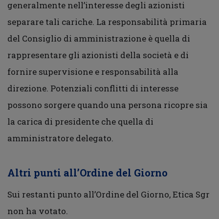
generalmente nell’interesse degli azionisti
separare tali cariche. La responsabilità primaria
del Consiglio di amministrazione è quella di
rappresentare gli azionisti della società e di
fornire supervisione e responsabilità alla
direzione. Potenziali conflitti di interesse
possono sorgere quando una persona ricopre sia
la carica di presidente che quella di
amministratore delegato.
Altri punti all’Ordine del Giorno
Sui restanti punto all’Ordine del Giorno, Etica Sgr
non ha votato.