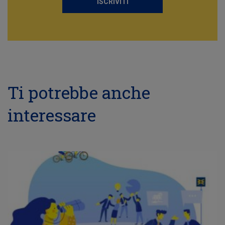
ISCRIVITI
Ti potrebbe anche
interessare