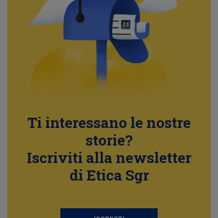
Ti interessano le nostre
storie?
Iscriviti alla newsletter
di Etica Sgr