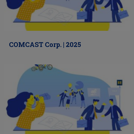
COMCAST Corp. | 2025