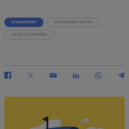
STEWARDSHIP
AZIONARIATO ATTIVO
SOCIETÀ STRANIERE