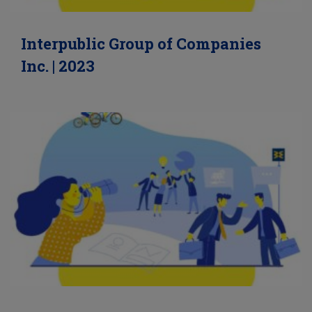
Interpublic Group of Companies
Inc. | 2023