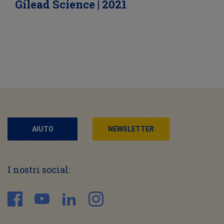
Gilead Science | 2021
AIUTO
NEWSLETTER
I nostri social: