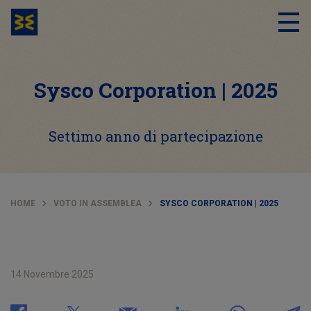
Sysco Corporation | 2025
Settimo anno di partecipazione
HOME
VOTO IN ASSEMBLEA
SYSCO CORPORATION | 2025
14 Novembre 2025