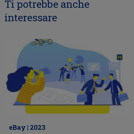
Ti potrebbe anche
interessare
eBay | 2023