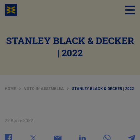
STANLEY BLACK & DECKER
| 2022
HOME
VOTO IN ASSEMBLEA
STANLEY BLACK & DECKER | 2022
22 Aprile 2022