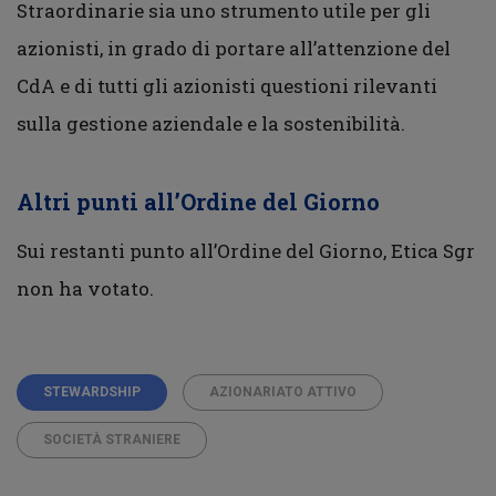
Straordinarie sia uno strumento utile per gli
azionisti, in grado di portare all’attenzione del
CdA e di tutti gli azionisti questioni rilevanti
sulla gestione aziendale e la sostenibilità.
Altri punti all’Ordine del Giorno
Sui restanti punto all’Ordine del Giorno, Etica Sgr
non ha votato.
STEWARDSHIP
AZIONARIATO ATTIVO
SOCIETÀ STRANIERE