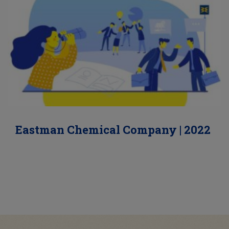
Eastman Chemical Company | 2022