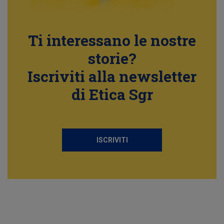
Ti interessano le nostre
storie?
Iscriviti alla newsletter
di Etica Sgr
ISCRIVITI