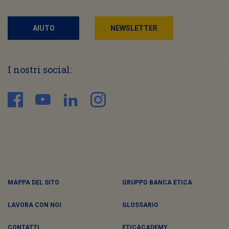
AIUTO
NEWSLETTER
I nostri social:
MAPPA DEL SITO
GRUPPO BANCA ETICA
LAVORA CON NOI
GLOSSARIO
CONTATTI
ETICACADEMY