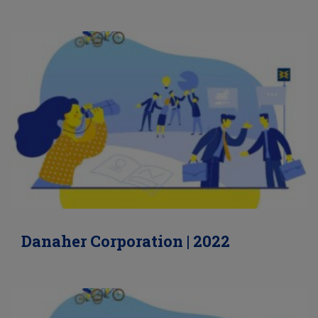
Danaher Corporation | 2022