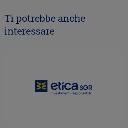
Ti potrebbe anche
interessare