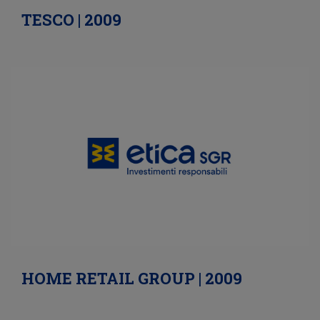
TESCO | 2009
HOME RETAIL GROUP | 2009