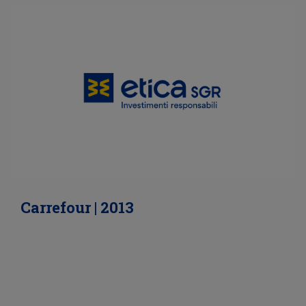
Carrefour | 2013