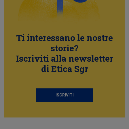
Ti interessano le nostre
storie?
Iscriviti alla newsletter
di Etica Sgr
ISCRIVITI