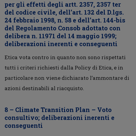
per gli effetti degli artt. 2357, 2357 ter
del codice civile, dell’art. 132 del D.lgs.
24 febbraio 1998, n. 58 e dell’art. 144-bis
del Regolamento Consob adottato con
delibera n. 11971 del 14 maggio 1999;
deliberazioni inerenti e conseguenti
Etica vota contro in quanto non sono rispettati
tutti i criteri richiesti dalla Policy di Etica, e in
particolare non viene dichiarato l’ammontare di
azioni destinabili al riacquisto.
8 – Climate Transition Plan – Voto
consultivo; deliberazioni inerenti e
conseguenti