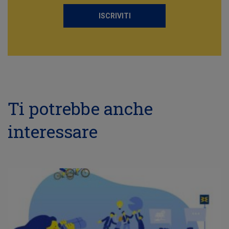
ISCRIVITI
Ti potrebbe anche
interessare