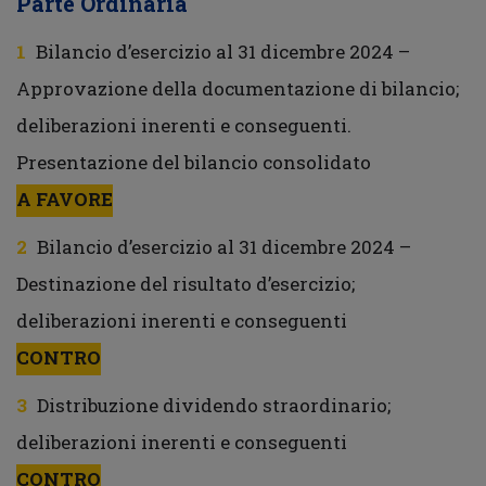
Parte Ordinaria
Bilancio d’esercizio al 31 dicembre 2024 –
Approvazione della documentazione di bilancio;
deliberazioni inerenti e conseguenti.
Presentazione del bilancio consolidato
A FAVORE
Bilancio d’esercizio al 31 dicembre 2024 –
Destinazione del risultato d’esercizio;
deliberazioni inerenti e conseguenti
CONTRO
Distribuzione dividendo straordinario;
deliberazioni inerenti e conseguenti
CONTRO