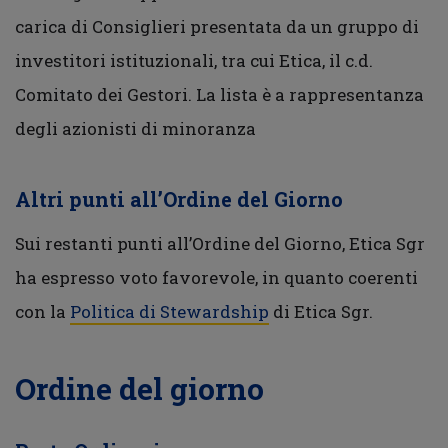
carica di Consiglieri presentata da un gruppo di
investitori istituzionali, tra cui Etica, il c.d.
Comitato dei Gestori. La lista è a rappresentanza
degli azionisti di minoranza
Altri punti all’Ordine del Giorno
Sui restanti punti all’Ordine del Giorno, Etica Sgr
ha espresso voto favorevole, in quanto coerenti
con la
Politica di Stewardship
di Etica Sgr.
Ordine del giorno