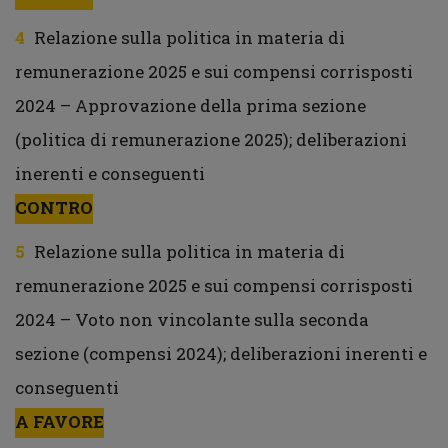
Relazione sulla politica in materia di
remunerazione 2025 e sui compensi corrisposti
2024 – Approvazione della prima sezione
(politica di remunerazione 2025); deliberazioni
inerenti e conseguenti
CONTRO
Relazione sulla politica in materia di
remunerazione 2025 e sui compensi corrisposti
2024 – Voto non vincolante sulla seconda
sezione (compensi 2024); deliberazioni inerenti e
conseguenti
A FAVORE