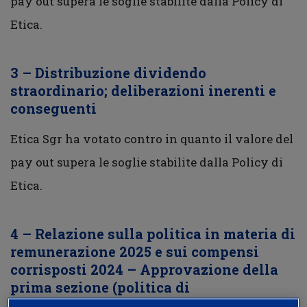
pay out supera le soglie stabilite dalla Policy di
Etica.
3 –
Distribuzione dividendo
straordinario; deliberazioni inerenti e
conseguenti
Etica Sgr ha votato contro in quanto il valore del
pay out supera le soglie stabilite dalla Policy di
Etica.
4 – Relazione sulla politica in materia di
remunerazione 2025 e sui compensi
corrisposti 2024 – Approvazione della
prima sezione (politica di
remunerazione 2025); deliberazioni