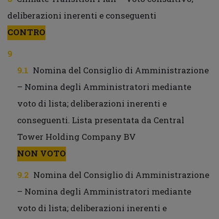
deliberazioni inerenti e conseguenti
CONTRO
Nomina del Consiglio di Amministrazione
– Nomina degli Amministratori mediante
voto di lista; deliberazioni inerenti e
conseguenti. Lista presentata da Central
Tower Holding Company BV
NON VOTO
Nomina del Consiglio di Amministrazione
– Nomina degli Amministratori mediante
voto di lista; deliberazioni inerenti e