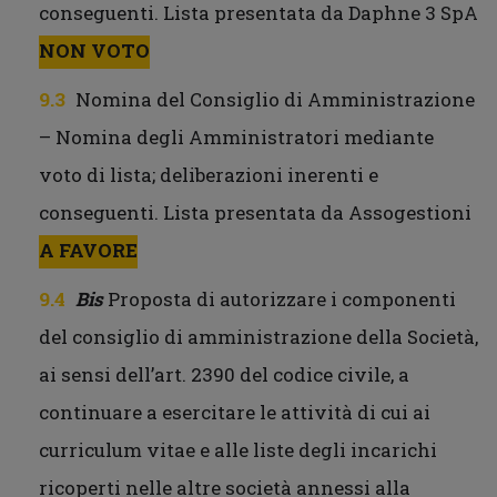
conseguenti. Lista presentata da Daphne 3 SpA
NON VOTO
Nomina del Consiglio di Amministrazione
– Nomina degli Amministratori mediante
voto di lista; deliberazioni inerenti e
conseguenti. Lista presentata da Assogestioni
A FAVORE
Bis
Proposta di autorizzare i componenti
del consiglio di amministrazione della Società,
ai sensi dell’art. 2390 del codice civile, a
continuare a esercitare le attività di cui ai
curriculum vitae e alle liste degli incarichi
ricoperti nelle altre società annessi alla