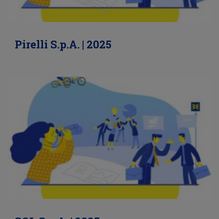
Pirelli S.p.A. | 2025