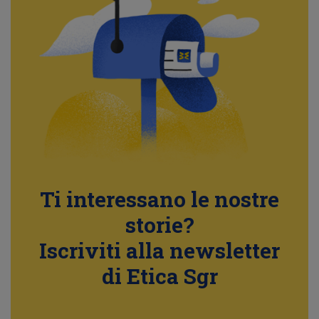
Ti interessano le nostre
storie?
Iscriviti alla newsletter
di Etica Sgr