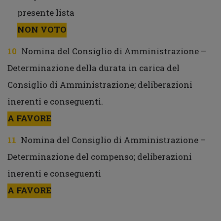
presente lista
NON VOTO
Nomina del Consiglio di Amministrazione –
Determinazione della durata in carica del
Consiglio di Amministrazione; deliberazioni
inerenti e conseguenti.
A FAVORE
Nomina del Consiglio di Amministrazione –
Determinazione del compenso; deliberazioni
inerenti e conseguenti
A FAVORE