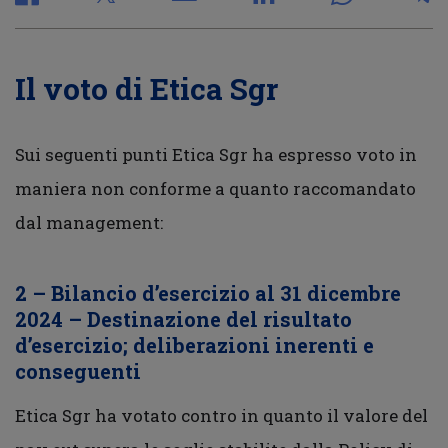
Il voto di Etica Sgr
Sui seguenti punti Etica Sgr ha espresso voto in
maniera non conforme a quanto raccomandato
dal management:
2 – Bilancio d’esercizio al 31 dicembre
2024 – Destinazione del risultato
d’esercizio; deliberazioni inerenti e
conseguenti
Etica Sgr ha votato contro in quanto il valore del