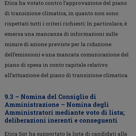
Etica ha votato contro l’approvazione del piano
di transizione climatica, in quanto non sono
rispettati tutti i criteri richiesti: In particolare, è
emersa una mancanza di informazioni sulle
misure di azione previste per la riduzione
dell’emissioni e una mancata comunicazione del
piano di spesa in conto capitale relativo
all’attuazione del piano di transizione climatica.
9.3 – Nomina del Consiglio di
Amministrazione – Nomina degli
Amministratori mediante voto di lista;
deliberazioni inerenti e conseguenti
Etica Sgr ha supportato la lista di candidati alla