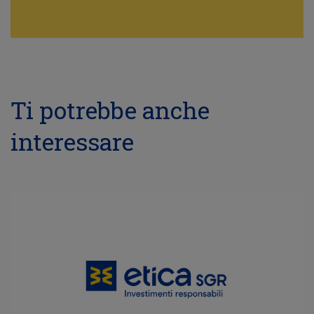
Ti potrebbe anche
interessare