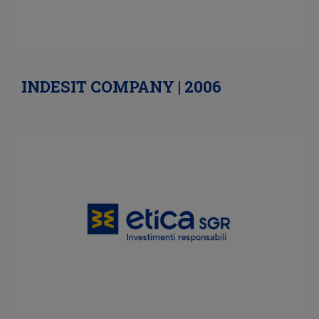
INDESIT COMPANY | 2006