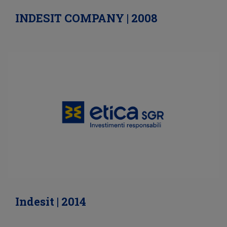
INDESIT COMPANY | 2008
Indesit | 2014