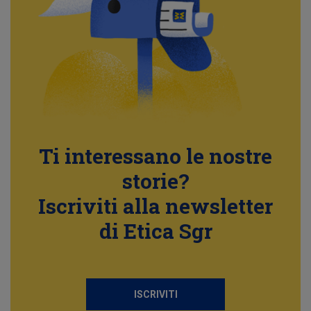
Ti interessano le nostre
storie?
Iscriviti alla newsletter
di Etica Sgr
ISCRIVITI