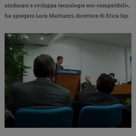
sindacati e sviluppa tecnologie eco-compatibili»,
ha spiegato Luca Mattiazzi, direttore di Etica Sgr.