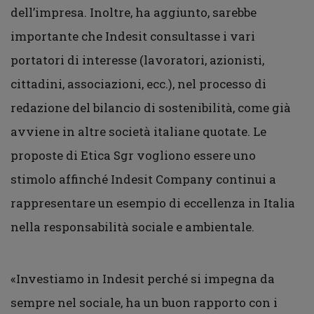
dell’impresa. Inoltre, ha aggiunto, sarebbe
importante che Indesit consultasse i vari
portatori di interesse (lavoratori, azionisti,
cittadini, associazioni, ecc.), nel processo di
redazione del bilancio di sostenibilità, come già
avviene in altre società italiane quotate. Le
proposte di Etica Sgr vogliono essere uno
stimolo affinché Indesit Company continui a
rappresentare un esempio di eccellenza in Italia
nella responsabilità sociale e ambientale.
«Investiamo in Indesit perché si impegna da
sempre nel sociale, ha un buon rapporto con i