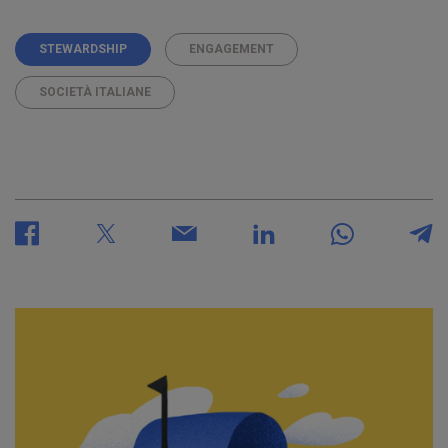
STEWARDSHIP
ENGAGEMENT
SOCIETÀ ITALIANE