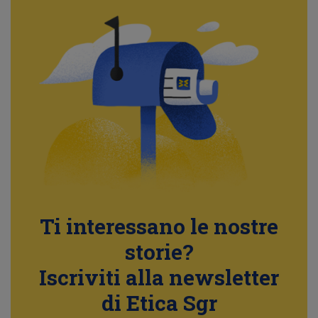
Ti interessano le nostre
storie?
Iscriviti alla newsletter
di Etica Sgr