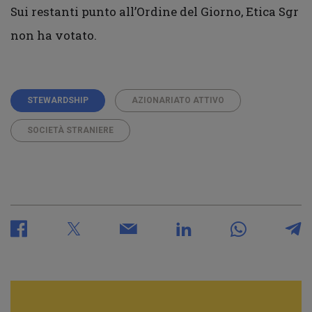
Sui restanti punto all’Ordine del Giorno, Etica Sgr
non ha votato.
STEWARDSHIP
AZIONARIATO ATTIVO
SOCIETÀ STRANIERE