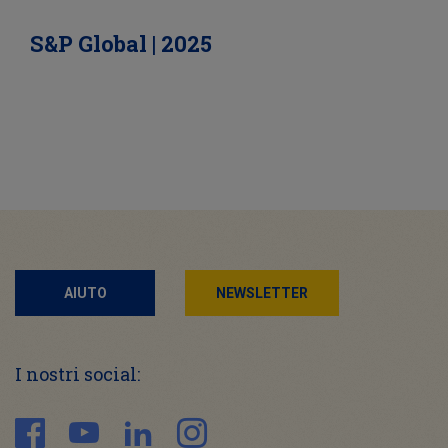
S&P Global | 2025
AIUTO
NEWSLETTER
I nostri social: