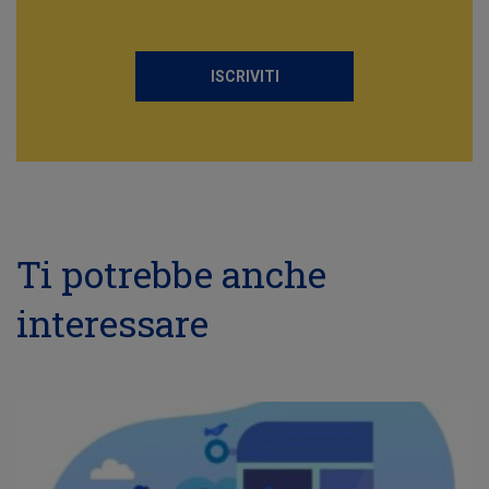
ISCRIVITI
Ti potrebbe anche
interessare