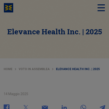
Elevance Health Inc. | 2025
HOME
VOTO IN ASSEMBLEA
ELEVANCE HEALTH INC. | 2025
14 Maggio 2025