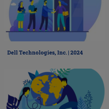
Dell Technologies, Inc. | 2024