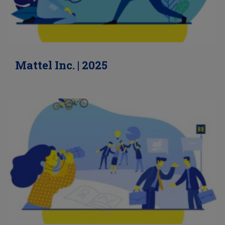
Mattel Inc. | 2025