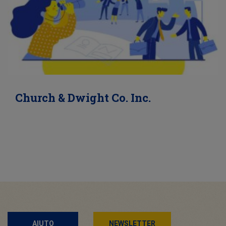
Church & Dwight Co. Inc.
AIUTO
NEWSLETTER