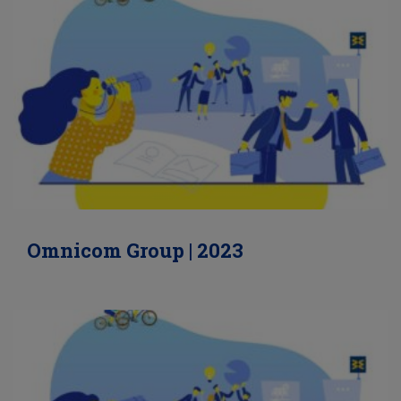
Omnicom Group | 2023