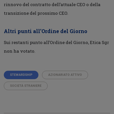
rinnovo del contratto dell’attuale CEO o della
transizione del prossimo CEO.
Altri punti all’Ordine del Giorno
Sui restanti punto all’Ordine del Giorno, Etica Sgr
non ha votato.
STEWARDSHIP
AZIONARIATO ATTIVO
SOCIETÀ STRANIERE