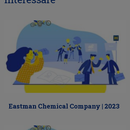
Eastman Chemical Company | 2023