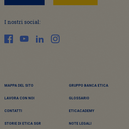
I nostri social:
MAPPA DEL SITO
GRUPPO BANCA ETICA
LAVORA CON NOI
GLOSSARIO
CONTATTI
ETICACADEMY
STORIE DI ETICA SGR
NOTE LEGALI