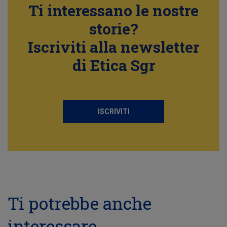
Ti interessano le nostre
storie?
Iscriviti alla newsletter
di Etica Sgr
ISCRIVITI
Ti potrebbe anche
interessare