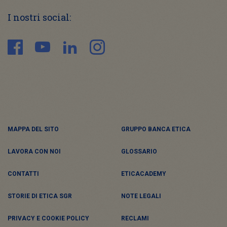
I nostri social:
MAPPA DEL SITO
GRUPPO BANCA ETICA
LAVORA CON NOI
GLOSSARIO
CONTATTI
ETICACADEMY
STORIE DI ETICA SGR
NOTE LEGALI
PRIVACY E COOKIE POLICY
RECLAMI