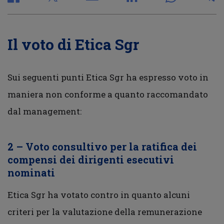
Il voto di Etica Sgr
Sui seguenti punti Etica Sgr ha espresso voto in
maniera non conforme a quanto raccomandato
dal management:
2 – Voto consultivo per la ratifica dei
compensi dei dirigenti esecutivi
nominati
Etica Sgr ha votato contro in quanto alcuni
criteri per la valutazione della remunerazione