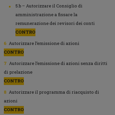
5.b – Autorizzare il Consiglio di
amministrazione a fissare la
remunerazione dei revisori dei conti
CONTRO
Autorizzare l’emissione di azioni
CONTRO
Autorizzare l’emissione di azioni senza diritti
di prelazione
CONTRO
Autorizzare il programma di riacquisto di
azioni
CONTRO