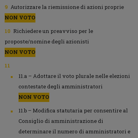
Autorizzare la riemissione di azioni proprie
NON VOTO
Richiedere un preavviso per le
proposte/nomine degli azionisti
NON VOTO
11.a – Adottare il voto plurale nelle elezioni
contestate degli amministratori
NON VOTO
11.b – Modifica statutaria per consentire al
Consiglio di amministrazione di
determinare il numero di amministratori e