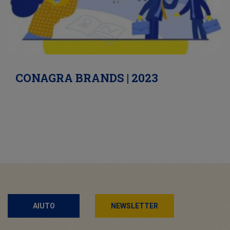
CONAGRA BRANDS | 2023
AIUTO
NEWSLETTER