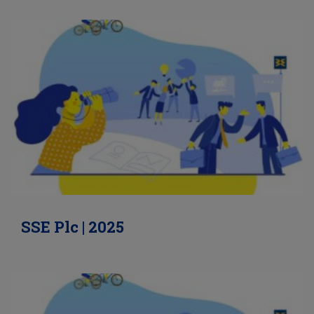
SSE Plc | 2025