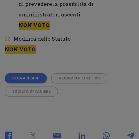
di prevedere la possibilità di
amministratori uscenti
NON VOTO
Modifica dello Statuto
NON VOTO
STEWARDSHIP
AZIONARIATO ATTIVO
SOCIETÀ STRANIERE