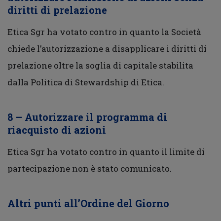
diritti di prelazione
Etica Sgr ha votato contro in quanto la Società
chiede l’autorizzazione a disapplicare i diritti di
prelazione oltre la soglia di capitale stabilita
dalla Politica di Stewardship di Etica.
8 – Autorizzare il programma di
riacquisto di azioni
Etica Sgr ha votato contro in quanto il limite di
partecipazione non è stato comunicato.
Altri punti all’Ordine del Giorno