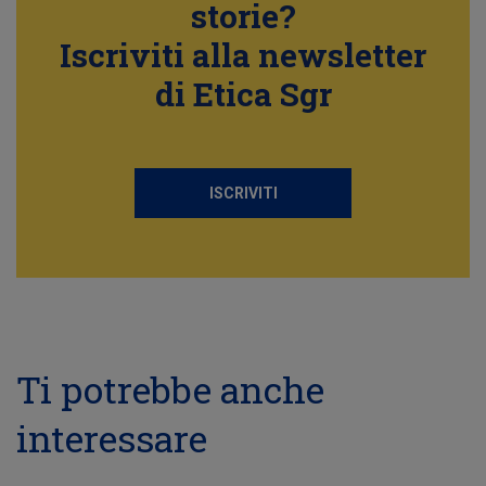
storie?
Iscriviti alla newsletter
di Etica Sgr
ISCRIVITI
Ti potrebbe anche
interessare