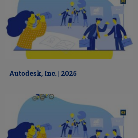
Autodesk, Inc. | 2025