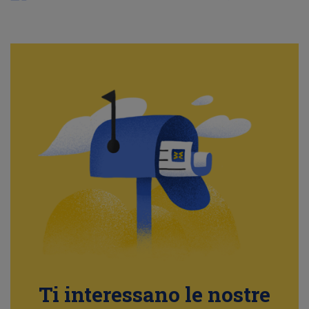
Ti interessano le nostre