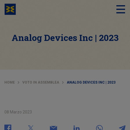
Analog Devices Inc | 2023
HOME
VOTO IN ASSEMBLEA
ANALOG DEVICES INC | 2023
08 Marzo 2023