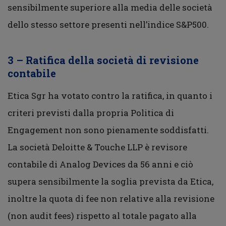
sensibilmente superiore alla media delle società
dello stesso settore presenti nell’indice S&P500.
3 – Ratifica della società di revisione
contabile
Etica Sgr ha votato contro la ratifica, in quanto i
criteri previsti dalla propria Politica di
Engagement non sono pienamente soddisfatti.
La società Deloitte & Touche LLP è revisore
contabile di Analog Devices da 56 anni e ciò
supera sensibilmente la soglia prevista da Etica,
inoltre la quota di fee non relative alla revisione
(non audit fees) rispetto al totale pagato alla