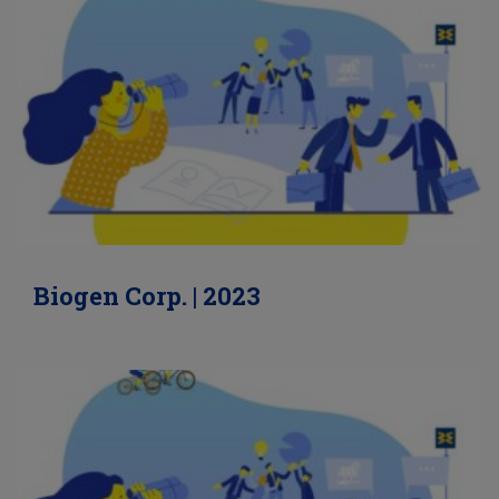
Biogen Corp. | 2023