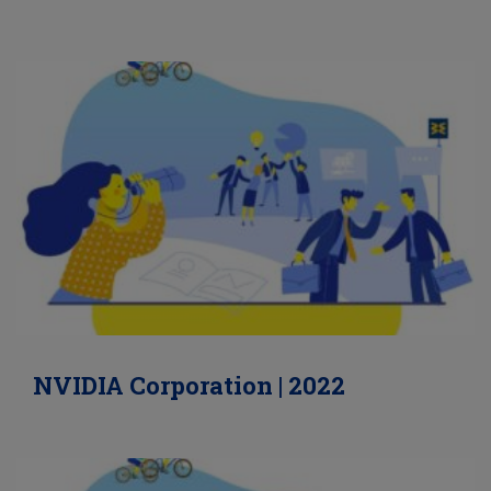
NVIDIA Corporation | 2022