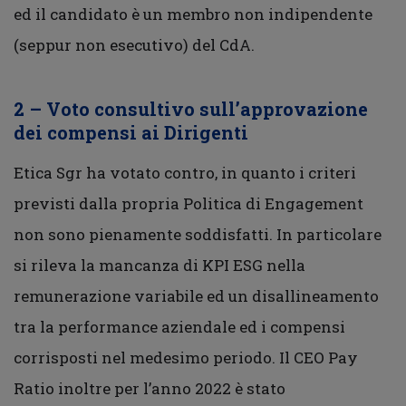
ed il candidato è un membro non indipendente
(seppur non esecutivo) del CdA.
2 – Voto consultivo sull’approvazione
dei compensi ai Dirigenti
Etica Sgr ha votato contro, in quanto i criteri
previsti dalla propria Politica di Engagement
non sono pienamente soddisfatti. In particolare
si rileva la mancanza di KPI ESG nella
remunerazione variabile ed un disallineamento
tra la performance aziendale ed i compensi
corrisposti nel medesimo periodo. Il CEO Pay
Ratio inoltre per l’anno 2022 è stato