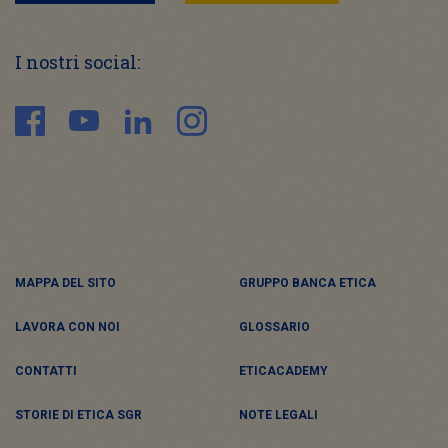
I nostri social:
MAPPA DEL SITO
GRUPPO BANCA ETICA
LAVORA CON NOI
GLOSSARIO
CONTATTI
ETICACADEMY
STORIE DI ETICA SGR
NOTE LEGALI