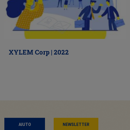
XYLEM Corp | 2022
AIUTO
NEWSLETTER