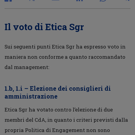
Il voto di Etica Sgr
Sui seguenti punti Etica Sgr ha espresso voto in
maniera non conforme a quanto raccomandato
dal management:
1.b, 1.i – Elezione dei consiglieri di
amministrazione
Etica Sgr ha votato contro l’elezione di due
membri del CdA, in quanto i criteri previsti dalla
propria Politica di Engagement non sono