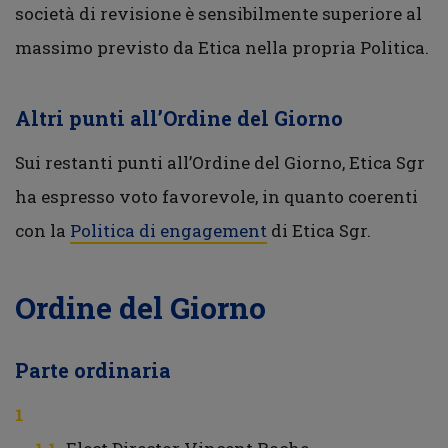
società di revisione è sensibilmente superiore al
massimo previsto da Etica nella propria Politica.
Altri punti all’Ordine del Giorno
Sui restanti punti all’Ordine del Giorno, Etica Sgr
ha espresso voto favorevole, in quanto coerenti
con la
Politica di engagement
di Etica Sgr.
Ordine del Giorno
Parte ordinaria