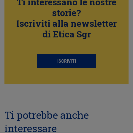
Ti interessano le nostre
storie?
Iscriviti alla newsletter
di Etica Sgr
ISCRIVITI
Ti potrebbe anche
interessare