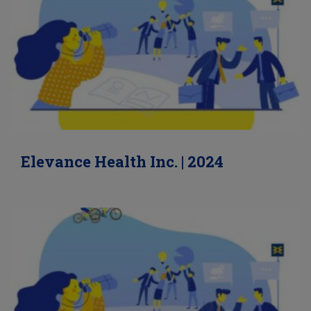
Elevance Health Inc. | 2024