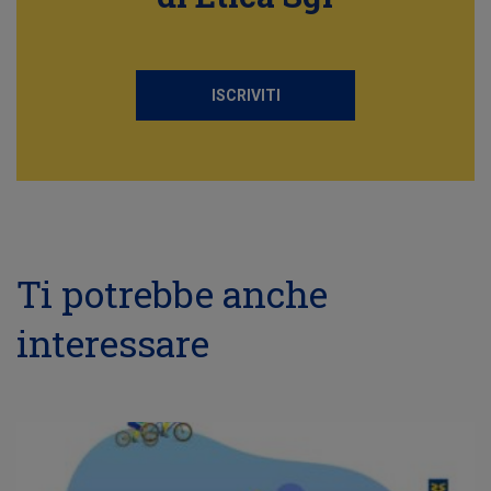
ISCRIVITI
Ti potrebbe anche
interessare