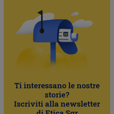
Ti interessano le nostre
storie?
Iscriviti alla newsletter
di Etica Sgr