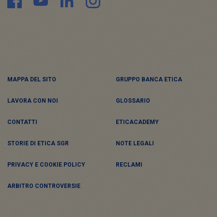
MAPPA DEL SITO
GRUPPO BANCA ETICA
LAVORA CON NOI
GLOSSARIO
CONTATTI
ETICACADEMY
STORIE DI ETICA SGR
NOTE LEGALI
PRIVACY E COOKIE POLICY
RECLAMI
ARBITRO CONTROVERSIE