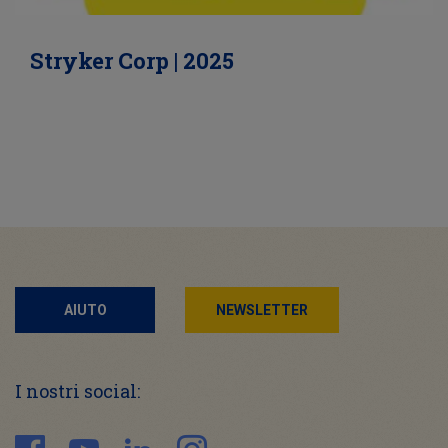
Stryker Corp | 2025
AIUTO
NEWSLETTER
I nostri social: