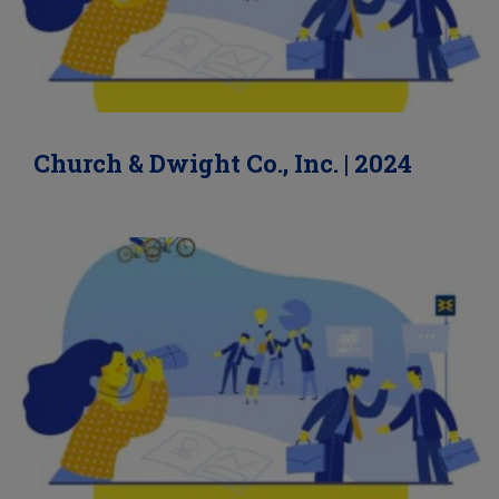
Church & Dwight Co., Inc. | 2024