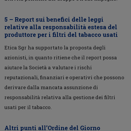
5 – Report sui benefici delle leggi
relative alla responsabilità estesa del
produttore per i filtri del tabacco usati
Etica Sgr ha supportato la proposta degli
azionisti, in quanto ritiene che il report possa
aiutare la Società a valutare i rischi
reputazionali, finanziari e operativi che possono
derivare dalla mancata assunzione di
responsabilità relativa alla gestione dei filtri
usati per il tabacco.
Altri punti all’Ordine del Giorno