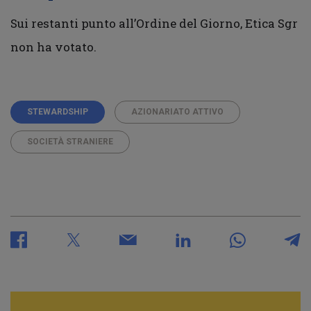
Sui restanti punto all’Ordine del Giorno, Etica Sgr
non ha votato.
STEWARDSHIP
AZIONARIATO ATTIVO
SOCIETÀ STRANIERE