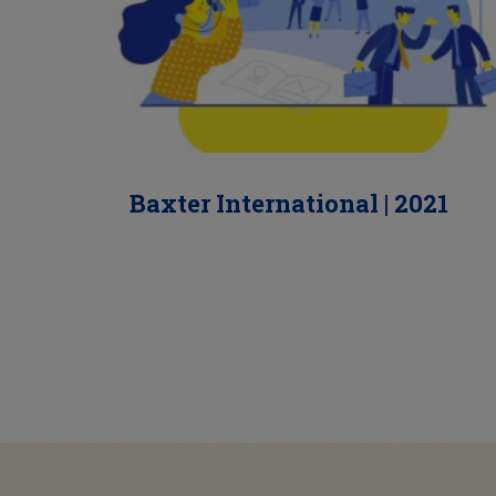
Baxter International | 2021