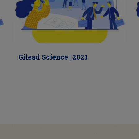
Gilead Science | 2021