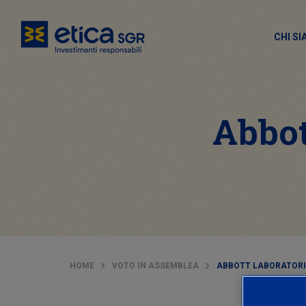
CHI S
Abbot
HOME
VOTO IN ASSEMBLEA
ABBOTT LABORATORIES