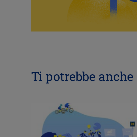
Ti potrebbe anche 