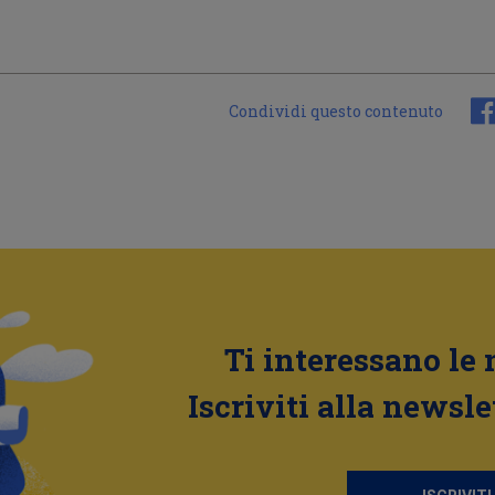
Condividi questo contenuto
Ti interessano le 
Iscriviti alla newsle