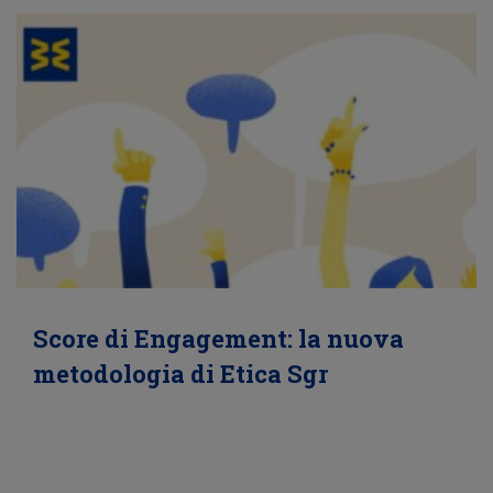
Score di Engagement: la nuova
metodologia di Etica Sgr