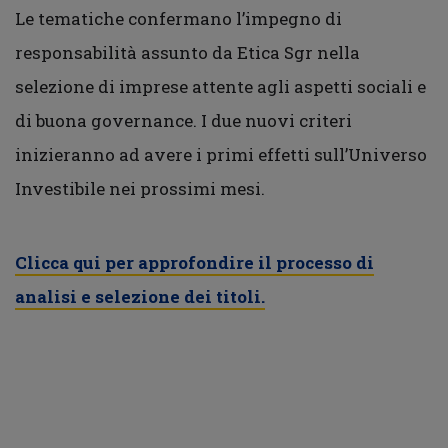
Le tematiche confermano l’impegno di
responsabilità assunto da Etica Sgr nella
selezione di imprese attente agli aspetti sociali e
di buona governance. I due nuovi criteri
inizieranno ad avere i primi effetti sull’Universo
Investibile nei prossimi mesi.
Clicca qui per approfondire il processo di
analisi e selezione dei titoli.