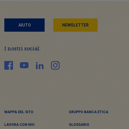
AIUTO
NEWSLETTER
I nostri social:
MAPPA DEL SITO
GRUPPO BANCA ETICA
LAVORA CON NOI
GLOSSARIO