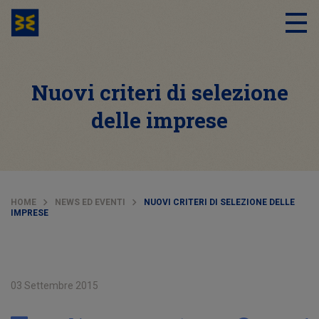
Nuovi criteri di selezione
delle imprese
HOME
NEWS ED EVENTI
NUOVI CRITERI DI SELEZIONE DELLE
IMPRESE
03 Settembre 2015