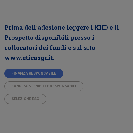
Prima dell’adesione leggere i KIID e il
Prospetto disponibili presso i
collocatori dei fondi e sul sito
www.eticasgr.it.
FINANZA RESPONSABILE
FONDI SOSTENIBILI E RESPONSABILI
SELEZIONE ESG