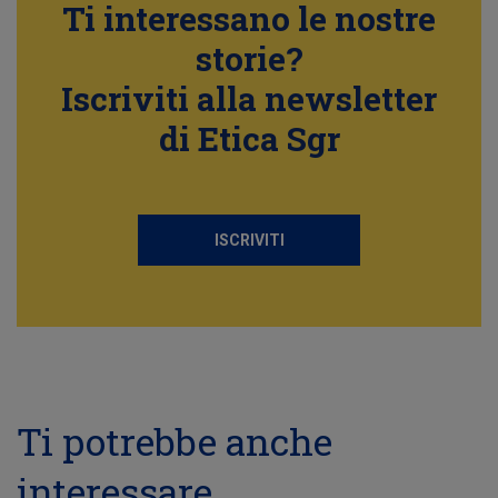
Ti interessano le nostre
storie?
Iscriviti alla newsletter
di Etica Sgr
ISCRIVITI
Ti potrebbe anche
interessare