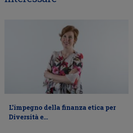
L’impegno della finanza etica per
Diversità e…