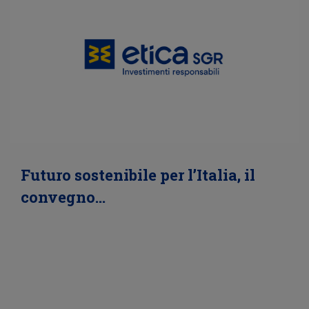
Futuro sostenibile per l’Italia, il
convegno…