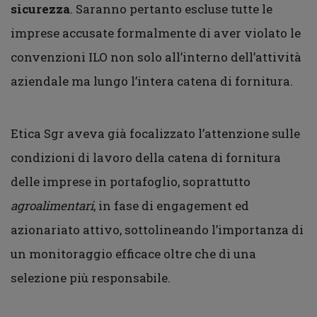
sicurezza
. Saranno pertanto escluse tutte le
imprese accusate formalmente di aver violato le
convenzioni ILO non solo all’interno dell’attività
aziendale ma lungo l’intera catena di fornitura.
Etica Sgr aveva già focalizzato l’attenzione sulle
condizioni di lavoro della catena di fornitura
delle imprese in portafoglio, soprattutto
agroalimentari
, in fase di engagement ed
azionariato attivo, sottolineando l’importanza di
un monitoraggio efficace oltre che di una
selezione più responsabile.