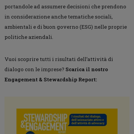
portandole ad assumere decisioni che prendono
in considerazione anche tematiche sociali,
ambientali e di buon governo (ESG) nelle proprie
politiche aziendali.
Vuoi scoprire tutti i risultati dell’attività di
dialogo con le imprese?
Scarica il nostro
Engagement & Stewardship Report: