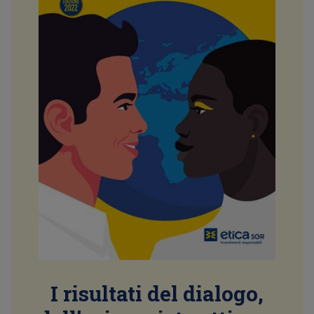
I risultati del dialogo,