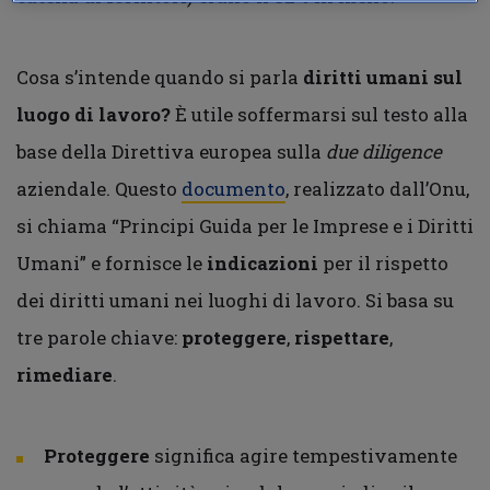
Cosa s’intende quando si parla
diritti umani sul
luogo di lavoro?
È utile soffermarsi sul testo alla
base della Direttiva europea sulla
due diligence
aziendale. Questo
documento
, realizzato dall’Onu,
si chiama “Principi Guida per le Imprese e i Diritti
Umani” e fornisce le
indicazioni
per il rispetto
dei diritti umani nei luoghi di lavoro. Si basa su
tre parole chiave:
proteggere
,
rispettare
,
rimediare
.
Proteggere
significa agire tempestivamente