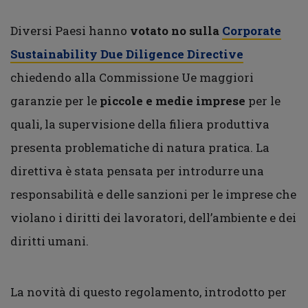
Diversi Paesi hanno
votato no
sulla
Corporate
Sustainability Due Diligence Directive
chiedendo alla Commissione Ue maggiori
garanzie per le
piccole e medie imprese
per le
quali, la supervisione della filiera produttiva
presenta problematiche di natura pratica. La
direttiva è stata pensata per introdurre una
responsabilità e delle sanzioni per le imprese che
violano i diritti dei lavoratori, dell’ambiente e dei
diritti umani.
La novità di questo regolamento, introdotto per