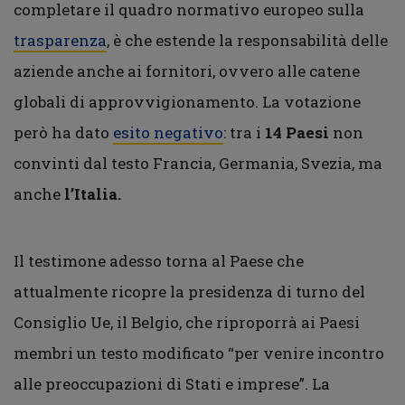
completare il quadro normativo europeo sulla
trasparenza
, è che estende la responsabilità delle
aziende anche ai fornitori, ovvero alle catene
globali di approvvigionamento. La votazione
però ha dato
esito negativo
: tra i
14 Paesi
non
convinti dal testo Francia, Germania, Svezia, ma
anche
l’Italia.
Il testimone adesso torna al Paese che
attualmente ricopre la presidenza di turno del
Consiglio Ue, il Belgio, che riproporrà ai Paesi
membri un testo modificato “per venire incontro
alle preoccupazioni di Stati e imprese”. La