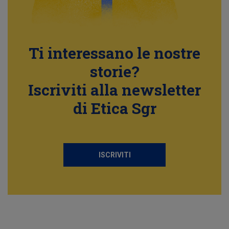
Ti interessano le nostre
storie?
Iscriviti alla newsletter
di Etica Sgr
ISCRIVITI