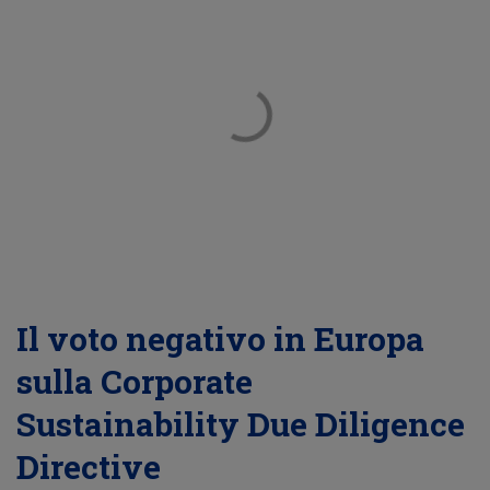
Il voto negativo in Europa
sulla Corporate
Sustainability Due Diligence
Directive