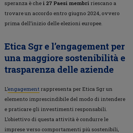
speranza è che
i 27 Paesi membri
riescano a
trovare un accordo entro giugno 2024, ovvero
prima dell’inizio delle elezioni europee.
Etica Sgr e l’engagement per
una maggiore sostenibilità e
trasparenza delle aziende
L’
engagement
rappresenta per Etica Sgr un
elemento imprescindibile del modo di intendere
e praticare gli investimenti responsabili.
L’obiettivo di questa attività è condurre le
imprese verso comportamenti più sostenibili,