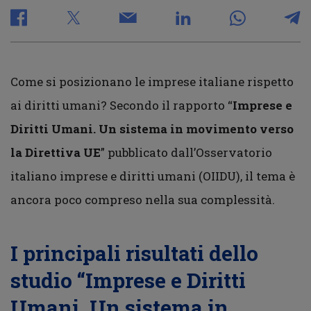
Come si posizionano le imprese italiane rispetto
ai diritti umani? Secondo il rapporto “
Imprese e
Diritti Umani. Un sistema in movimento verso
la Direttiva UE
” pubblicato dall’Osservatorio
italiano imprese e diritti umani (OIIDU), il tema è
ancora poco compreso nella sua complessità.
I principali risultati dello
studio “Imprese e Diritti
Umani. Un sistema in