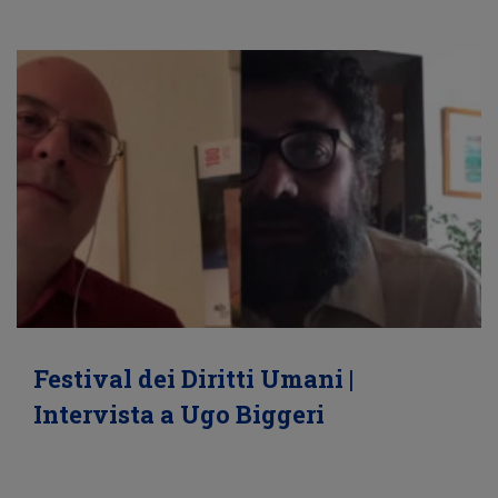
Festival dei Diritti Umani |
Intervista a Ugo Biggeri