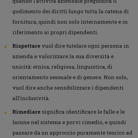
quando l’attività aziendale pregiudica il
godimento dei diritti lungo tutta la catena di
fornitura, quindi non solo internamente e in
riferimento ai propri dipendenti.
Rispettare
vuol dire tutelare ogni persona in
azienda e valorizzare la sua diversità e
unicità: etnica, religiosa, linguistica, di
orientamento sessuale e di genere. Non solo,
vuol dire anche sensibilizzare i dipendenti
all’inclusività.
Rimediare
significa identificare le falle e le
lacune nel sistema e porvi rimedio, e quindi
passare da un approccio puramente teorico ad