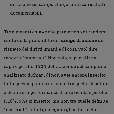
un’azione sul campo che garantisca risultati
documentabili.
Tre elementi chiave che permettono di rendersi
conto della profondità del
campo di azione
del
rispetto dei diritti umani e di cosa vuol dire
renderli “materiali”. Non solo, si può altresì
capire perché il
32%
delle aziende del campione
analizzato dichiari di non aver
ancora inserito
tutta questa gamma di azioni tra quelle deputate
a definire la performance di un’azienda e perché
il
18%
lo ha sì inserito, ma non tra quelle definite
“materiali”. Infatti, spiegano gli autori dello