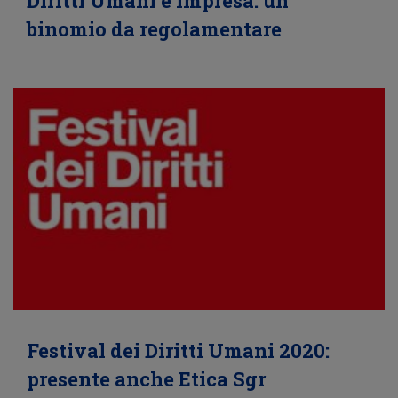
Diritti Umani e Impresa: un
binomio da regolamentare
Festival dei Diritti Umani 2020:
presente anche Etica Sgr