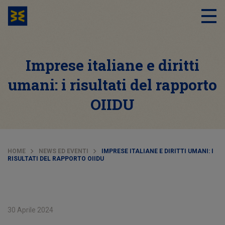
Imprese italiane e diritti
umani: i risultati del rapporto
OIIDU
HOME
NEWS ED EVENTI
IMPRESE ITALIANE E DIRITTI UMANI: I
RISULTATI DEL RAPPORTO OIIDU
30 Aprile 2024