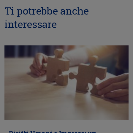
Ti potrebbe anche
interessare