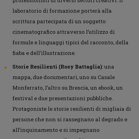
professionisti di diversi settori creativi. Il
laboratorio di formazione porterà alla
scrittura partecipata di un soggetto
cinematografico attraverso l’utilizzo di
formule e linguaggi tipici del racconto, della
fiaba e dell’illustrazione.
Storie Resilienti (Rosy Battaglia)
: una
mappa, due documentari, uno su Casale
Monferrato, l’altro su Brescia, un ebook, un
festival e due presentazioni pubbliche.
Protagoniste le storie resilienti di migliaia di
persone che non si rassegnano al degrado e
all’inquinamento e si impegnano