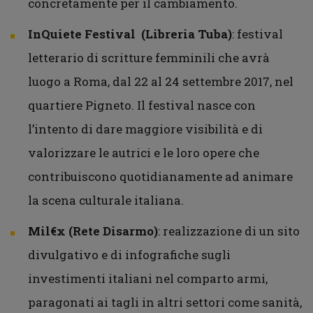
concretamente per il cambiamento.
InQuiete Festival (Libreria Tuba)
: festival
letterario di scritture femminili che avrà
luogo a Roma, dal 22 al 24 settembre 2017, nel
quartiere Pigneto. Il festival nasce con
l’intento di dare maggiore visibilità e di
valorizzare le autrici e le loro opere che
contribuiscono quotidianamente ad animare
la scena culturale italiana.
Mil€x (Rete Disarmo)
: realizzazione di un sito
divulgativo e di infografiche sugli
investimenti italiani nel comparto armi,
paragonati ai tagli in altri settori come sanità,