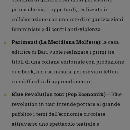
prima che sia troppo tardi, realizzato in
collaborazione con una rete di organizzazioni
femministe e di centri anti-violenza.
Parimenti (La Meridiana Molfetta)
: la casa
editrice di Bari vuole realizzare i primi tre
titoli di una collana editoriale con produzione
di e-book, libri su misura, per giovani lettori
con difficoltà di apprendimento.
Blue Revolution tour (Pop Economix)
– Blue
revolution in tour intende portare al grande
pubblico i temi dell’economia circolare
attraverso uno spettacolo teatrale e