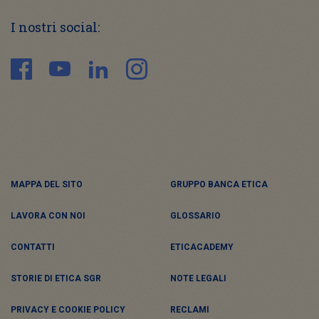
I nostri social:
MAPPA DEL SITO
GRUPPO BANCA ETICA
LAVORA CON NOI
GLOSSARIO
CONTATTI
ETICACADEMY
STORIE DI ETICA SGR
NOTE LEGALI
PRIVACY E COOKIE POLICY
RECLAMI