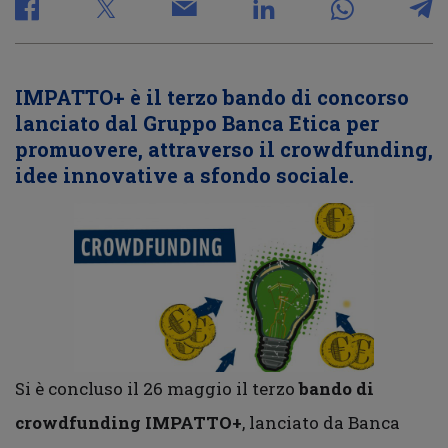
IMPATTO+ è il terzo bando di concorso
lanciato dal Gruppo Banca Etica per
promuovere, attraverso il crowdfunding,
idee innovative a sfondo sociale.
Si è concluso il 26 maggio il terzo
bando di
crowdfunding IMPATTO+
, lanciato da Banca