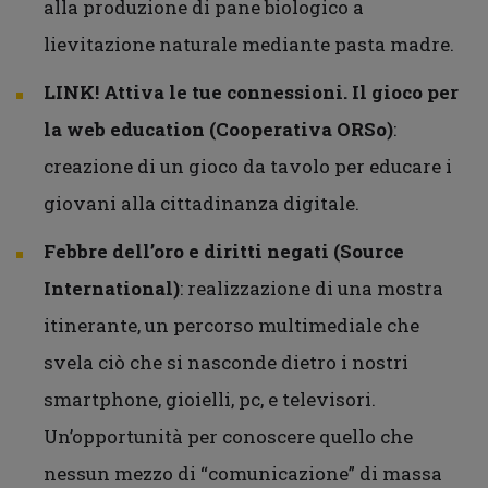
alla produzione di pane biologico a
lievitazione naturale mediante pasta madre.
LINK! Attiva le tue connessioni. Il gioco per
la web education
(Cooperativa ORSo)
:
creazione di un gioco da tavolo per educare i
giovani alla cittadinanza digitale.
Febbre dell’oro e diritti negati (Source
International)
: realizzazione di una mostra
itinerante, un percorso multimediale che
svela ciò che si nasconde dietro i nostri
smartphone, gioielli, pc, e televisori.
Un’opportunità per conoscere quello che
nessun mezzo di “comunicazione” di massa