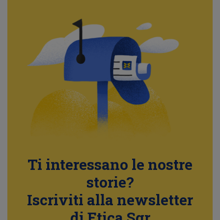
Ti interessano le nostre
storie?
Iscriviti alla newsletter
di Etica Sgr