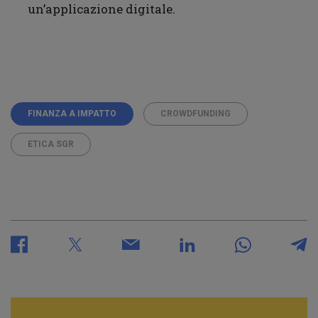
un’applicazione digitale.
FINANZA A IMPATTO
CROWDFUNDING
ETICA SGR