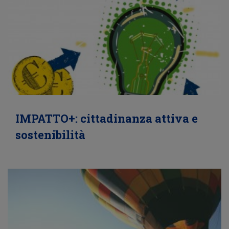
IMPATTO+: cittadinanza attiva e
sostenibilità