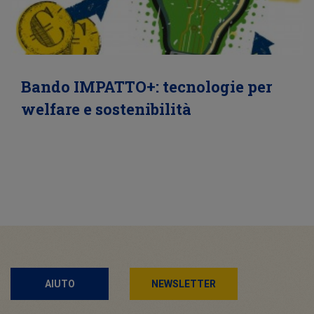
Bando IMPATTO+: tecnologie per
welfare e sostenibilità
AIUTO
NEWSLETTER