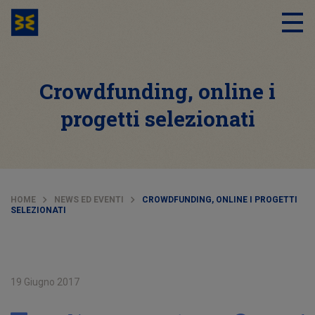
Crowdfunding, online i
progetti selezionati
HOME
NEWS ED EVENTI
CROWDFUNDING, ONLINE I PROGETTI
SELEZIONATI
19 Giugno 2017