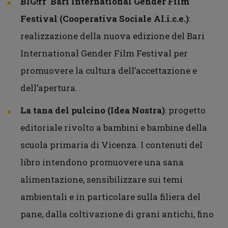
BIG!ff Bari International Gender Film
Festival (Cooperativa Sociale Al.i.c.e.)
:
realizzazione della nuova edizione del Bari
International Gender Film Festival per
promuovere la cultura dell’accettazione e
dell’apertura.
La tana del pulcino (Idea Nostra)
: progetto
editoriale rivolto a bambini e bambine della
scuola primaria di Vicenza. I contenuti del
libro intendono promuovere una sana
alimentazione, sensibilizzare sui temi
ambientali e in particolare sulla filiera del
pane, dalla coltivazione di grani antichi, fino