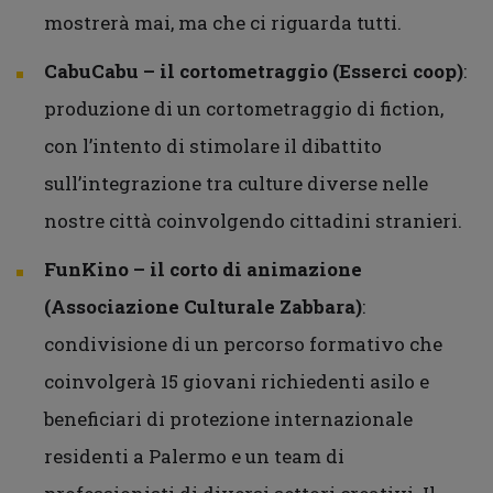
mostrerà mai, ma che ci riguarda tutti.
CabuCabu – il cortometraggio (Esserci coop)
:
produzione di un cortometraggio di fiction,
con l’intento di stimolare il dibattito
sull’integrazione tra culture diverse nelle
nostre città coinvolgendo cittadini stranieri.
FunKino – il corto di animazione
(Associazione Culturale Zabbara)
:
condivisione di un percorso formativo che
coinvolgerà 15 giovani richiedenti asilo e
beneficiari di protezione internazionale
residenti a Palermo e un team di