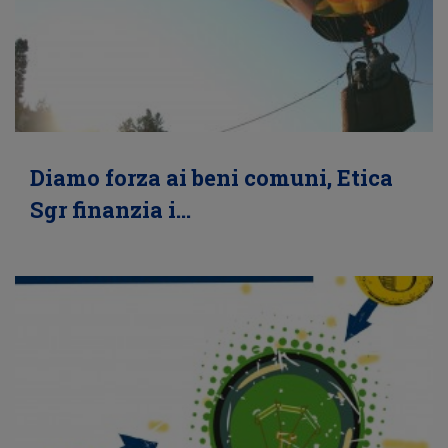
Diamo forza ai beni comuni, Etica
Sgr finanzia i…