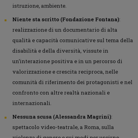
istruzione, ambiente.
Niente sta scritto (Fondazione Fontana)
:
realizzazione di un documentario di alta
qualità e capacità comunicative sul tema della
disabilità e della diversità, vissute in
un’interazione positiva e in un percorso di
valorizzazione e crescita reciproca, nelle
comunità di riferimento dei protagonisti e nel
confronto con altre realtà nazionali e
internazionali.
Nessuna scusa (Alessandra Magrini)
:
spettacolo video-teatrale, a Roma, sulla
violenza di genere e sui modi per uscirne