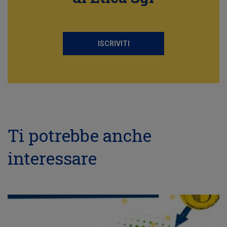
ISCRIVITI
Ti potrebbe anche
interessare