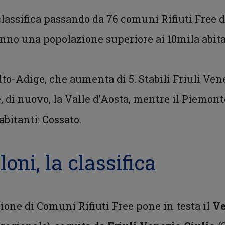
lassifica passando da 76 comuni Rifiuti Free d
hanno una popolazione superiore ai 10mila abita
to-Adige, che aumenta di 5. Stabili
Friuli Vene
di nuovo, la Valle d’Aosta, mentre il Piemont
 abitanti: Cossato.
oni, la classifica
ione di Comuni Rifiuti Free pone in testa il
Ve