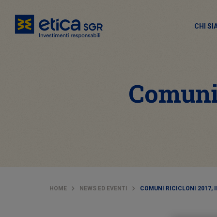
CHI S
Comuni 
HOME
NEWS ED EVENTI
COMUNI RICICLONI 2017, 