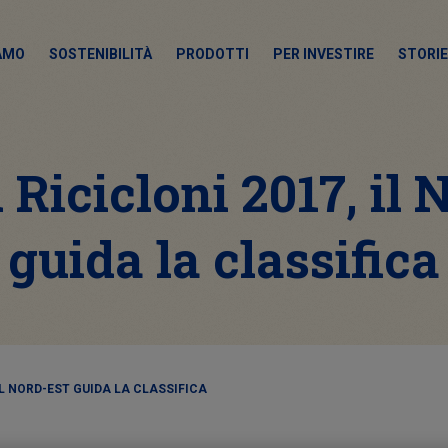
IAMO
SOSTENIBILITÀ
PRODOTTI
PER INVESTIRE
STORIE
Ricicloni 2017, il 
guida la classifica
IL NORD-EST GUIDA LA CLASSIFICA