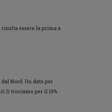
 risulta essere la prima a
 dal Nord. Un dato per
ti li troviamo per il 10%