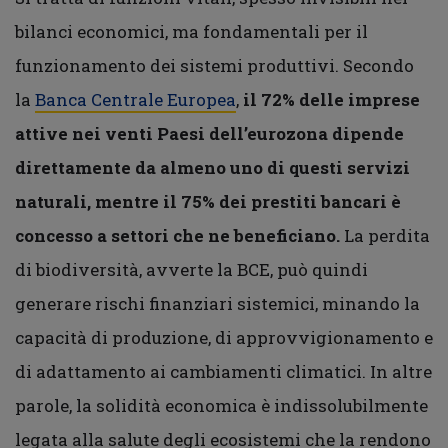
bilanci economici, ma fondamentali per il
funzionamento dei sistemi produttivi. Secondo
la
Banca Centrale Europea
,
il 72% delle imprese
attive nei venti Paesi dell’eurozona dipende
direttamente da almeno uno di questi servizi
naturali, mentre il 75% dei prestiti bancari è
concesso a settori che ne beneficiano.
La perdita
di biodiversità, avverte la BCE, può quindi
generare rischi finanziari sistemici, minando la
capacità di produzione, di approvvigionamento e
di adattamento ai cambiamenti climatici. In altre
parole, la solidità economica è indissolubilmente
legata alla salute degli ecosistemi che la rendono