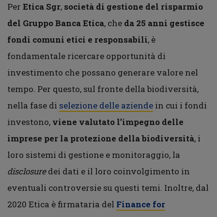
Per
Etica Sgr
,
società di gestione del risparmio
del Gruppo Banca Etica
, che
da 25 anni gestisce
fondi comuni etici e responsabili
, è
fondamentale ricercare opportunità di
investimento che possano generare valore nel
tempo. Per questo, sul fronte della biodiversità,
nella fase di
selezione delle aziende
in cui i fondi
investono,
viene valutato l’impegno
delle
imprese per la protezione della biodiversità
, i
loro sistemi di gestione e monitoraggio, la
disclosure
dei dati e il loro coinvolgimento in
eventuali controversie su questi temi. Inoltre, dal
2020 Etica è firmataria del
Finance for