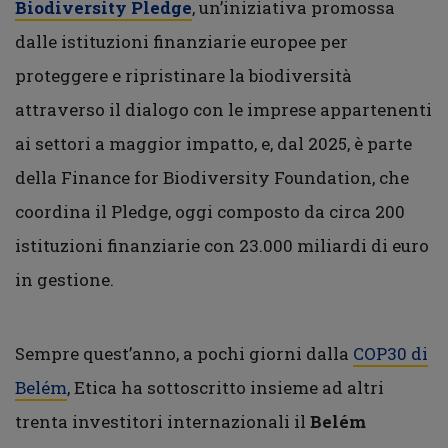
Biodiversity Pledge
, un’iniziativa promossa
dalle istituzioni finanziarie europee per
proteggere e ripristinare la biodiversità
attraverso il dialogo con le imprese appartenenti
ai settori a maggior impatto, e, dal 2025, è parte
della Finance for Biodiversity Foundation, che
coordina il Pledge, oggi composto da circa 200
istituzioni finanziarie con 23.000 miliardi di euro
in gestione.
Sempre quest’anno, a pochi giorni dalla
COP30 di
Belém
, Etica ha sottoscritto insieme ad altri
trenta investitori internazionali il
Belém