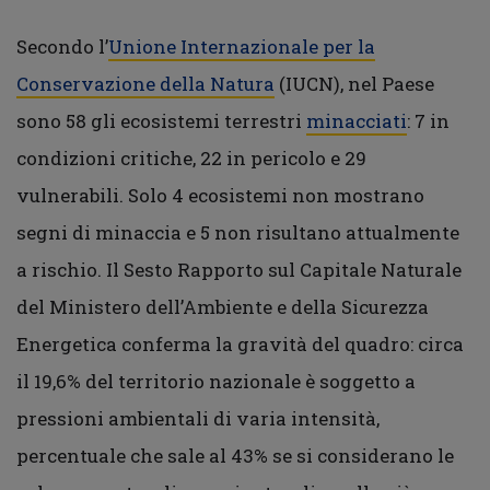
Secondo l’
Unione Internazionale per la
Conservazione della Natura
(IUCN), nel Paese
sono 58 gli ecosistemi terrestri
minacciati
: 7 in
condizioni critiche, 22 in pericolo e 29
vulnerabili. Solo 4 ecosistemi non mostrano
segni di minaccia e 5 non risultano attualmente
a rischio. Il Sesto Rapporto sul Capitale Naturale
del Ministero dell’Ambiente e della Sicurezza
Energetica conferma la gravità del quadro: circa
il 19,6% del territorio nazionale è soggetto a
pressioni ambientali di varia intensità,
percentuale che sale al 43% se si considerano le