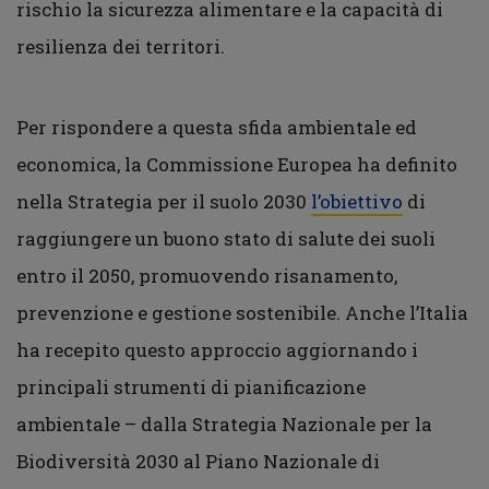
rischio la sicurezza alimentare e la capacità di
resilienza dei territori.
Per rispondere a questa sfida ambientale ed
economica, la Commissione Europea ha definito
nella Strategia per il suolo 2030
l’obiettivo
di
raggiungere un buono stato di salute dei suoli
entro il 2050, promuovendo risanamento,
prevenzione e gestione sostenibile. Anche l’Italia
ha recepito questo approccio aggiornando i
principali strumenti di pianificazione
ambientale – dalla Strategia Nazionale per la
Biodiversità 2030 al Piano Nazionale di