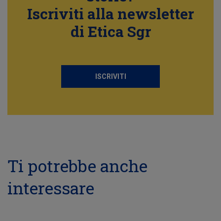
Iscriviti alla newsletter
di Etica Sgr
ISCRIVITI
Ti potrebbe anche
interessare