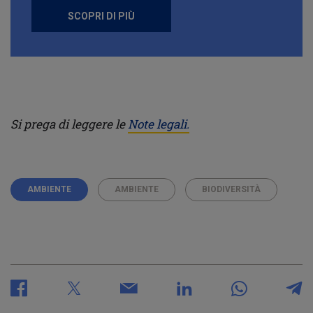
SCOPRI DI PIÙ
Si prega di leggere le
Note legali.
AMBIENTE
AMBIENTE
BIODIVERSITÀ