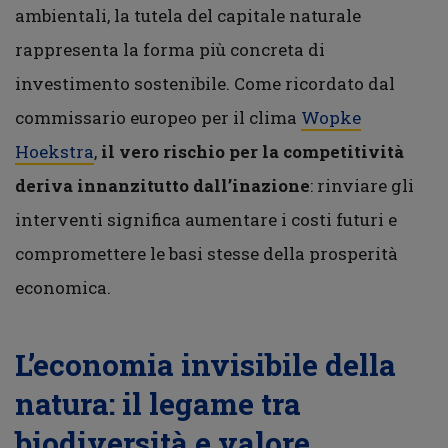
ambientali, la tutela del capitale naturale
rappresenta la forma più concreta di
investimento sostenibile. Come ricordato dal
commissario europeo per il clima
Wopke
Hoekstra
,
il vero rischio per la competitività
deriva innanzitutto dall’inazione
: rinviare gli
interventi significa aumentare i costi futuri e
compromettere le basi stesse della prosperità
economica.
L’economia invisibile della
natura: il legame tra
biodiversità e valore