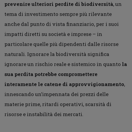
prevenire ulteriori perdite di biodiversità
, un
tema di investimento sempre più rilevante
anche dal punto di vista finanziario, per i suoi
impatti diretti su società e imprese – in
particolare quelle più dipendenti dalle risorse
naturali. Ignorare la biodiversità significa
ignorare un rischio reale e sistemico in quanto
la
sua perdita potrebbe compromettere
interamente le catene di approvvigionamento
,
innescando un’impennata dei prezzi delle
materie prime, ritardi operativi, scarsità di
risorse e instabilità dei mercati.