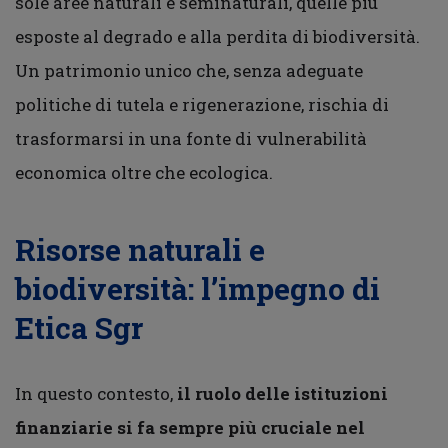
sole aree naturali e seminaturali, quelle più
esposte al degrado e alla perdita di biodiversità.
Un patrimonio unico che, senza adeguate
politiche di tutela e rigenerazione, rischia di
trasformarsi in una fonte di vulnerabilità
economica oltre che ecologica.
Risorse naturali e
biodiversità: l’impegno di
Etica Sgr
In questo contesto,
il ruolo delle istituzioni
finanziarie si fa sempre più cruciale nel