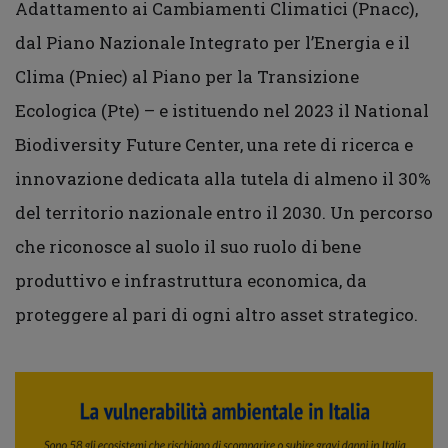
Adattamento ai Cambiamenti Climatici (Pnacc),
dal Piano Nazionale Integrato per l’Energia e il
Clima (Pniec) al Piano per la Transizione
Ecologica (Pte) – e istituendo nel 2023 il National
Biodiversity Future Center, una rete di ricerca e
innovazione dedicata alla tutela di almeno il 30%
del territorio nazionale entro il 2030. Un percorso
che riconosce al suolo il suo ruolo di bene
produttivo e infrastruttura economica, da
proteggere al pari di ogni altro asset strategico.