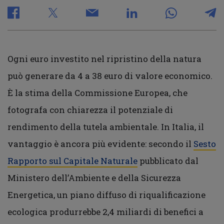
Ogni euro investito nel ripristino della natura
può generare da 4 a 38 euro di valore economico.
È la stima della Commissione Europea, che
fotografa con chiarezza il potenziale di
rendimento della tutela ambientale. In Italia, il
vantaggio è ancora più evidente: secondo il
Sesto
Rapporto sul Capitale Naturale
pubblicato dal
Ministero dell’Ambiente e della Sicurezza
Energetica, un piano diffuso di riqualificazione
ecologica produrrebbe 2,4 miliardi di benefici a