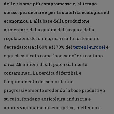
delle risorse più compromesse e, al tempo
stesso, più decisive per la stabilità ecologica ed
economica
. È alla base della produzione
alimentare, della qualità dell’acqua e della
regolazione del clima, ma risulta fortemente
degradato: tra il 60% e il 70% dei
terreni europei
è
oggi classificato come “non sano” e si contano
circa 2,8 milioni di siti potenzialmente
contaminati. La perdita di fertilità e
l’inquinamento del suolo stanno
progressivamente erodendo la base produttiva
su cui si fondano agricoltura, industria e
approvvigionamento energetico, mettendo a