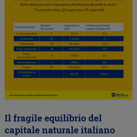
Il fragile equilibrio del
capitale naturale italiano