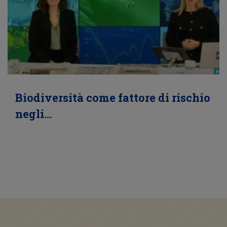
Biodiversità come fattore di rischio
negli…