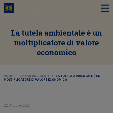
La tutela ambientale è un
moltiplicatore di valore
economico
HOME
APPROFONDIMENTI
LA TUTELA AMBIENTALE È UN
MOLTIPLICATORE DI VALORE ECONOMICO
22 Ottobre 2025