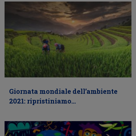
Giornata mondiale dell’ambiente
2021: ripristiniamo…