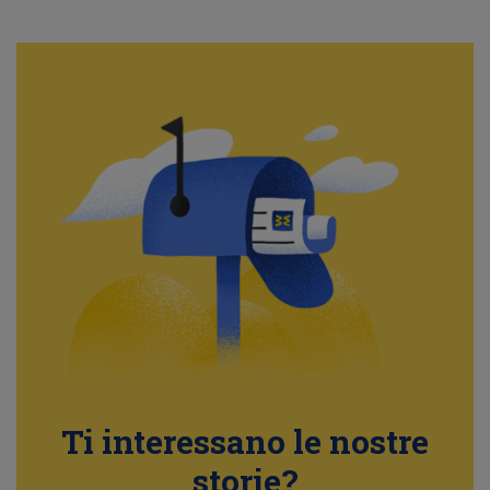
Ti interessano le nostre
storie?