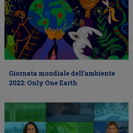
Giornata mondiale dell’ambiente
2022: Only One Earth