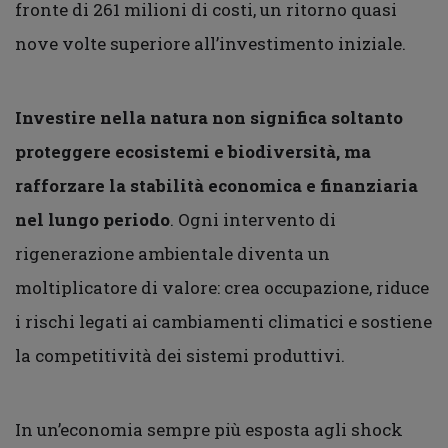
fronte di 261 milioni di costi, un ritorno quasi
nove volte superiore all’investimento iniziale.
Investire nella natura non significa soltanto
proteggere ecosistemi e biodiversità, ma
rafforzare la stabilità economica e finanziaria
nel lungo periodo
. Ogni intervento di
rigenerazione ambientale diventa un
moltiplicatore di valore: crea occupazione, riduce
i rischi legati ai cambiamenti climatici e sostiene
la competitività dei sistemi produttivi.
In un’economia sempre più esposta agli shock