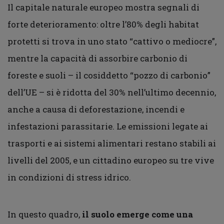
Il capitale naturale europeo mostra segnali di
forte deterioramento: oltre l’80% degli habitat
protetti si trova in uno stato “cattivo o mediocre”,
mentre la capacità di assorbire carbonio di
foreste e suoli – il cosiddetto “pozzo di carbonio”
dell’UE – si è ridotta del 30% nell’ultimo decennio,
anche a causa di deforestazione, incendi e
infestazioni parassitarie. Le emissioni legate ai
trasporti e ai sistemi alimentari restano stabili ai
livelli del 2005, e un cittadino europeo su tre vive
in condizioni di stress idrico.
In questo quadro,
il suolo emerge come una