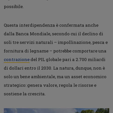
possibile.
Questa interdipendenza è confermata anche
dalla Banca Mondiale, secondo cui il declino di
soli tre servizi naturali – impollinazione, pesca e
fornitura di legname – potrebbe comportare una
contrazione
del PIL globale pari a 2.700 miliardi
di dollari entro il 2030. La natura, dunque, non è
solo un bene ambientale, ma un asset economico
strategico: genera valore, regola le risorse e
sostiene la crescita.