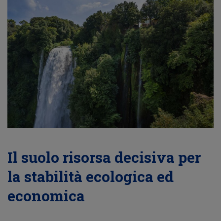
Il suolo risorsa decisiva per
la stabilità ecologica ed
economica