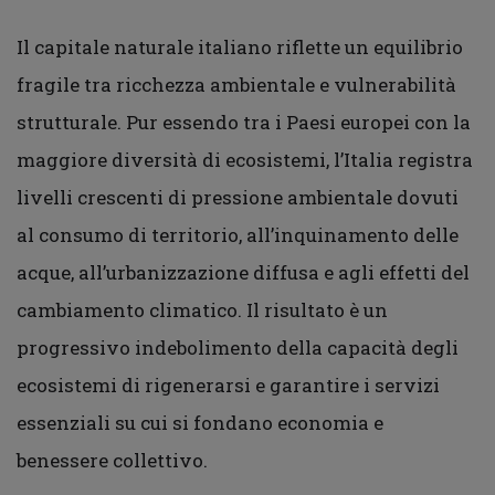
Il capitale naturale italiano riflette un equilibrio
fragile tra ricchezza ambientale e vulnerabilità
strutturale. Pur essendo tra i Paesi europei con la
maggiore diversità di ecosistemi, l’Italia registra
livelli crescenti di pressione ambientale dovuti
al consumo di territorio, all’inquinamento delle
acque, all’urbanizzazione diffusa e agli effetti del
cambiamento climatico. Il risultato è un
progressivo indebolimento della capacità degli
ecosistemi di rigenerarsi e garantire i servizi
essenziali su cui si fondano economia e
benessere collettivo.