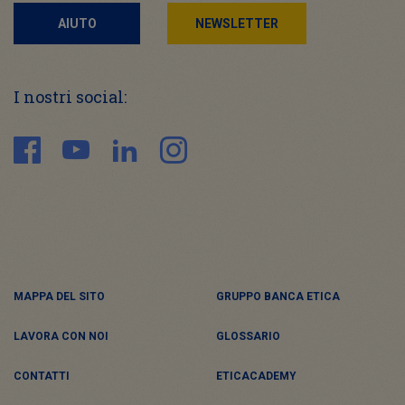
AIUTO
NEWSLETTER
I nostri social:
MAPPA DEL SITO
GRUPPO BANCA ETICA
LAVORA CON NOI
GLOSSARIO
CONTATTI
ETICACADEMY