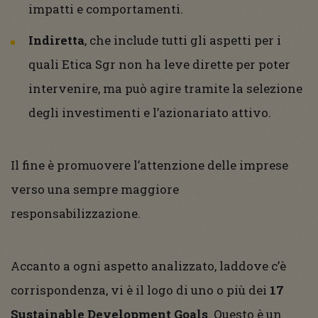
impatti e comportamenti.
Indiretta
, che
include tutti gli aspetti per i
quali Etica Sgr non ha leve dirette per poter
intervenire, ma può agire tramite la selezione
degli investimenti e l’azionariato attivo.
Il fine è promuovere l’attenzione delle imprese
verso una sempre maggiore
responsabilizzazione.
Accanto a ogni aspetto analizzato, laddove c’è
corrispondenza, vi è il logo di uno o più dei
17
Sustainable Development Goals
. Questo è un