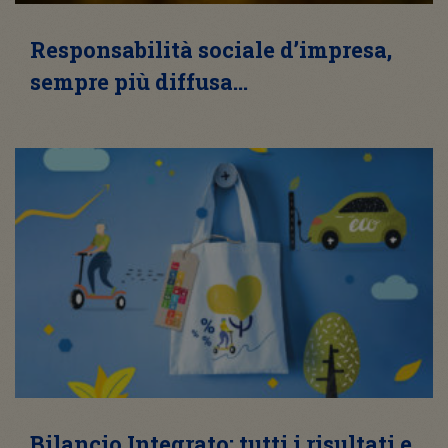
Responsabilità sociale d’impresa,
sempre più diffusa…
Bilancio Integrato: tutti i risultati e