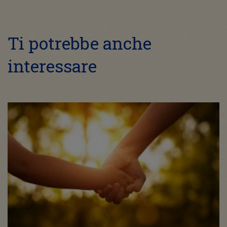
Ti potrebbe anche
interessare