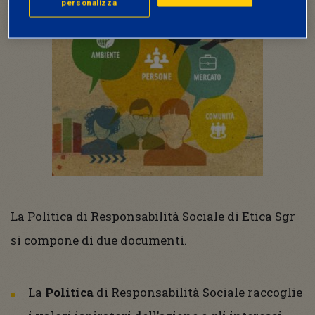
personalizza
La Politica di Responsabilità Sociale di Etica Sgr
si compone di due documenti.
La
Politica
di Responsabilità Sociale raccoglie