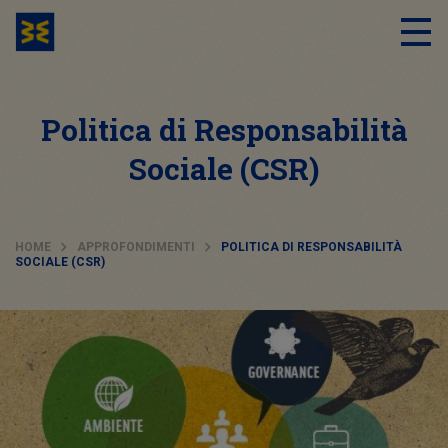
Politica di Responsabilità
Sociale (CSR)
HOME
APPROFONDIMENTI
POLITICA DI RESPONSABILITÀ
SOCIALE (CSR)