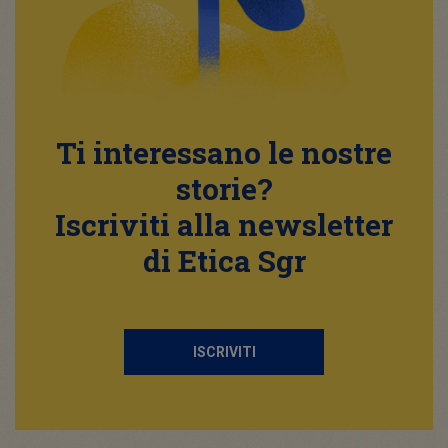
Ti interessano le nostre
storie?
Iscriviti alla newsletter
di Etica Sgr
ISCRIVITI