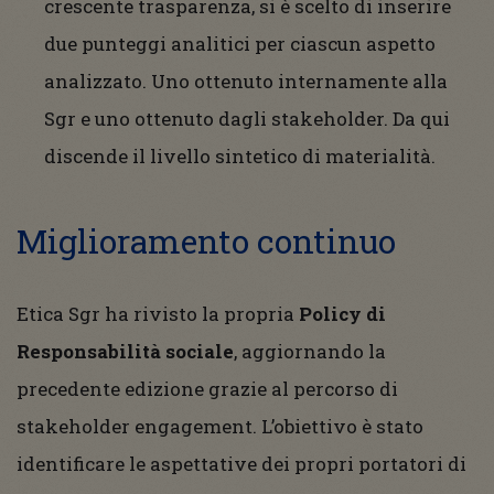
crescente trasparenza, si è scelto di inserire
due punteggi analitici per ciascun aspetto
analizzato. Uno ottenuto internamente alla
Sgr e uno ottenuto dagli stakeholder. Da qui
discende il livello sintetico di materialità.
Miglioramento continuo
Etica Sgr ha rivisto la propria
Policy di
Responsabilità sociale
, aggiornando la
precedente edizione grazie al percorso di
stakeholder engagement. L’obiettivo è stato
identificare le aspettative dei propri portatori di