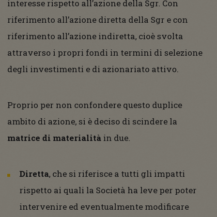
interesse rispetto all’azione della Sgr. Con
riferimento all’azione diretta della Sgr e con
riferimento all’azione indiretta, cioè svolta
attraverso i propri fondi in termini di selezione
degli investimenti e di azionariato attivo.
Proprio per non confondere questo duplice
ambito di azione, si è deciso di scindere la
matrice di materialità
in due.
Diretta
, che si riferisce a tutti gli impatti
rispetto ai quali la Società ha leve per poter
intervenire ed eventualmente modificare