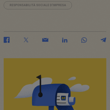
RESPONSABILITÀ SOCIALE D'IMPRESA