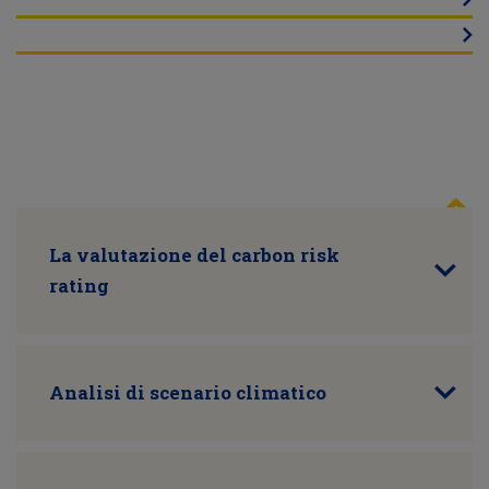
La valutazione del carbon risk
rating
Analisi di scenario climatico