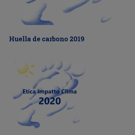
Huella de carbono 2019