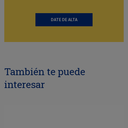
DATE DE ALTA
También te puede
interesar