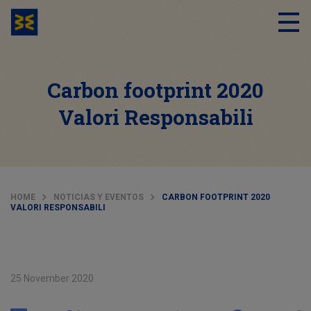
Carbon footprint 2020
Valori Responsabili
HOME
NOTICIAS Y EVENTOS
CARBON FOOTPRINT 2020
VALORI RESPONSABILI
25 November 2020