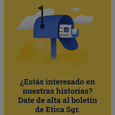
¿Estás interesado en
nuestras historias?
Date de alta al boletín
de Etica Sgr.