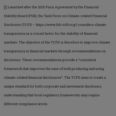
[1]
Launched after the 2015 Paris Agreement by the Financial
Stability Board (FSB), the Task Force on Climate-related Financial
Disclosure (TCFD – https://www.fsb-tcfd.org/) considers climate
transparency as a crucial factor for the stability of financial
markets. The objective of the TCFD is therefore to improve climate
transparency in financial markets through recommendations on
disclosure. These recommendations provide a “consistent
framework that improves the ease of both producing and using
climate-related financial disclosures”. The TCFD aims to create a
unique standard for both corporate and investment disclosure,
understanding that local regulatory frameworks may require
different compliance levels.