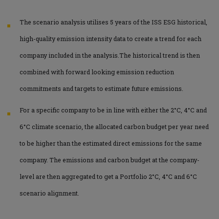
The scenario analysis utilises 5 years of the ISS ESG historical,
high-quality emission intensity data to create a trend for each
company included in the analysis.The historical trend is then
combined with forward looking emission reduction
commitments and targets to estimate future emissions.
For a specific company to be in line with either the 2°C, 4°C and
6°C climate scenario, the allocated carbon budget per year need
to be higher than the estimated direct emissions for the same
company. The emissions and carbon budget at the company-
level are then aggregated to get a Portfolio 2°C, 4°C and 6°C
scenario alignment.