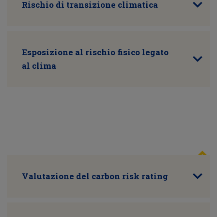
Rischio di transizione climatica
Esposizione al rischio fisico legato
al clima
Valutazione del carbon risk rating