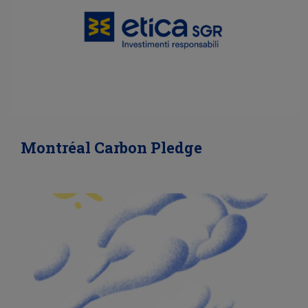
Montréal Carbon Pledge