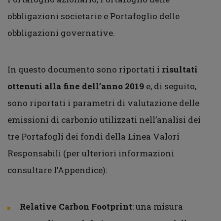
obbligazioni societarie e Portafoglio delle
obbligazioni governative.
In questo documento sono riportati i
risultati
ottenuti alla fine dell’anno 2019
e, di seguito,
sono riportati i parametri di valutazione delle
emissioni di carbonio utilizzati nell’analisi dei
tre Portafogli dei fondi della Linea Valori
Responsabili (per ulteriori informazioni
consultare l’Appendice):
Relative Carbon Footprint
: una misura