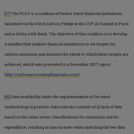
[17]
The PCAF is a coalition of twelve Dutch financial institutions
launched via the Dutch Carbon Pledge at the COP-21 Summit in Paris
and is led by ASN Bank. The objective of this coalition is to develop
a standard that enables financial institutions to set targets for
carbon emissions and measure the extent to which these targets are
achieved, which was presented in a December 2017 report
(
http://carbonaccountingfinancials.com/
).
[18]
Data availability limits the implementation of the exact
methodology in practice. Data scarcity consists of (i) lack of data
based on the same sector classifications for emissions and for
expenditure, resulting in inaccuracies when matching the two data