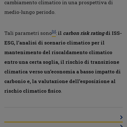
cambiamento climatico in una prospettiva di
medio-lungo periodo.
[2]
Tali parametri sono
:
il
carbon risk
rating
di ISS-
ESG, l’analisi di scenario climatico per il
mantenimento del riscaldamento climatico
entro una certa soglia, il rischio di transizione
climatica verso un’economia a basso impatto di
carbonio e, la valutazione dell’esposizione al
rischio climatico fisico
.