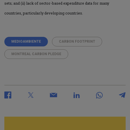
sets; and (ii) lack of sector-based expenditure data for many
countries, particularly developing countries.
MEDIOAMBIENTE
CARBON FOOTPRINT
MONTREAL CARBON PLEDGE