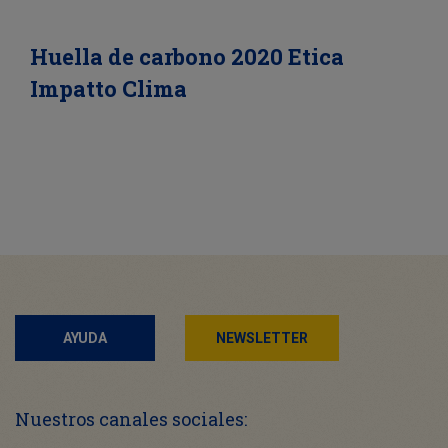
Huella de carbono 2020 Etica
Impatto Clima
AYUDA
NEWSLETTER
Nuestros canales sociales: