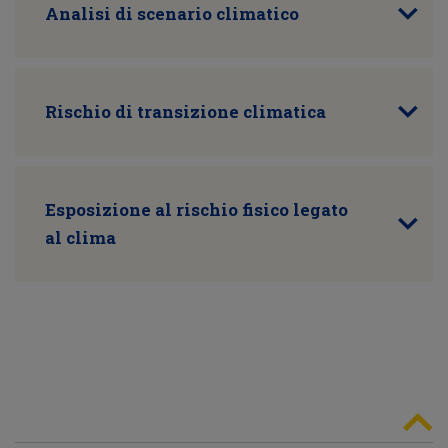
Analisi di scenario climatico
Rischio di transizione climatica
Esposizione al rischio fisico legato
al clima