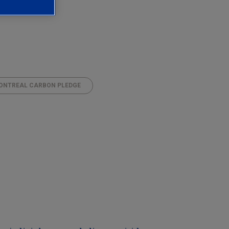
ONTREAL CARBON PLEDGE