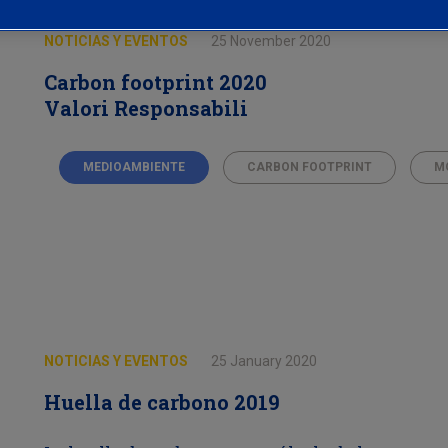
NOTICIAS Y EVENTOS
25 November 2020
Carbon footprint 2020
Valori Responsabili
MEDIOAMBIENTE
CARBON FOOTPRINT
M
NOTICIAS Y EVENTOS
25 January 2020
Huella de carbono 2019