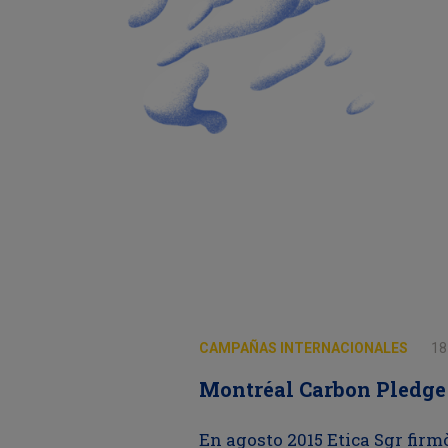
CAMPAÑAS INTERNACIONALES
18
Montréal Carbon Pledge
En agosto 2015 Etica Sgr firm