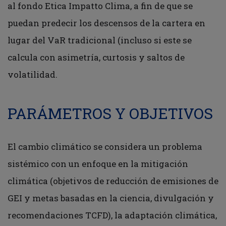
al fondo Etica Impatto Clima, a fin de que se
puedan predecir los descensos de la cartera en
lugar del VaR tradicional (incluso si este se
calcula con asimetría, curtosis y saltos de
volatilidad.
PARÁMETROS Y OBJETIVOS
El cambio climático se considera un problema
sistémico con un enfoque en la mitigación
climática (objetivos de reducción de emisiones de
GEI y metas basadas en la ciencia, divulgación y
recomendaciones TCFD), la adaptación climática,