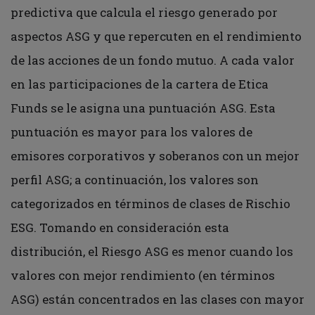
predictiva que calcula el riesgo generado por
aspectos ASG y que repercuten en el rendimiento
de las acciones de un fondo mutuo. A cada valor
en las participaciones de la cartera de Etica
Funds se le asigna una puntuación ASG. Esta
puntuación es mayor para los valores de
emisores corporativos y soberanos con un mejor
perfil ASG; a continuación, los valores son
categorizados en términos de clases de Rischio
ESG. Tomando en consideración esta
distribución, el Riesgo ASG es menor cuando los
valores con mejor rendimiento (en términos
ASG) están concentrados en las clases con mayor