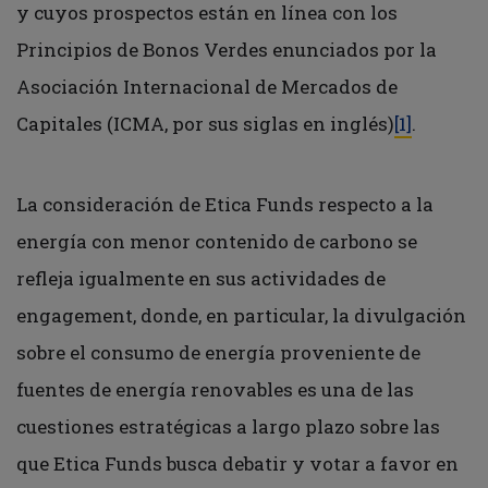
y cuyos prospectos están en línea con los
Principios de Bonos Verdes enunciados por la
Asociación Internacional de Mercados de
Capitales (ICMA, por sus siglas en inglés)
[1]
.
La consideración de Etica Funds respecto a la
energía con menor contenido de carbono se
refleja igualmente en sus actividades de
engagement, donde, en particular, la divulgación
sobre el consumo de energía proveniente de
fuentes de energía renovables es una de las
cuestiones estratégicas a largo plazo sobre las
que Etica Funds busca debatir y votar a favor en