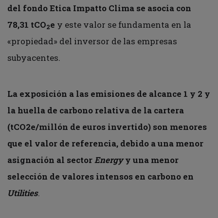
del fondo Etica Impatto Clima se asocia con
78,31 tCO
e
y este valor se fundamenta en la
2
«propiedad» del inversor de las empresas
subyacentes.
La exposición a las emisiones de alcance 1 y 2 y
la huella de carbono relativa de la cartera
(tCO2e/millón de euros invertido) son menores
que el valor de referencia, debido a una menor
asignación al sector
Energy
y una menor
selección de valores intensos en carbono en
Utilities
.