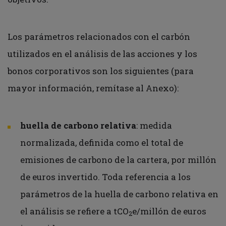
Los parámetros relacionados con el carbón
utilizados en el análisis de las acciones y los
bonos corporativos son los siguientes (para
mayor información, remítase al Anexo):
huella de carbono relativa
: medida
normalizada, definida como el total de
emisiones de carbono de la cartera, por millón
de euros invertido. Toda referencia a los
parámetros de la huella de carbono relativa en
el análisis se refiere a tCO
e/millón de euros
2