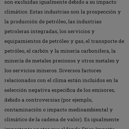
son excluidas igualmente debido a su impacto
climático. Estas industrias son la prospección y
la producción de petróleo, las industrias
petroleras integradas, los servicios y
equipamientos de petróleo y gas, el transporte de
petróleo, el carbón y la minería carbonífera, la
minería de metales preciosos y otros metales y
los servicios mineros. Diversos factores
relacionados con el clima están incluidos en la
selección negativa específica de los emisores,
debido a controversias (por ejemplo,
contaminación o impacto medioambiental y
climático de la cadena de valor). Es igualmente