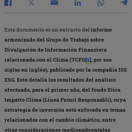
Este documento es un extracto del
informe
armonizado del Grupo de Trabajo sobre
Divulgación de Información Financiera
relacionada con el Clima (TCFD
[1]
, por sus
siglas en inglés), publicado por la compañía ISS
ESG. Este detalla los resultados del análisis
efectuado, para el primer año, del fondo Etica
Impatto Clima (Linea Futuri Responsabli), cuya
estrategia de inversión está enfocada en temas
relacionados con el cambio climático, entre
otras consideraciones medioambientales
.