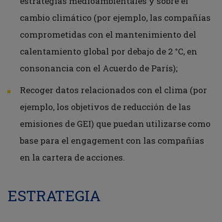
estrategias medioambientales y sobre el
cambio climático (por ejemplo, las compañías
comprometidas con el mantenimiento del
calentamiento global por debajo de 2 °C, en
consonancia con el Acuerdo de París);
Recoger datos relacionados con el clima (por
ejemplo, los objetivos de reducción de las
emisiones de GEI) que puedan utilizarse como
base para el engagement con las compañías
en la cartera de acciones.
ESTRATEGIA