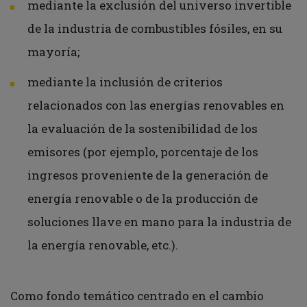
mediante la exclusión del universo invertible
de la industria de combustibles fósiles, en su
mayoría;
mediante la inclusión de criterios
relacionados con las energías renovables en
la evaluación de la sostenibilidad de los
emisores (por ejemplo, porcentaje de los
ingresos proveniente de la generación de
energía renovable o de la producción de
soluciones llave en mano para la industria de
la energía renovable, etc.).
Como fondo temático centrado en el cambio