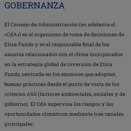
GOBERNANZA
El Consejo de Administración (en adelante el
«CdA») es el organismo de toma de decisiones de
Etica Funds y es el responsable final de los
asuntos relacionados con el clima incorporados
en la estrategia global de inversión de Etica
Funds, centrada en los emisores que adoptan
buenas prácticas desde el punto de vista de los
criterios ASG (factores ambientales, sociales y de
gobierno). El CdA supervisa los riesgos y las
oportunidades climáticos mediante tres canales
principales: