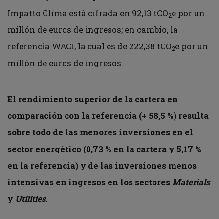
Impatto Clima está cifrada en 92,13 tCO
e por un
2
millón de euros de ingresos; en cambio, la
referencia WACI, la cual es de 222,38 tCO
e por un
2
millón de euros de ingresos.
El rendimiento superior de la cartera en
comparación con la referencia (+ 58,5 %) resulta
sobre todo de las menores inversiones en el
sector energético (0,73 % en la cartera y 5,17 %
en la referencia) y de las inversiones menos
intensivas en ingresos en los sectores
Materials
y
Utilities
.