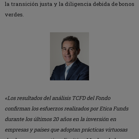
la transición justa y la diligencia debida de bonos
verdes.
«Los resultados del análisis TCFD del Fondo
confirman los esfuerzos realizados por Etica Funds
durante los últimos 20 años en la inversión en
empresas y países que adoptan prácticas virtuosas