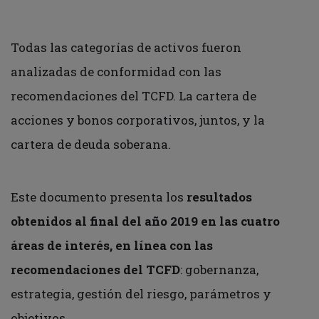
Todas las categorías de activos fueron
analizadas de conformidad con las
recomendaciones del TCFD. La cartera de
acciones y bonos corporativos, juntos, y la
cartera de deuda soberana.
Este documento presenta los
resultados
obtenidos al final del año 2019 en las cuatro
áreas de interés, en línea con las
recomendaciones del TCFD
: gobernanza,
estrategia, gestión del riesgo, parámetros y
objetivos.