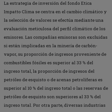
La estrategia de inversión del fondo Etica
Impatto Clima se centra en el cambio climático y
la selección de valores se efectúa mediante una
evaluación meticulosa del perfil climático de los
emisores. Las compañías emisoras son excluidas
si están implicadas en la minería de carbón-
vapor, su proporción de ingresos proveniente de
combustibles fósiles es superior al 33 % del
ingreso total, la proporción de ingresos del
petróleo de esquisto o de arenas petrolíferas es
superior al 10 % del ingreso total o las reservas de
petróleo de esquisto son superiores al 33 % del
ingreso total. Por otra parte, diversas industrias