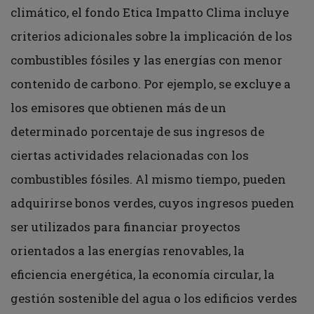
climático, el fondo Etica Impatto Clima incluye
criterios adicionales sobre la implicación de los
combustibles fósiles y las energías con menor
contenido de carbono. Por ejemplo, se excluye a
los emisores que obtienen más de un
determinado porcentaje de sus ingresos de
ciertas actividades relacionadas con los
combustibles fósiles. Al mismo tiempo, pueden
adquirirse bonos verdes, cuyos ingresos pueden
ser utilizados para financiar proyectos
orientados a las energías renovables, la
eficiencia energética, la economía circular, la
gestión sostenible del agua o los edificios verdes