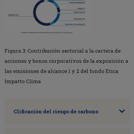
Figura 3: Contribución sectorial a la cartera de
acciones y bonos corporativos de la exposición a
las emisiones de alcance 1 y 2 del fondo Etica
Impatto Clima
Clificación del riesgo de carbono