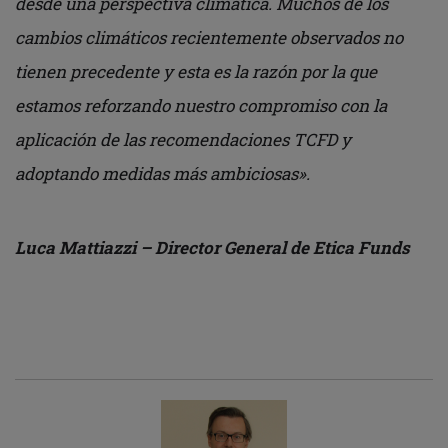
desde una perspectiva climática. Muchos de los
cambios climáticos recientemente observados no
tienen precedente y esta es la razón por la que
estamos reforzando nuestro compromiso con la
aplicación de las recomendaciones TCFD y
adoptando medidas más ambiciosas».
Luca Mattiazzi – Director General de Etica Funds