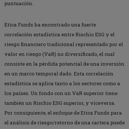
puntuación.
Etica Funds ha encontrado una fuerte
correlación estadística entre Rischio ESG y el
riesgo financiero tradicional representado por el
valor en riesgo (VaR) no diversificado, el cual
consiste en la pérdida potencial de una inversión
en un marco temporal dado. Esta correlación
estadística se aplica tanto a los sectores como a
los países. Un fondo con un VaR superior tiene
también un Rischio ESG superior, y viceversa.
Por consiguiente, el enfoque de Etica Funds para
el análisis de riesgo/retorno de una cartera puede