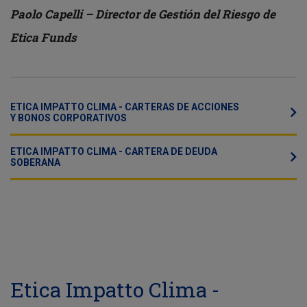
Paolo Capelli – Director de Gestión del Riesgo de
Etica Funds
ETICA IMPATTO CLIMA - CARTERAS DE ACCIONES
Y BONOS CORPORATIVOS
ETICA IMPATTO CLIMA - CARTERA DE DEUDA
SOBERANA
Etica Impatto Clima -