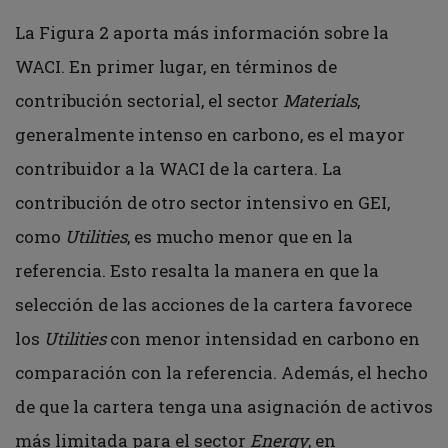
La Figura 2 aporta más información sobre la
WACI. En primer lugar, en términos de
contribución sectorial, el sector
Materials
,
generalmente intenso en carbono, es el mayor
contribuidor a la WACI de la cartera. La
contribución de otro sector intensivo en GEI,
como
Utilities
, es mucho menor que en la
referencia. Esto resalta la manera en que la
selección de las acciones de la cartera favorece
los
Utilities
con menor intensidad en carbono en
comparación con la referencia. Además, el hecho
de que la cartera tenga una asignación de activos
más limitada para el sector
Energy
, en