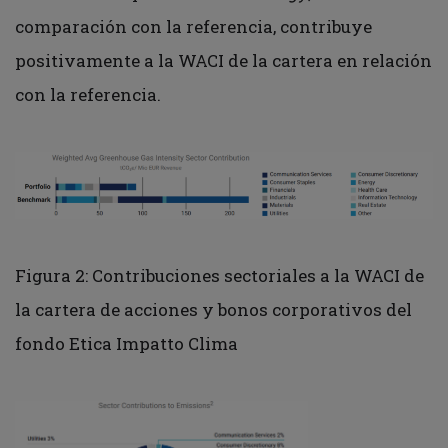
comparación con la referencia, contribuye
positivamente a la WACI de la cartera en relación
con la referencia.
Figura 2: Contribuciones sectoriales a la WACI de
la cartera de acciones y bonos corporativos del
fondo Etica Impatto Clima