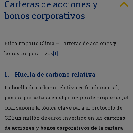
Carteras de acciones y
bonos corporativos
Etica Impatto Clima – Carteras de acciones y
bonos corporativos
[1]
1. Huella de carbono relativa
La huella de carbono relativa es fundamental,
puesto que se basa en el principio de propiedad, el
cual supone la lógica clave para el protocolo de
GEI: un millón de euros invertido en las
carteras
de acciones y bonos corporativos de la cartera