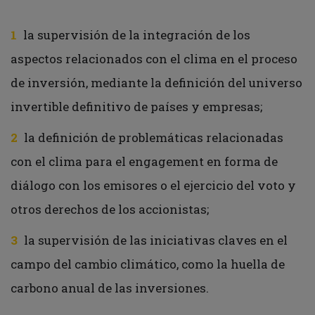
la supervisión de la integración de los
aspectos relacionados con el clima en el proceso
de inversión, mediante la definición del universo
invertible definitivo de países y empresas;
la definición de problemáticas relacionadas
con el clima para el engagement en forma de
diálogo con los emisores o el ejercicio del voto y
otros derechos de los accionistas;
la supervisión de las iniciativas claves en el
campo del cambio climático, como la huella de
carbono anual de las inversiones.