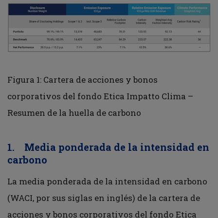
Figura 1: Cartera de acciones y bonos
corporativos del fondo Etica Impatto Clima –
Resumen de la huella de carbono
1. Media ponderada de la intensidad en
carbono
La media ponderada de la intensidad en carbono
(WACI, por sus siglas en inglés) de la cartera de
acciones y bonos corporativos del fondo Etica