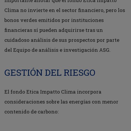
importante anotar que el fondo Etica Impatto
Clima no invierte en el sector financiero, pero los
bonos verdes emitidos por instituciones
financieras sí pueden adquirirse tras un
cuidadoso análisis de sus prospectos por parte
del Equipo de análisis e investigación ASG.
GESTIÓN DEL RIESGO
El fondo Etica Impatto Clima incorpora
consideraciones sobre las energías con menor
contenido de carbono: