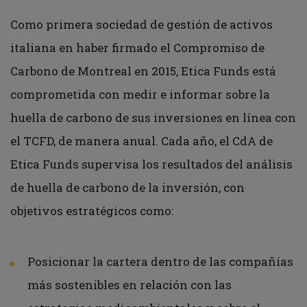
Como primera sociedad de gestión de activos
italiana en haber firmado el Compromiso de
Carbono de Montreal en 2015, Etica Funds está
comprometida con medir e informar sobre la
huella de carbono de sus inversiones en línea con
el TCFD, de manera anual. Cada año, el CdA de
Etica Funds supervisa los resultados del análisis
de huella de carbono de la inversión, con
objetivos estratégicos como:
Posicionar la cartera dentro de las compañías
más sostenibles en relación con las