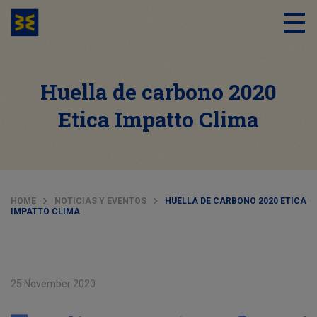
Huella de carbono 2020
Etica Impatto Clima
HOME
NOTICIAS Y EVENTOS
HUELLA DE CARBONO 2020 ETICA
IMPATTO CLIMA
25 November 2020