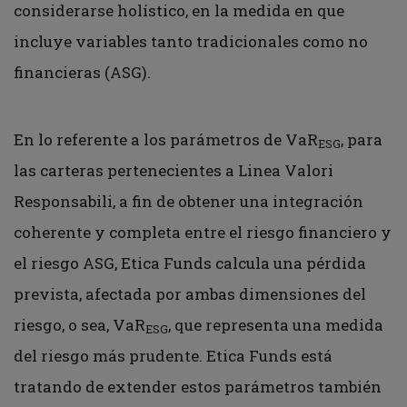
considerarse holístico, en la medida en que
incluye variables tanto tradicionales como no
financieras (ASG).
En lo referente a los parámetros de VaR
, para
ESG
las carteras pertenecientes a Linea Valori
Responsabili, a fin de obtener una integración
coherente y completa entre el riesgo financiero y
el riesgo ASG, Etica Funds calcula una pérdida
prevista, afectada por ambas dimensiones del
riesgo, o sea, VaR
, que representa una medida
ESG
del riesgo más prudente. Etica Funds está
tratando de extender estos parámetros también