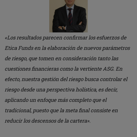
«Los resultados parecen confirmar los esfuerzos de
Etica Funds en la elaboración de nuevos parámetros
de riesgo, que tomen en consideración tanto las
cuestiones financieras como la vertiente ASG. En
efecto, nuestra gestión del riesgo busca controlar el
riesgo desde una perspectiva holística, es decir,
aplicando un enfoque más completo que el
tradicional, puesto que la meta final consiste en
reducir los descensos de la cartera».