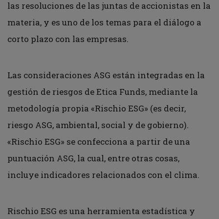
las resoluciones de las juntas de accionistas en la
materia, y es uno de los temas para el diálogo a
corto plazo con las empresas.
Las consideraciones ASG están integradas en la
gestión de riesgos de Etica Funds, mediante la
metodología propia «Rischio ESG» (es decir,
riesgo ASG, ambiental, social y de gobierno).
«Rischio ESG» se confecciona a partir de una
puntuación ASG, la cual, entre otras cosas,
incluye indicadores relacionados con el clima.
Rischio ESG es una herramienta estadística y