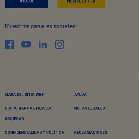
AYUDA
NEWSLETTER
Nuestros canales sociales:
MAPA DEL SITIO WEB
AYUDA
GRUPO BANCA ETICA: LA
NOTAS LEGALES
SOCIEDAD
CONFIDENCIALIDAD Y POLÍTICA
RECLAMACIONES