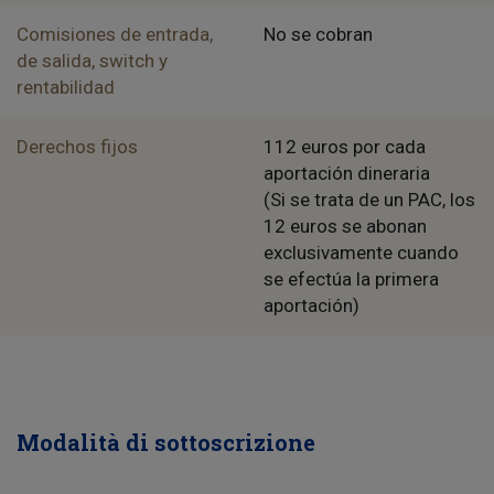
Comisiones de entrada,
No se cobran
de salida, switch y
rentabilidad
Derechos fijos
112 euros por cada
aportación dineraria
(Si se trata de un PAC, los
12 euros se abonan
exclusivamente cuando
se efectúa la primera
aportación)
Modalità di sottoscrizione