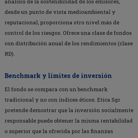
análisis de la sostenibilidad de los emisores,
desde un punto de vista medioambiental y
reputacional, proporciona otro nivel más de
control de los riesgos. Ofrece una clase de fondos
con distribución anual de los rendimientos (clase
RD).
Benchmark y límites de inversión
El fondo se compara con un benchmark
tradicional y no con índices éticos. Etica Sgr
pretende demostrar que la inversión socialmente
responsable puede obtener la misma rentabilidad
o superior que la ofrecida por las finanzas