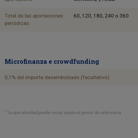
Total de las aportaciones
60, 120, 180, 240 o 360
periódicas
Microfinanza e crowdfunding
0,1% del importe desembolsado (facultativo)
*1
la operatividad puede variar según el gestor de referencia