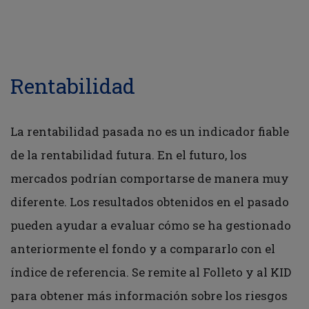
Rentabilidad
La rentabilidad pasada no es un indicador fiable
de la rentabilidad futura. En el futuro, los
mercados podrían comportarse de manera muy
diferente. Los resultados obtenidos en el pasado
pueden ayudar a evaluar cómo se ha gestionado
anteriormente el fondo y a compararlo con el
índice de referencia. Se remite al Folleto y al KID
para obtener más información sobre los riesgos