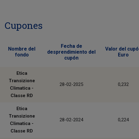
Cupones
Fecha de
Nombre del
Valor del cup
desprendimiento del
fondo
Euro
cupón
Etica
Transizione
28-02-2025
0,232
Climatica -
Classe RD
Etica
Transizione
28-02-2024
0,224
Climatica -
Classe RD