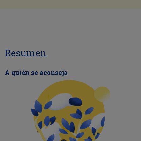
Resumen
A quién se aconseja