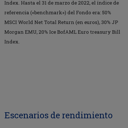
Index. Hasta el 31 de marzo de 2022, el índice de
referencia («benchmark») del Fondo era: 50%
MSCI World Net Total Return (en euros), 30% JP
Morgan EMU, 20% Ice BofAML Euro treasury Bill
Index.
Escenarios de rendimiento