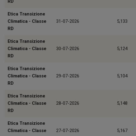
RD
Etica Transizione
Climatica - Classe
31-07-2026
5,133
RD
Etica Transizione
Climatica - Classe
30-07-2026
5,124
RD
Etica Transizione
Climatica - Classe
29-07-2026
5,104
RD
Etica Transizione
Climatica - Classe
28-07-2026
5,148
RD
Etica Transizione
Climatica - Classe
27-07-2026
5,167