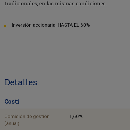
tradicionales, en las mismas condiciones.
Inversión accionaria: HASTA EL 60%
Detalles
Costi
Comisión de gestión
1,60%
(anual)