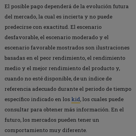
El posible pago dependerá de la evolución futura
del mercado, la cual es incierta y no puede
predecirse con exactitud. El escenario
desfavorable, el escenario moderado y el
escenario favorable mostrados son ilustraciones
basadas en el peor rendimiento, el rendimiento
medio y el mejor rendimiento del producto y,
cuando no esté disponible, de un índice de
referencia adecuado durante el periodo de tiempo
específico indicado en los
kid
, los cuales puede
consultar para obtener más información. En el
futuro, los mercados pueden tener un
comportamiento muy diferente.