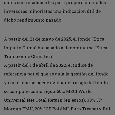
datos son insuficientes para proporcionar a los
inversores minoristas una indicación útil de
dicho rendimiento pasado.
A partir del 21 de mayo de 2025, el fondo “Etica
Impatto Clima” ha pasado a denominarse “Etica
Transizione Climatica”.
A partir del 1 de abril de 2022, el índice de
referencia por el que se guía la gestión del fondo
y con el que se puede evaluar el riesgo del fondo
se compone como sigue: 50% MSCI World
Universal Net Total Return (en euros), 30% JP
Morgan EMU, 20% ICE BofAML Euro Treasury Bill