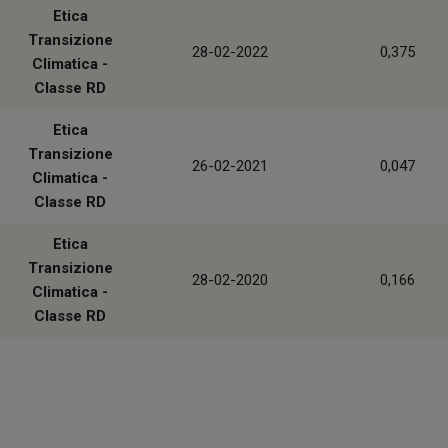
Etica
Transizione
28-02-2022
0,375
Climatica -
Classe RD
Etica
Transizione
26-02-2021
0,047
Climatica -
Classe RD
Etica
Transizione
28-02-2020
0,166
Climatica -
Classe RD