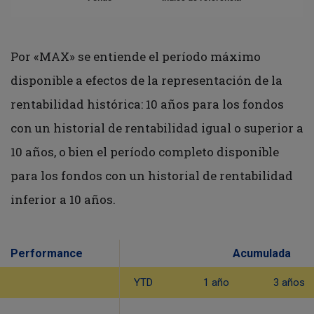
Por «MAX» se entiende el período máximo
disponible a efectos de la representación de la
rentabilidad histórica: 10 años para los fondos
con un historial de rentabilidad igual o superior a
10 años, o bien el período completo disponible
para los fondos con un historial de rentabilidad
inferior a 10 años.
Performance
Acumulada
YTD
1 año
3 años