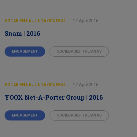
VOTAR EN LA JUNTA GENERAL
27 April 2016
Snam | 2016
ENGAGEMENT
SOCIEDADES ITALIANAS
VOTAR EN LA JUNTA GENERAL
27 April 2016
YOOX Net-A-Porter Group | 2016
ENGAGEMENT
SOCIEDADES ITALIANAS