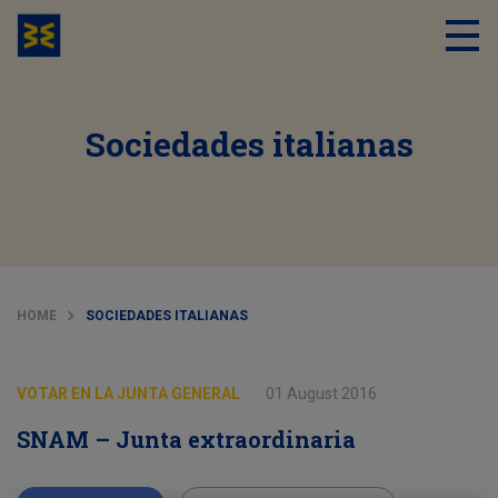
Sociedades italianas
HOME
SOCIEDADES ITALIANAS
VOTAR EN LA JUNTA GENERAL
01 August 2016
SNAM – Junta extraordinaria