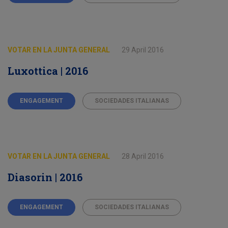
VOTAR EN LA JUNTA GENERAL
29 April 2016
Luxottica | 2016
ENGAGEMENT
SOCIEDADES ITALIANAS
VOTAR EN LA JUNTA GENERAL
28 April 2016
Diasorin | 2016
ENGAGEMENT
SOCIEDADES ITALIANAS