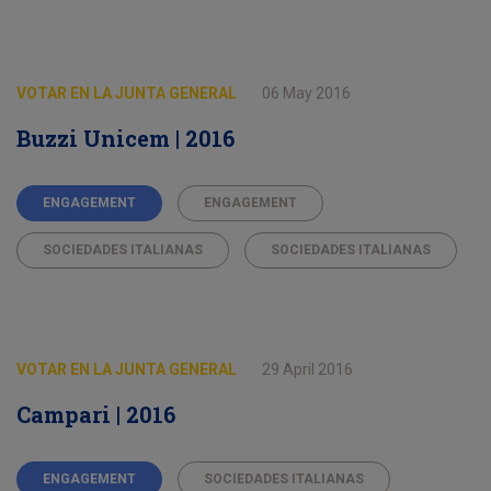
VOTAR EN LA JUNTA GENERAL
06 May 2016
Buzzi Unicem | 2016
ENGAGEMENT
ENGAGEMENT
SOCIEDADES ITALIANAS
SOCIEDADES ITALIANAS
VOTAR EN LA JUNTA GENERAL
29 April 2016
Campari | 2016
ENGAGEMENT
SOCIEDADES ITALIANAS