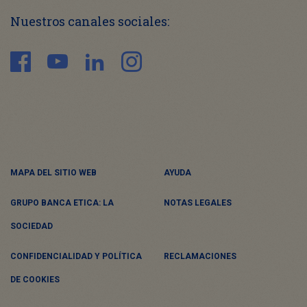
Nuestros canales sociales:
MAPA DEL SITIO WEB
AYUDA
GRUPO BANCA ETICA: LA
NOTAS LEGALES
SOCIEDAD
CONFIDENCIALIDAD Y POLÍTICA
RECLAMACIONES
DE COOKIES