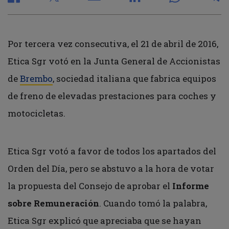
Por tercera vez consecutiva, el 21 de abril de 2016,
Etica Sgr votó en la Junta General de Accionistas
de
Brembo
, sociedad italiana que fabrica equipos
de freno de elevadas prestaciones para coches y
motocicletas.
Etica Sgr votó a favor de todos los apartados del
Orden del Día, pero se abstuvo a la hora de votar
la propuesta del Consejo de aprobar el
Informe
sobre Remuneración
. Cuando tomó la palabra,
Etica Sgr explicó que apreciaba que se hayan