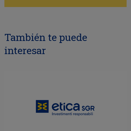
También te puede
interesar