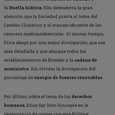
la
Huella hídrica.
Ello demuestra la gran
atención que la Sociedad presta al tema del
Cambio Climático y al manejo eficiente de los
recursos medioambientales. Al mismo tiempo,
Etica abogó por una mejor divulgación, que sea
más detallada y que abarque todos los
establecimientos de Brembo y la
cadena de
suministro
. Sin olvidar la divulgación del
porcentaje de
energía de fuentes renovables
.
Por último, sobre el tema de los
derechos
humanos
, Etica Sgr hizo hincapié en la
importancia de contar con una Política