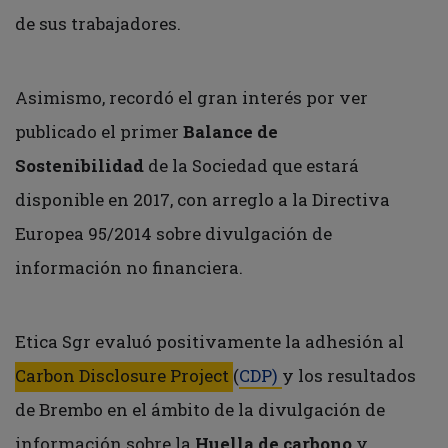
de sus trabajadores.
Asimismo, recordó el gran interés por ver
publicado el primer
Balance de
Sostenibilidad
de la Sociedad que estará
disponible en 2017, con arreglo a la Directiva
Europea 95/2014 sobre divulgación de
información no financiera.
Etica Sgr evaluó positivamente la adhesión al
Carbon Disclosure Project
(
CDP)
y los resultados
de Brembo en el ámbito de la divulgación de
información sobre la
Huella de carbono
y