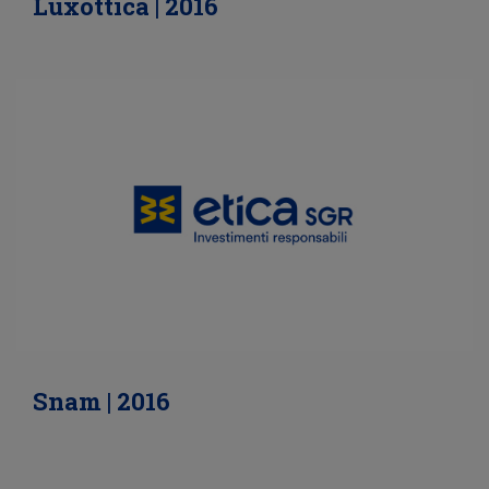
Luxottica | 2016
Snam | 2016