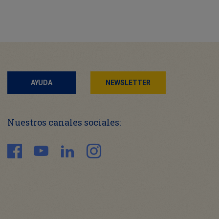
AYUDA
NEWSLETTER
Nuestros canales sociales: