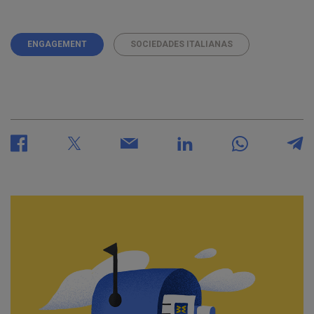
ENGAGEMENT
SOCIEDADES ITALIANAS