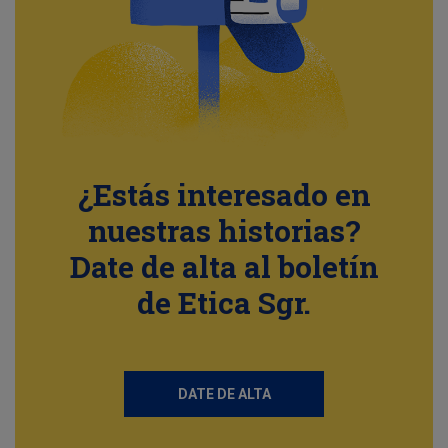
¿Estás interesado en
nuestras historias?
Date de alta al boletín
de Etica Sgr.
DATE DE ALTA