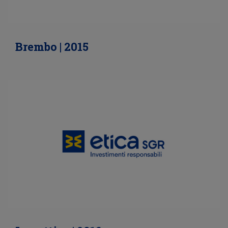
Brembo | 2015