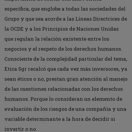
específica, que englobe a todas las sociedades del
Grupo y que sea acorde a las Líneas Directrices de
la OCDE y a los Principios de Naciones Unidas
que regulan la relación existente entre los
negocios y el respeto de los derechos humanos.
Consciente de la complejidad particular del tema,
Etica Sgr recalcó que cada vez más inversores, ya
sean éticos o no, prestan gran atención al manejo
de las cuestiones relacionadas con los derechos
humanos. Porque lo consideran un elemento de
evaluación de los riesgos de una compañía y una
variable determinante a la hora de decidir si
invertir o no.