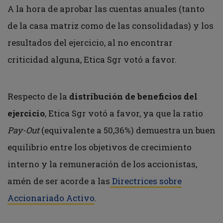
A la hora de aprobar las cuentas anuales (tanto
de la casa matriz como de las consolidadas) y los
resultados del ejercicio, al no encontrar
criticidad alguna, Etica Sgr votó a favor.
Respecto de la
distribución de beneficios del
ejercicio
, Etica Sgr votó a favor, ya que la ratio
Pay-Out
(equivalente a 50,36%) demuestra un buen
equilibrio entre los objetivos de crecimiento
interno y la remuneración de los accionistas,
amén de ser acorde a las
Directrices sobre
Accionariado Activo
.