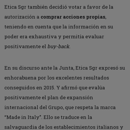
Etica Sgr también decidió votar a favor de la
autorización a
comprar acciones propias
,
teniendo en cuenta que la información en su
poder era exhaustiva y permitía evaluar
positivamente el
buy-back
.
En su discurso ante la Junta, Etica Sgr expresó su
enhorabuena por los excelentes resultados
conseguidos en 2015. Y afirmó que evalúa
positivamente el plan de expansión
internacional del Grupo, que respeta la marca
“Made in Italy”. Ello se traduce en la
salvaguardia de los establecimientos italianos y