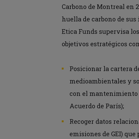
Carbono de Montreal en 2
huella de carbono de sus 
Etica Funds supervisa los
objetivos estratégicos co
Posicionar la cartera 
medioambientales y so
con el mantenimiento d
Acuerdo de París);
Recoger datos relaciona
emisiones de GEI) que