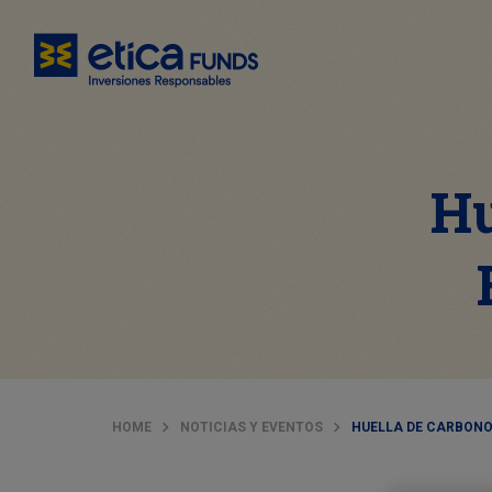
Hu
HOME
NOTICIAS Y EVENTOS
HUELLA DE CARBONO