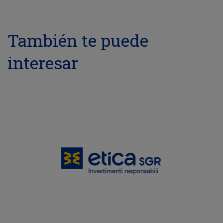
También te puede
interesar