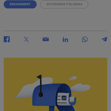
ENGAGEMENT
SOCIEDADES ITALIANAS