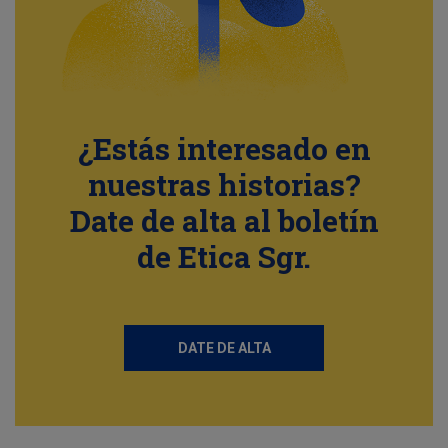
¿Estás interesado en
nuestras historias?
Date de alta al boletín
de Etica Sgr.
DATE DE ALTA