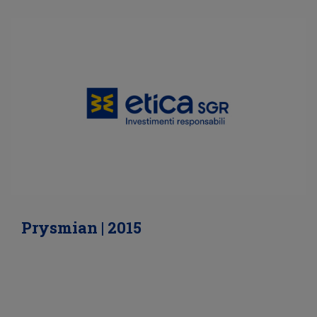
Prysmian | 2015