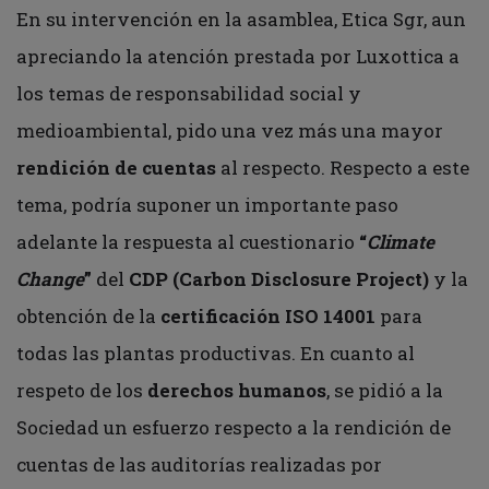
En su intervención en la asamblea, Etica Sgr, aun
apreciando la atención prestada por Luxottica a
los temas de responsabilidad social y
medioambiental, pido una vez más una mayor
rendición de cuentas
al respecto. Respecto a este
tema, podría suponer un importante paso
adelante la respuesta al cuestionario
“
Climate
Change
”
del
CDP (Carbon Disclosure Project)
y la
obtención de la
certificación ISO 14001
para
todas las plantas productivas. En cuanto al
respeto de los
derechos humanos
, se pidió a la
Sociedad un esfuerzo respecto a la rendición de
cuentas de las auditorías realizadas por