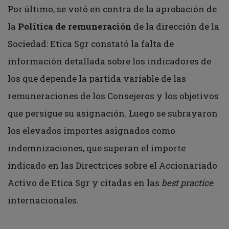
Por último, se votó en contra de la aprobación de
la
Política de remuneración
de la dirección de la
Sociedad: Etica Sgr constató la falta de
información detallada sobre los indicadores de
los que depende la partida variable de las
remuneraciones de los Consejeros y los objetivos
que persigue su asignación. Luego se subrayaron
los elevados importes asignados como
indemnizaciones, que superan el importe
indicado en las Directrices sobre el Accionariado
Activo de Etica Sgr y citadas en las
best practice
internacionales.