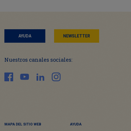
AYUDA
NEWSLETTER
Nuestros canales sociales:
MAPA DEL SITIO WEB
AYUDA