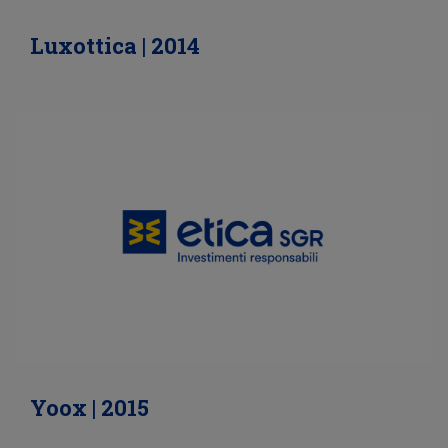
Luxottica | 2014
Yoox | 2015