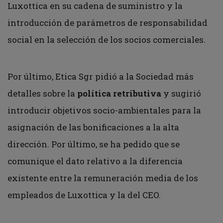
Luxottica en su cadena de suministro y la
introducción de parámetros de responsabilidad
social en la selección de los socios comerciales.
Por último, Etica Sgr pidió a la Sociedad más
detalles sobre la
política retributiva
y sugirió
introducir objetivos socio-ambientales para la
asignación de las bonificaciones a la alta
dirección. Por último, se ha pedido que se
comunique el dato relativo a la diferencia
existente entre la remuneración media de los
empleados de Luxottica y la del CEO.