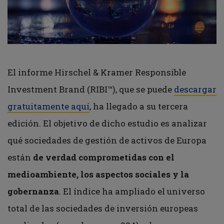
El informe Hirschel & Kramer Responsible
Investment Brand (RIBI™), que se puede
descargar
gratuitamente aquí
, ha llegado a su tercera
edición. El objetivo de dicho estudio es analizar
qué sociedades de gestión de activos de Europa
están
de verdad comprometidas con el
medioambiente, los aspectos sociales y la
gobernanza
. El índice ha ampliado el universo
total de las sociedades de inversión europeas