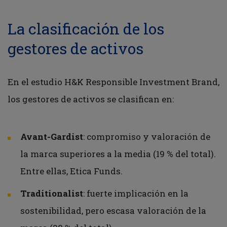
La clasificación de los
gestores de activos
En el estudio H&K Responsible Investment Brand,
los gestores de activos se clasifican en:
Avant-Gardist
: compromiso y valoración de
la marca superiores a la media (19 % del total).
Entre ellas, Etica Funds.
Traditionalist
: fuerte implicación en la
sostenibilidad, pero escasa valoración de la