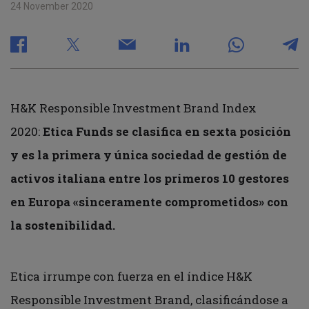
24 November 2020
H&K Responsible Investment Brand Index
2020:
Etica Funds se clasifica en sexta posición
y es la primera y única sociedad de gestión de
activos italiana entre los primeros 10 gestores
en Europa «sinceramente comprometidos» con
la sostenibilidad.
Etica irrumpe con fuerza en el índice H&K
Responsible Investment Brand, clasificándose a