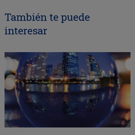
También te puede
interesar