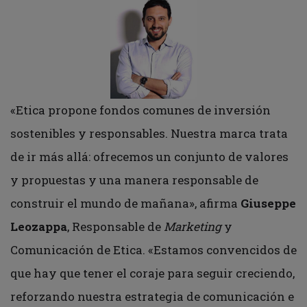
«Etica propone fondos comunes de inversión
sostenibles y responsables. Nuestra marca trata
de ir más allá: ofrecemos un conjunto de valores
y propuestas y una manera responsable de
construir el mundo de mañana», afirma
Giuseppe
Leozappa
, Responsable de
Marketing
y
Comunicación de Etica. «Estamos convencidos de
que hay que tener el coraje para seguir creciendo,
reforzando nuestra estrategia de comunicación e