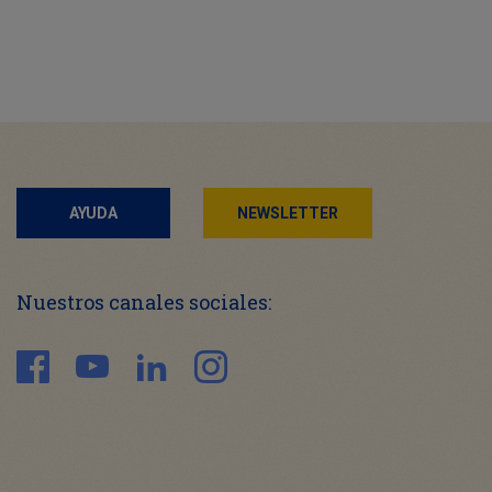
AYUDA
NEWSLETTER
Nuestros canales sociales: