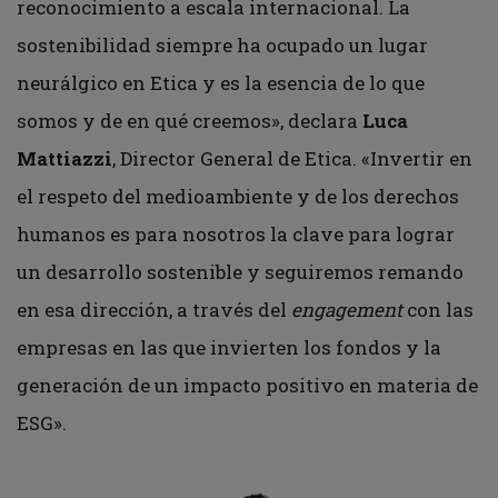
reconocimiento a escala internacional. La
sostenibilidad siempre ha ocupado un lugar
neurálgico en Etica y es la esencia de lo que
somos y de en qué creemos», declara
Luca
Mattiazzi
, Director General de Etica. «Invertir en
el respeto del medioambiente y de los derechos
humanos es para nosotros la clave para lograr
un desarrollo sostenible y seguiremos remando
en esa dirección, a través del
engagement
con las
empresas en las que invierten los fondos y la
generación de un impacto positivo en materia de
ESG».