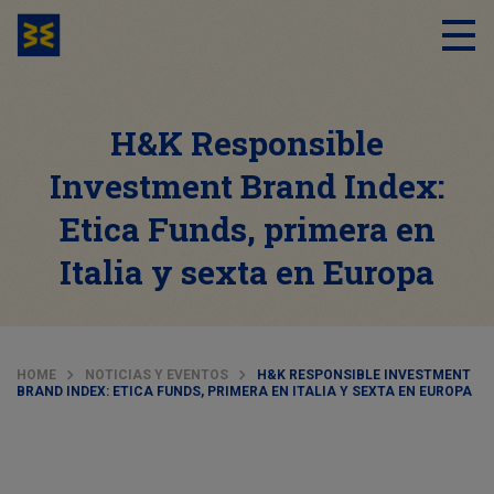
H&K Responsible
Investment Brand Index:
Etica Funds, primera en
Italia y sexta en Europa
HOME
NOTICIAS Y EVENTOS
H&K RESPONSIBLE INVESTMENT
BRAND INDEX: ETICA FUNDS, PRIMERA EN ITALIA Y SEXTA EN EUROPA