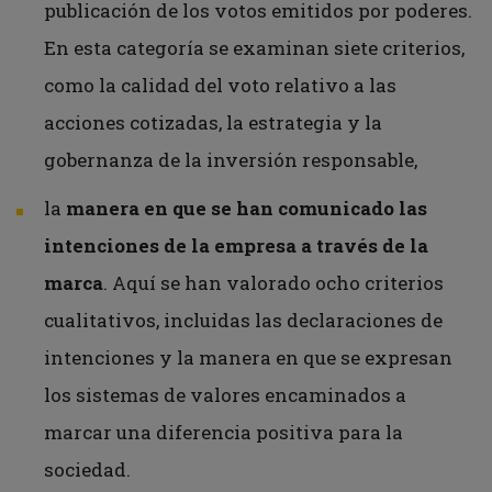
publicación de los votos emitidos por poderes.
En esta categoría se examinan siete criterios,
como la calidad del voto relativo a las
acciones cotizadas, la estrategia y la
gobernanza de la inversión responsable,
la
manera en que se han comunicado las
intenciones de la empresa a través de la
marca
. Aquí se han valorado ocho criterios
cualitativos, incluidas las declaraciones de
intenciones y la manera en que se expresan
los sistemas de valores encaminados a
marcar una diferencia positiva para la
sociedad.