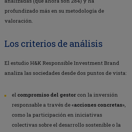
analizadas (que ahora son 284) y ha
profundizado más en su metodología de
valoración.
Los criterios de análisis
El estudio H&K Responsible Investment Brand
analiza las sociedades desde dos puntos de vista:
el
compromiso del gestor
con la inversión
responsable a través de «
acciones concretas
»,
como la participación en iniciativas
colectivas sobre el desarrollo sostenible o la