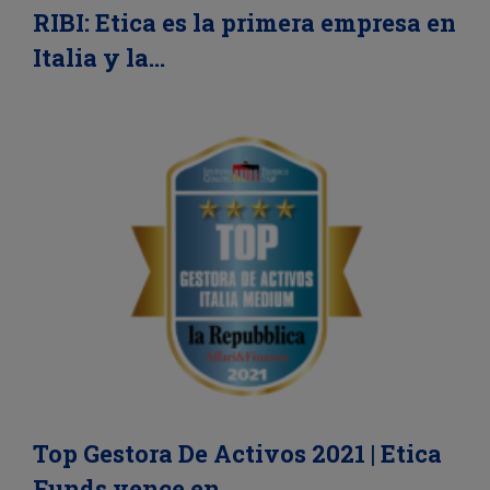
RIBI: Etica es la primera empresa en
Italia y la…
Top Gestora De Activos 2021 | Etica
Funds vence en…