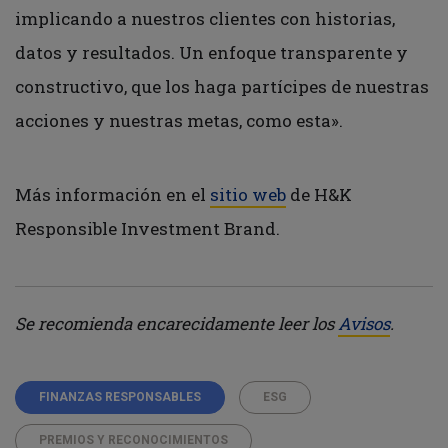
implicando a nuestros clientes con historias,
datos y resultados. Un enfoque transparente y
constructivo, que los haga partícipes de nuestras
acciones y nuestras metas, como esta».
Más información en el
sitio web
de H&K
Responsible Investment Brand.
Se recomienda encarecidamente leer los
Avisos
.
FINANZAS RESPONSABLES
ESG
PREMIOS Y RECONOCIMIENTOS