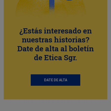
¿Estás interesado en
nuestras historias?
Date de alta al boletín
de Etica Sgr.
DATE DE ALTA