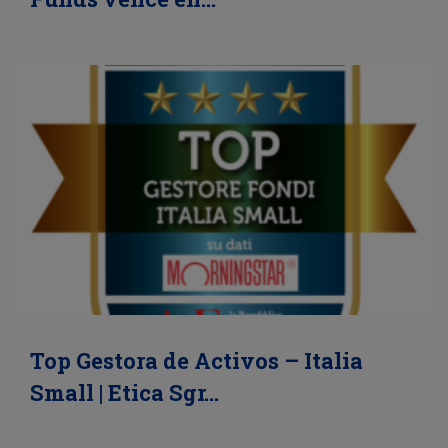
Top Gestora de Activos – Italia
Small | Etica Sgr…