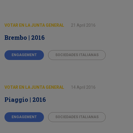
VOTAR EN LA JUNTA GENERAL
21 April 2016
Brembo | 2016
ENGAGEMENT
SOCIEDADES ITALIANAS
VOTAR EN LA JUNTA GENERAL
14 April 2016
Piaggio | 2016
ENGAGEMENT
SOCIEDADES ITALIANAS