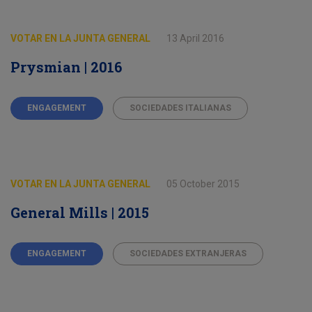
VOTAR EN LA JUNTA GENERAL
13 April 2016
Prysmian | 2016
ENGAGEMENT
SOCIEDADES ITALIANAS
VOTAR EN LA JUNTA GENERAL
05 October 2015
General Mills | 2015
ENGAGEMENT
SOCIEDADES EXTRANJERAS