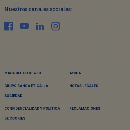
Nuestros canales sociales:
MAPA DEL SITIO WEB
AYUDA
GRUPO BANCA ETICA: LA
NOTAS LEGALES
SOCIEDAD
CONFIDENCIALIDAD Y POLÍTICA
RECLAMACIONES
DE COOKIES