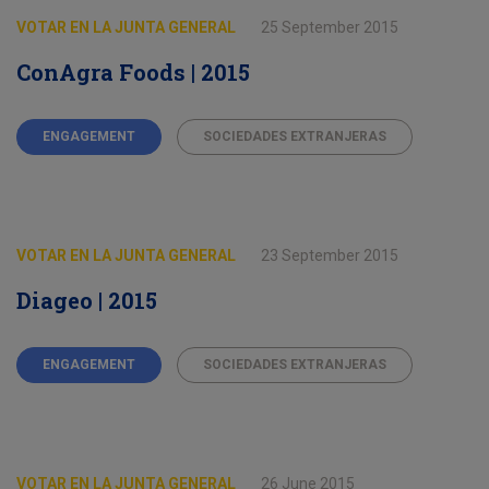
VOTAR EN LA JUNTA GENERAL
25 September 2015
ConAgra Foods | 2015
ENGAGEMENT
SOCIEDADES EXTRANJERAS
VOTAR EN LA JUNTA GENERAL
23 September 2015
Diageo | 2015
ENGAGEMENT
SOCIEDADES EXTRANJERAS
VOTAR EN LA JUNTA GENERAL
26 June 2015