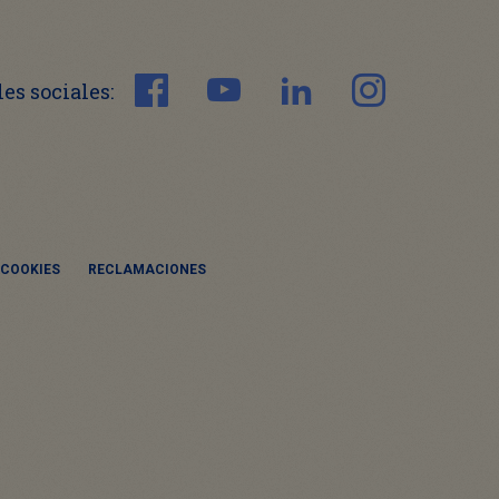
es sociales:
 COOKIES
RECLAMACIONES